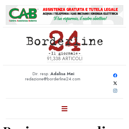
91,338
ARTICOLI
Dir. resp.:
Adalisa Mei
redazione@borderline24.com