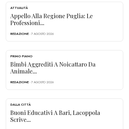
ATTUALITÀ
Appello Alla Regione Puglia: Le
Professioni...
REDAZIONE
- 7 AGOSTO 2026
PRIMO PIANO
Bimbi Aggrediti A Noicattaro Da
Animale...
REDAZIONE
- 7 AGOSTO 2026
DALLA CITTÀ
Buoni Educativi A Bari, Lacoppola
Scrive...