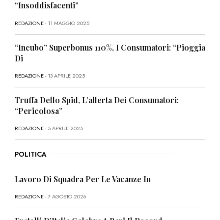
“Insoddisfacenti”
REDAZIONE
- 11 MAGGIO 2025
“Incubo” Superbonus 110%, I Consumatori: “Pioggia
Di
REDAZIONE
- 13 APRILE 2025
Truffa Dello Spid, L’allerta Dei Consumatori:
“Pericolosa”
REDAZIONE
- 5 APRILE 2025
POLITICA
Lavoro Di Squadra Per Le Vacanze In
REDAZIONE
- 7 AGOSTO 2026