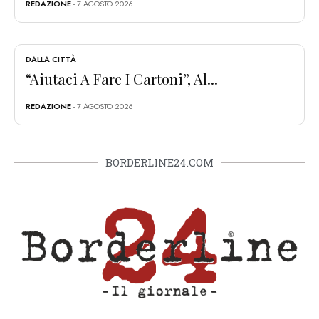
REDAZIONE
- 7 AGOSTO 2026
DALLA CITTÀ
“Aiutaci A Fare I Cartoni”, Al...
REDAZIONE
- 7 AGOSTO 2026
BORDERLINE24.COM