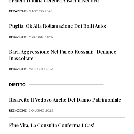
Fratelli D’Italia Celebra A Bari Il Record
REDAZIONE
- 3 AGOSTO 2026
Puglia, Ok Alla Rottamazione Dei Bolli Auto:
REDAZIONE
- 2 AGOSTO 2026
Bari, Aggressione Nel Parco Rossani: “Denunce
Inascoltate”
REDAZIONE
- 25 LUGLIO 2026
DIRITTO
Risarcito Il Vedovo Anche Del Danno Patrimoniale
REDAZIONE
- 3 GIUGNO 2025
Fine Vita, La Consulta Conferma I Casi