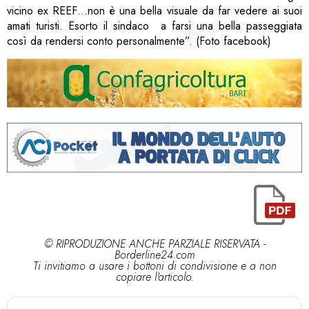
vicino ex REEF…non è una bella visuale da far vedere ai suoi
amati turisti. Esorto il sindaco a farsi una bella passeggiata
così da rendersi conto personalmente”. (Foto facebook)
© RIPRODUZIONE ANCHE PARZIALE RISERVATA -
Borderline24.com
Ti invitiamo a usare i bottoni di condivisione e a non
copiare l'articolo.