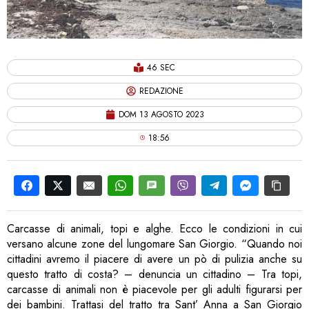
46 SEC
REDAZIONE
DOM 13 AGOSTO 2023
18:56
Carcasse di animali, topi e alghe. Ecco le condizioni in cui
versano alcune zone del lungomare San Giorgio. “Quando noi
cittadini avremo il piacere di avere un pò di pulizia anche su
questo tratto di costa? – denuncia un cittadino – Tra topi,
carcasse di animali non è piacevole per gli adulti figurarsi per
dei bambini. Trattasi del tratto tra Sant’ Anna a San Giorgio