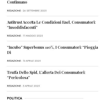
Continuano
REDAZIONE
- 26 SETTEMBRE 2025
Antitrust Accetta Le Condizioni Enel, Consumatori:
“Insoddisfacenti”
REDAZIONE
- 11 MAGGIO 2025
“Incubo” Superbonus 110%, I Consumatori: “Pioggia
Di
REDAZIONE
- 13 APRILE 2025
Truffa Dello Spid, L’allerta Dei Consumatori:
“Pericolosa”
REDAZIONE
- 5 APRILE 2025
POLITICA