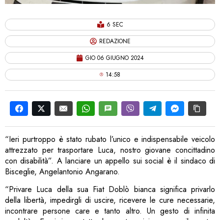
6 SEC
REDAZIONE
GIO 06 GIUGNO 2024
14:58
“Ieri purtroppo è stato rubato l’unico e indispensabile veicolo
attrezzato per trasportare Luca, nostro giovane concittadino
con disabilità”. A lanciare un appello sui social è il sindaco di
Bisceglie, Angelantonio Angarano.
“Privare Luca della sua Fiat Doblò bianca significa privarlo
della libertà, impedirgli di uscire, ricevere le cure necessarie,
incontrare persone care e tanto altro. Un gesto di infinita