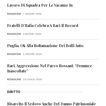
Lavoro Di Squadra Per Le Vacanze In
REDAZIONE
- 7 AGOSTO 2026
Fratelli D’Italia Celebra A Bari Il Record
REDAZIONE
- 3 AGOSTO 2026
Puglia, Ok Alla Rottamazione Dei Bolli Auto:
REDAZIONE
- 2 AGOSTO 2026
Bari, Aggressione Nel Parco Rossani: “Denunce
Inascoltate”
REDAZIONE
- 25 LUGLIO 2026
DIRITTO
Risarcito Il Vedovo Anche Del Danno Patrimoniale