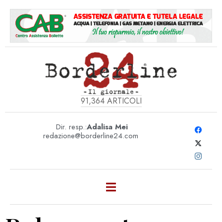
91,364
ARTICOLI
Dir. resp.:
Adalisa Mei
redazione@borderline24.com