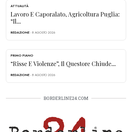
ATTUALITÀ
Lavoro E Caporalato, Agricoltura Puglia:
“Il...
REDAZIONE
- 8 AGOSTO 2026
PRIMO PIANO
“Risse E Violenze”, Il Questore Chiude...
REDAZIONE
- 8 AGOSTO 2026
BORDERLINE24.COM