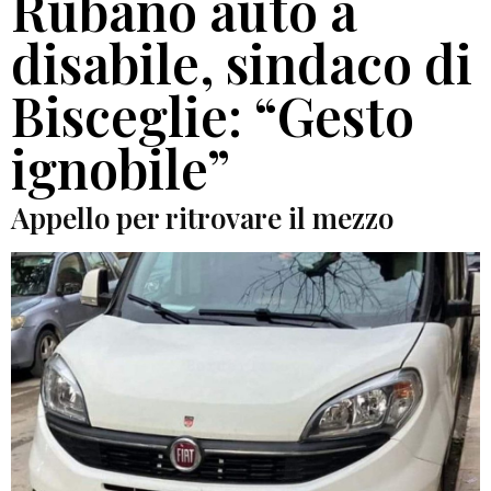
Rubano auto a
disabile, sindaco di
Bisceglie: “Gesto
ignobile”
Appello per ritrovare il mezzo