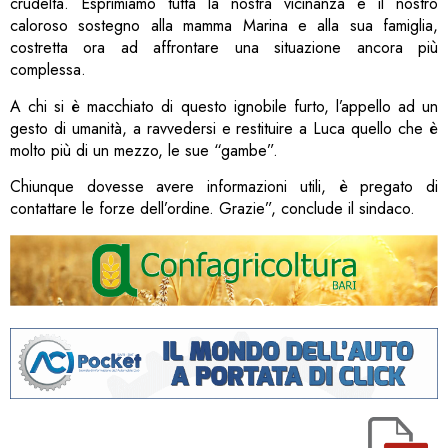
crudeltà. Esprimiamo tutta la nostra vicinanza e il nostro
caloroso sostegno alla mamma Marina e alla sua famiglia,
costretta ora ad affrontare una situazione ancora più
complessa.
A chi si è macchiato di questo ignobile furto, l’appello ad un
gesto di umanità, a ravvedersi e restituire a Luca quello che è
molto più di un mezzo, le sue “gambe”.
Chiunque dovesse avere informazioni utili, è pregato di
contattare le forze dell’ordine. Grazie”, conclude il sindaco.