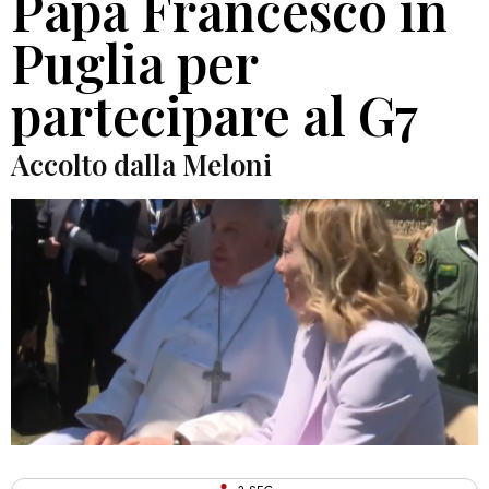
Papa Francesco in
Puglia per
partecipare al G7
Accolto dalla Meloni