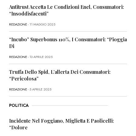
Antitrust Accetta Le Condizioni Enel, Consumatori:
“Insoddisfacenti”
REDAZIONE
- 11 MAGGIO 2025
“Incubo” Superbonus 110%, I Consumatori: “Pioggia
Di
REDAZIONE
- 13 APRILE 2025
Truffa Dello Spid, L’allerta Dei Consumatori:
“Pericolosa”
REDAZIONE
- 5 APRILE 2025
POLITICA
Incidente Nel Foggiano, Miglietta E Paolicelli:
“Dolore