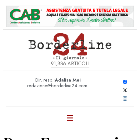
91,386
ARTICOLI
Dir. resp.:
Adalisa Mei
redazione@borderline24.com