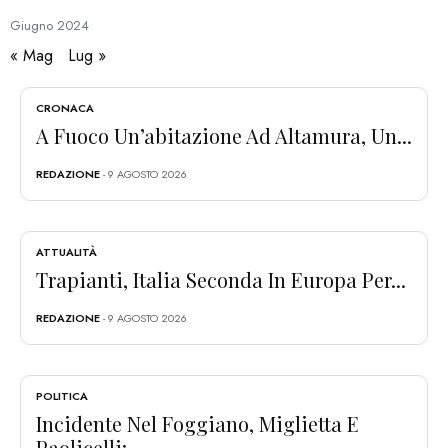
Giugno
2024
« Mag
Lug »
CRONACA
A Fuoco Un’abitazione Ad Altamura, Un...
REDAZIONE
- 9 AGOSTO 2026
ATTUALITÀ
Trapianti, Italia Seconda In Europa Per...
REDAZIONE
- 9 AGOSTO 2026
POLITICA
Incidente Nel Foggiano, Miglietta E
Paolicelli:...