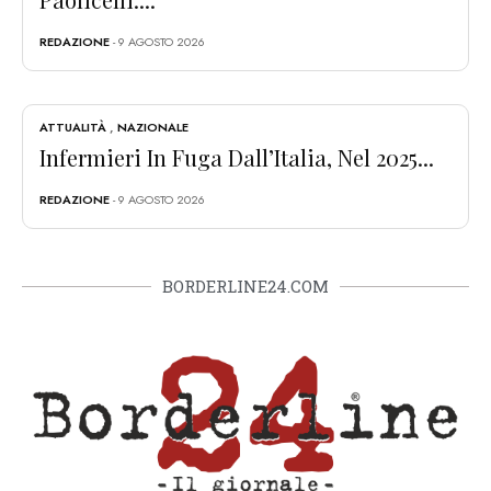
REDAZIONE
- 9 AGOSTO 2026
ATTUALITÀ
,
NAZIONALE
Infermieri In Fuga Dall’Italia, Nel 2025...
REDAZIONE
- 9 AGOSTO 2026
BORDERLINE24.COM