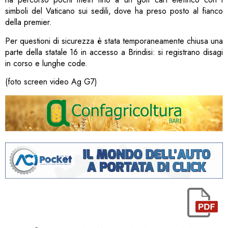
simboli del Vaticano sui sedili, dove ha preso posto al fianco
della premier.
Per questioni di sicurezza è stata temporaneamente chiusa una
parte della statale 16 in accesso a Brindisi: si registrano disagi
in corso e lunghe code.
(foto screen video Ag G7)