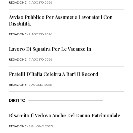
REDAZIONE
- 9 AGOSTO 2026
Avviso Pubblico Per Assumere Lavoratori Con
Disabilità,
REDAZIONE
- 9 AGOSTO 2026
Lavoro Di Squadra Per Le Vacanze In
REDAZIONE
- 7 AGOSTO 2026
Fratelli D’Italia Celebra A Bari Il Record
REDAZIONE
- 3 AGOSTO 2026
DIRITTO
Risarcito Il Vedovo Anche Del Danno Patrimoniale
REDAZIONE
- 3 GIUGNO 2025