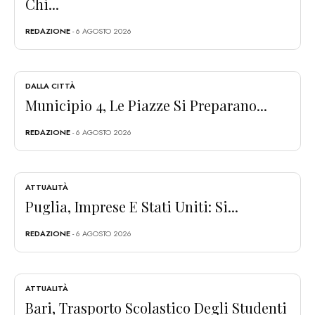
Chi...
REDAZIONE
- 6 AGOSTO 2026
DALLA CITTÀ
Municipio 4, Le Piazze Si Preparano...
REDAZIONE
- 6 AGOSTO 2026
ATTUALITÀ
Puglia, Imprese E Stati Uniti: Si...
REDAZIONE
- 6 AGOSTO 2026
ATTUALITÀ
Bari, Trasporto Scolastico Degli Studenti