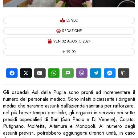
55 SEC
REDAZIONE
VEN 02 AGOSTO 2024
19:00
Gli ospedali Asl della Puglia sono pronti ad incrementare il
numero del personale medico. Sono infatti diciassette i dirigenti
medici che saranno assunti dall’azienda sanitaria per rafforzare,
nel più breve tempo possibile, gli organici in servizio nei sette
presidi ospedalieri di Bari (San Paolo e Di Venere), Corato,
Putignano, Molfetta, Altamura e Monopoli. Al numero degli
assunti previsti, potrebbero aggiungersi ulteriori unità, in caso