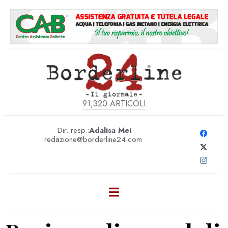
91,320
ARTICOLI
Dir. resp.:
Adalisa Mei
redazione@borderline24.com