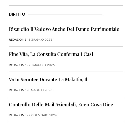
DIRITTO
Risarcito Il Vedovo Anche Del Danno Patrimoniale
REDAZIONE
- 3 GIUGNO 2025
Fine Vita, La Consulta Conferma I Casi
REDAZIONE
- 20 MAGGIO 2025
Va In Scooter Durante La Malattia, Il
REDAZIONE
- 3 MAGGIO 2025
Controllo Delle Mail Aziendali, Ecco Cosa Dice
REDAZIONE
- 22 GENNAIO 2025