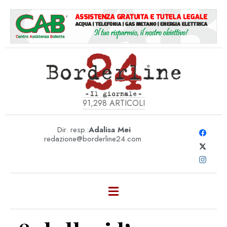
91,298
ARTICOLI
Dir. resp.:
Adalisa Mei
redazione@borderline24.com