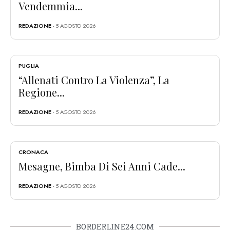
Vendemmia...
REDAZIONE
- 5 AGOSTO 2026
PUGLIA
“Allenati Contro La Violenza”, La
Regione...
REDAZIONE
- 5 AGOSTO 2026
CRONACA
Mesagne, Bimba Di Sei Anni Cade...
REDAZIONE
- 5 AGOSTO 2026
BORDERLINE24.COM