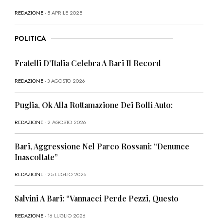
REDAZIONE
- 5 APRILE 2025
POLITICA
Fratelli D’Italia Celebra A Bari Il Record
REDAZIONE
- 3 AGOSTO 2026
Puglia, Ok Alla Rottamazione Dei Bolli Auto:
REDAZIONE
- 2 AGOSTO 2026
Bari, Aggressione Nel Parco Rossani: “Denunce
Inascoltate”
REDAZIONE
- 25 LUGLIO 2026
Salvini A Bari: “Vannacci Perde Pezzi, Questo
REDAZIONE
- 16 LUGLIO 2026