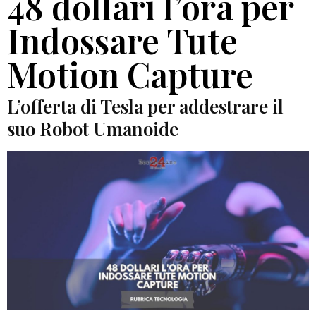
48 dollari l’ora per
Indossare Tute
Motion Capture
L’offerta di Tesla per addestrare il
suo Robot Umanoide