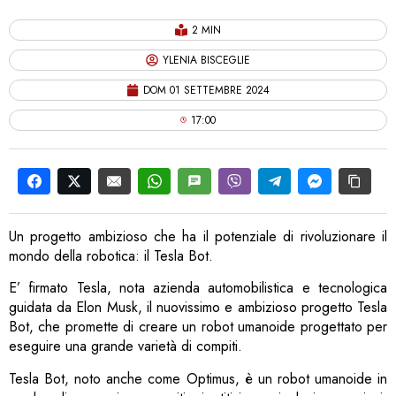
2 MIN
YLENIA BISCEGLIE
DOM 01 SETTEMBRE 2024
17:00
Un progetto ambizioso che ha il potenziale di rivoluzionare il
mondo della robotica: il Tesla Bot.
E’ firmato Tesla, nota azienda automobilistica e tecnologica
guidata da Elon Musk, il nuovissimo e ambizioso progetto Tesla
Bot, che promette di creare un robot umanoide progettato per
eseguire una grande varietà di compiti.
Tesla Bot, noto anche come Optimus, è un robot umanoide in