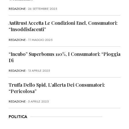
REDAZIONE
- 26 SETTEMBRE 2025
Antitrust Accetta Le Condizioni Enel, Consumatori:
“Insoddisfacenti”
REDAZIONE
- 11 MAGGIO 2025
“Incubo” Superbonus 110%, I Consumatori: “Pioggia
Di
REDAZIONE
- 13 APRILE 2025
Truffa Dello Spid, L’allerta Dei Consumatori:
“Pericolosa”
REDAZIONE
- 5 APRILE 2025
POLITICA