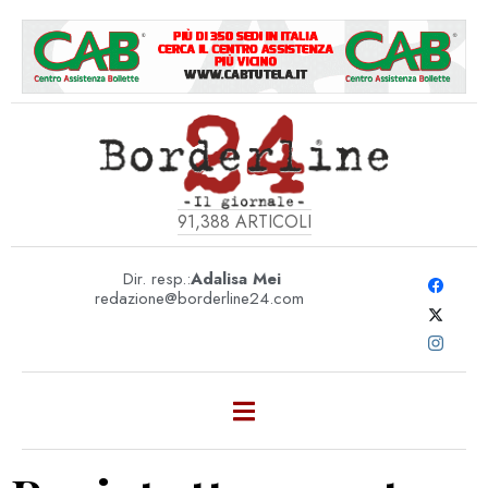
91,388
ARTICOLI
Dir. resp.:
Adalisa Mei
redazione@borderline24.com