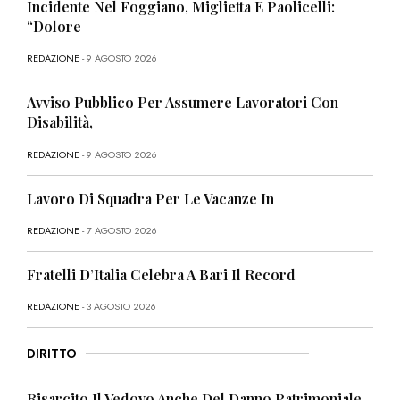
Incidente Nel Foggiano, Miglietta E Paolicelli:
“Dolore
REDAZIONE
- 9 AGOSTO 2026
Avviso Pubblico Per Assumere Lavoratori Con
Disabilità,
REDAZIONE
- 9 AGOSTO 2026
Lavoro Di Squadra Per Le Vacanze In
REDAZIONE
- 7 AGOSTO 2026
Fratelli D’Italia Celebra A Bari Il Record
REDAZIONE
- 3 AGOSTO 2026
DIRITTO
Risarcito Il Vedovo Anche Del Danno Patrimoniale