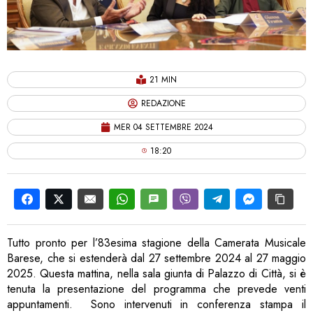
21 MIN
REDAZIONE
MER 04 SETTEMBRE 2024
18:20
Tutto pronto per l’83esima stagione della Camerata Musicale
Barese, che si estenderà dal 27 settembre 2024 al 27 maggio
2025. Questa mattina, nella sala giunta di Palazzo di Città, si è
tenuta la presentazione del programma che prevede venti
appuntamenti. Sono intervenuti in conferenza stampa il