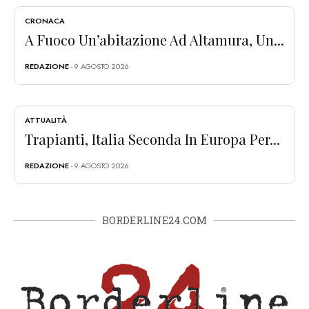
CRONACA
A Fuoco Un’abitazione Ad Altamura, Un...
REDAZIONE
- 9 AGOSTO 2026
ATTUALITÀ
Trapianti, Italia Seconda In Europa Per...
REDAZIONE
- 9 AGOSTO 2026
BORDERLINE24.COM