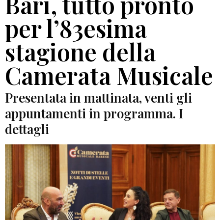
Bari, tutto pronto
per l’83esima
stagione della
Camerata Musicale
Presentata in mattinata, venti gli
appuntamenti in programma. I
dettagli