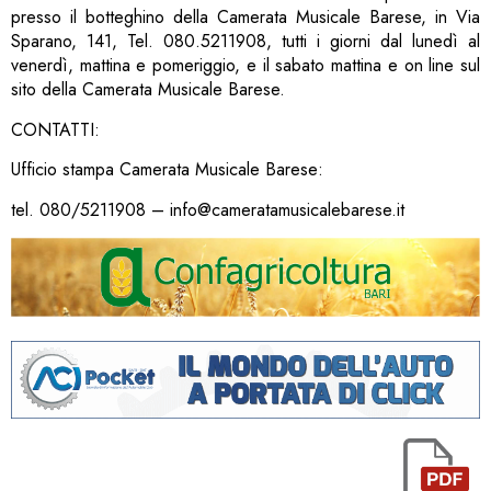
presso il botteghino della Camerata Musicale Barese, in Via
Sparano, 141, Tel. 080.5211908, tutti i giorni dal lunedì al
venerdì, mattina e pomeriggio, e il sabato mattina e on line sul
sito della Camerata Musicale Barese.
CONTATTI:
Ufficio stampa Camerata Musicale Barese:
tel. 080/5211908 – info@cameratamusicalebarese.it