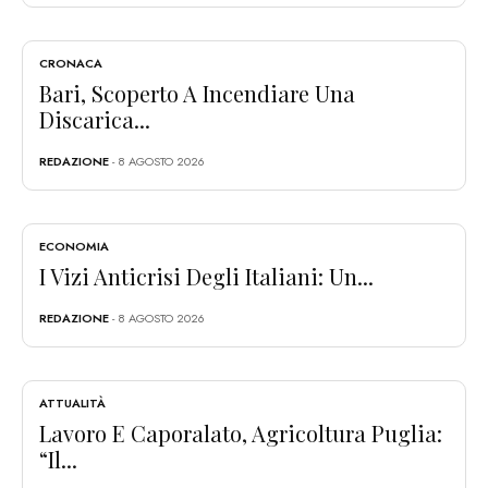
CRONACA
Bari, Scoperto A Incendiare Una
Discarica...
REDAZIONE
- 8 AGOSTO 2026
ECONOMIA
I Vizi Anticrisi Degli Italiani: Un...
REDAZIONE
- 8 AGOSTO 2026
ATTUALITÀ
Lavoro E Caporalato, Agricoltura Puglia:
“Il...