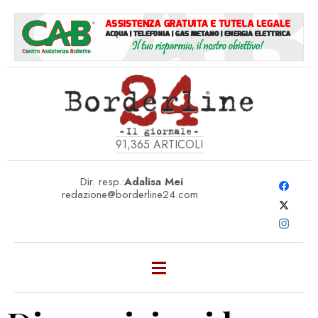
91,365
ARTICOLI
Dir. resp.:
Adalisa Mei
redazione@borderline24.com