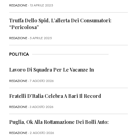
REDAZIONE
- 13 APRILE 2025
Truffa Dello Spid, L’allerta Dei Consumatori:
“Pericolosa”
REDAZIONE
- 5 APRILE 2025
POLITICA
Lavoro Di Squadra Per Le Vacanze In
REDAZIONE
- 7 AGOSTO 2026
Fratelli D’Italia Celebra A Bari Il Record
REDAZIONE
- 3 AGOSTO 2026
Puglia, Ok Alla Rottamazione Dei Bolli Auto:
REDAZIONE
- 2 AGOSTO 2026