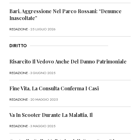
Bari, Aggressione Nel Parco Rossani: “Denunce
Inascoltate”
REDAZIONE
- 25 LUGLIO 2026
DIRITTO
Risarcito Il Vedovo Anche Del Danno Patrimoniale
REDAZIONE
- 3 GIUGNO 2025
Fine Vita, La Consulta Conferma I Casi
REDAZIONE
- 20 MAGGIO 2025
Va In Scooter Durante La Malattia, Il
REDAZIONE
- 3 MAGGIO 2025