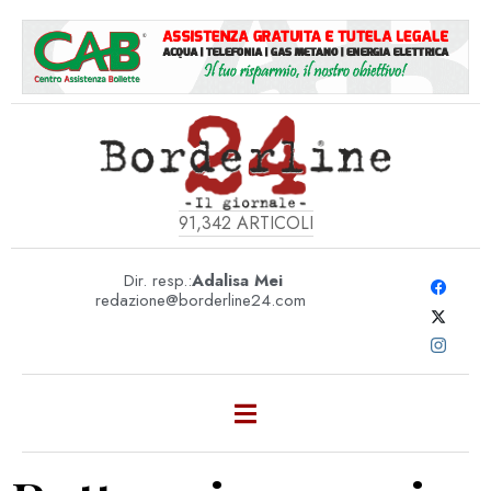
91,342
ARTICOLI
Dir. resp.:
Adalisa Mei
redazione@borderline24.com