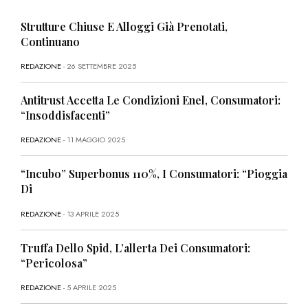
Strutture Chiuse E Alloggi Già Prenotati,
Continuano
REDAZIONE
- 26 SETTEMBRE 2025
Antitrust Accetta Le Condizioni Enel, Consumatori:
“Insoddisfacenti”
REDAZIONE
- 11 MAGGIO 2025
“Incubo” Superbonus 110%, I Consumatori: “Pioggia
Di
REDAZIONE
- 13 APRILE 2025
Truffa Dello Spid, L’allerta Dei Consumatori:
“Pericolosa”
REDAZIONE
- 5 APRILE 2025