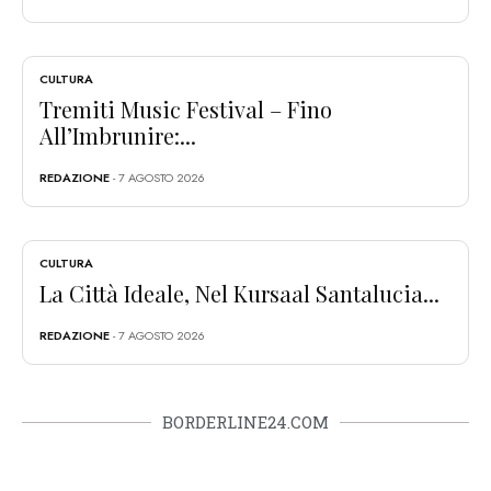
CULTURA
Tremiti Music Festival – Fino
All’Imbrunire:...
REDAZIONE
- 7 AGOSTO 2026
CULTURA
La Città Ideale, Nel Kursaal Santalucia...
REDAZIONE
- 7 AGOSTO 2026
BORDERLINE24.COM