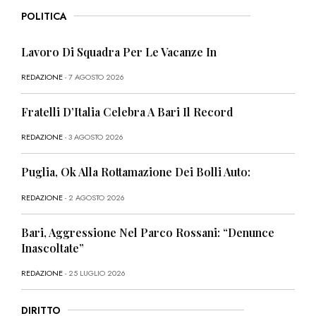
POLITICA
Lavoro Di Squadra Per Le Vacanze In
REDAZIONE
- 7 AGOSTO 2026
Fratelli D’Italia Celebra A Bari Il Record
REDAZIONE
- 3 AGOSTO 2026
Puglia, Ok Alla Rottamazione Dei Bolli Auto:
REDAZIONE
- 2 AGOSTO 2026
Bari, Aggressione Nel Parco Rossani: “Denunce
Inascoltate”
REDAZIONE
- 25 LUGLIO 2026
DIRITTO