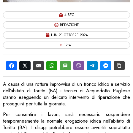
4 SEC
REDAZIONE
LUN 21 OTTOBRE 2024
12:41
A causa di una rottura improvvisa di un tronco idrico a servizio
dell’abitato di Toritto (BA) i tecnici di Acquedotto Pugliese
stanno eseguendo un delicato intervento di riparazione che
proseguirà per tutta la giornata.
Per consentire i lavori, sarà necessario sospendere
temporaneamente la normale erogazione idrica nell’abitato di
Toritto (BA). I disagi potrebbero essere avvertiti soprattutto