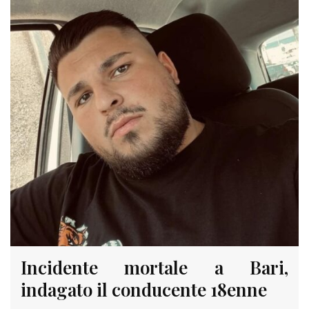
Incidente mortale a Bari,
indagato il conducente 18enne