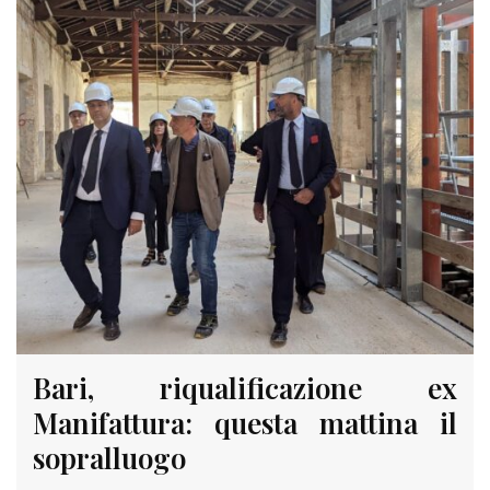
Bari, riqualificazione ex
Manifattura: questa mattina il
sopralluogo