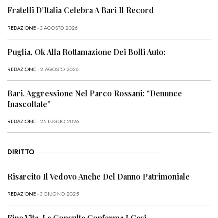
Fratelli D’Italia Celebra A Bari Il Record
REDAZIONE
- 3 AGOSTO 2026
Puglia, Ok Alla Rottamazione Dei Bolli Auto:
REDAZIONE
- 2 AGOSTO 2026
Bari, Aggressione Nel Parco Rossani: “Denunce
Inascoltate”
REDAZIONE
- 25 LUGLIO 2026
DIRITTO
Risarcito Il Vedovo Anche Del Danno Patrimoniale
REDAZIONE
- 3 GIUGNO 2025
Fine Vita, La Consulta Conferma I Casi