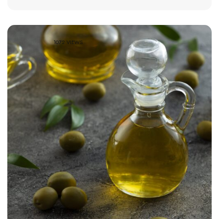
1072 VIEWS