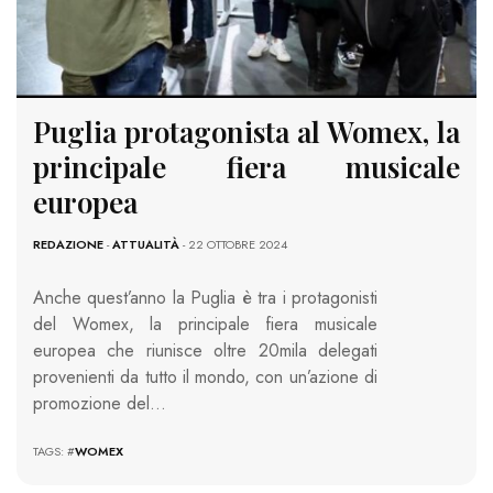
Puglia protagonista al Womex, la
principale fiera musicale
europea
REDAZIONE
-
ATTUALITÀ
- 22 OTTOBRE 2024
Anche quest’anno la Puglia è tra i protagonisti
del Womex, la principale fiera musicale
europea che riunisce oltre 20mila delegati
provenienti da tutto il mondo, con un’azione di
promozione del…
TAGS: #
WOMEX