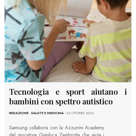
Tecnologia e sport aiutano i
bambini con spettro autistico
REDAZIONE
-
SALUTE E MEDICINA
- 22 OTTOBRE 2024
Samsung collabora con la Azzurrini Academy
del giocatore Gianluca Zambrotta che aiuta i