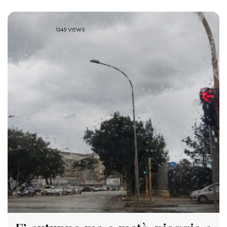
1345 VIEWS