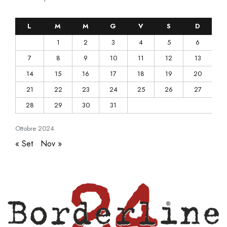
L
M
M
G
V
S
D
1
2
3
4
5
6
7
8
9
10
11
12
13
14
15
16
17
18
19
20
21
22
23
24
25
26
27
28
29
30
31
Ottobre
2024
« Set
Nov »