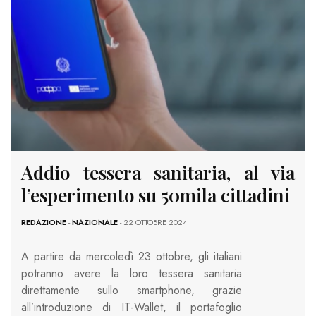
Addio tessera sanitaria, al via
l’esperimento su 50mila cittadini
REDAZIONE
-
NAZIONALE
- 22 OTTOBRE 2024
A partire da mercoledì 23 ottobre, gli italiani
potranno avere la loro tessera sanitaria
direttamente sullo smartphone, grazie
all’introduzione di IT-Wallet, il portafoglio