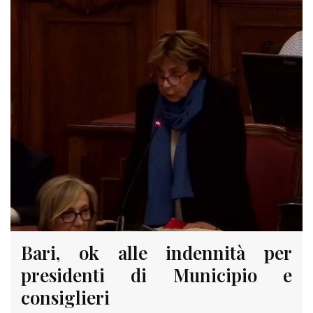
Bari, ok alle indennità per
presidenti di Municipio e
consiglieri