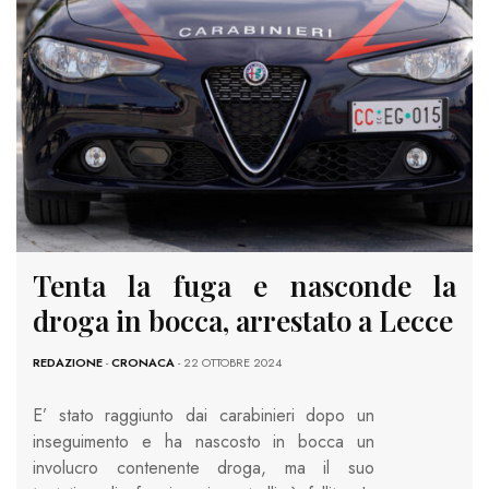
Tenta la fuga e nasconde la
droga in bocca, arrestato a Lecce
REDAZIONE
-
CRONACA
- 22 OTTOBRE 2024
E’ stato raggiunto dai carabinieri dopo un
inseguimento e ha nascosto in bocca un
involucro contenente droga, ma il suo