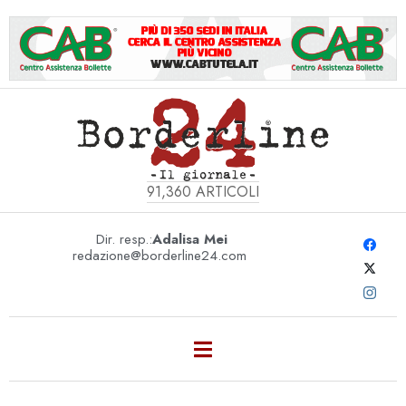
91,360
ARTICOLI
Dir. resp.:
Adalisa Mei
redazione@borderline24.com