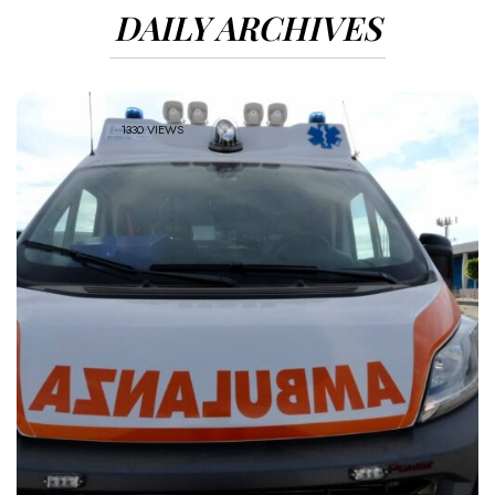
DAILY ARCHIVES
1330 VIEWS