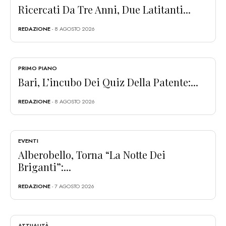
Ricercati Da Tre Anni, Due Latitanti...
REDAZIONE
- 8 AGOSTO 2026
PRIMO PIANO
Bari, L’incubo Dei Quiz Della Patente:...
REDAZIONE
- 8 AGOSTO 2026
EVENTI
Alberobello, Torna “La Notte Dei
Briganti”:...
REDAZIONE
- 7 AGOSTO 2026
ATTUALITÀ