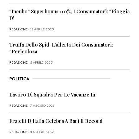
“Incubo” Superbonus 110%, I Consumatori: “Pioggia
Di
REDAZIONE
- 13 APRILE 2025
Truffa Dello Spid, L’allerta Dei Consumatori:
“Pericolosa”
REDAZIONE
- 5 APRILE 2025
POLITICA
Lavoro Di Squadra Per Le Vacanze In
REDAZIONE
- 7 AGOSTO 2026
Fratelli D’Italia Celebra A Bari Il Record
REDAZIONE
- 3 AGOSTO 2026