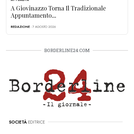
A Giovinazzo Torna Il Tradizionale
Appuntamento...
REDAZIONE
- 7 AGOSTO 2026
BORDERLINE24.COM
SOCIETÀ
EDITRICE