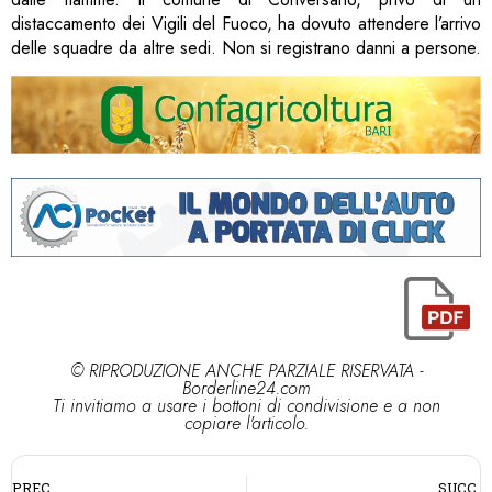
distaccamento dei Vigili del Fuoco, ha dovuto attendere l’arrivo
delle squadre da altre sedi. Non si registrano danni a persone.
© RIPRODUZIONE ANCHE PARZIALE RISERVATA -
Borderline24.com
Ti invitiamo a usare i bottoni di condivisione e a non
copiare l'articolo.
PREC.
SUCC.