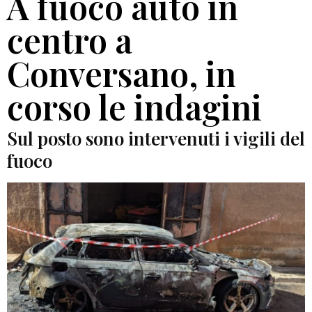
A fuoco auto in
centro a
Conversano, in
corso le indagini
Sul posto sono intervenuti i vigili del
fuoco