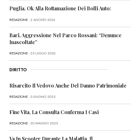
Puglia, Ok Alla Rottamazione Dei Bolli Auto:
REDAZIONE
- 2 AGOSTO 2026
Bari, Aggressione Nel Parco Rossani: “Denunce
Inascoltate”
REDAZIONE
- 25 LUGLIO 2026
DIRITTO
Risarcito Il Vedovo Anche Del Danno Patrimoniale
REDAZIONE
- 3 GIUGNO 2025
Fine Vita, La Consulta Conferma I Casi
REDAZIONE
- 20 MAGGIO 2025
Va In Scooter Durante La Malattia, Il