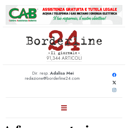
91,344
ARTICOLI
Dir. resp.:
Adalisa Mei
redazione@borderline24.com