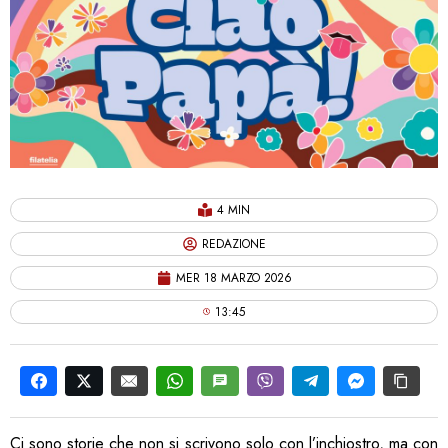
4 MIN
REDAZIONE
MER 18 MARZO 2026
13:45
Ci sono storie che non si scrivono solo con l’inchiostro, ma con