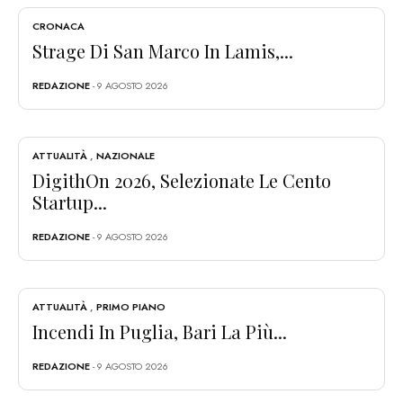
CRONACA
Strage Di San Marco In Lamis,...
REDAZIONE
- 9 AGOSTO 2026
ATTUALITÀ
,
NAZIONALE
DigithOn 2026, Selezionate Le Cento
Startup...
REDAZIONE
- 9 AGOSTO 2026
ATTUALITÀ
,
PRIMO PIANO
Incendi In Puglia, Bari La Più...
REDAZIONE
- 9 AGOSTO 2026