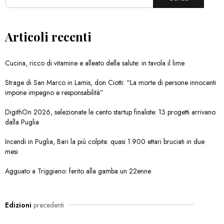
Articoli recenti
Cucina, ricco di vitamine e alleato della salute: in tavola il lime
Strage di San Marco in Lamis, don Ciotti: “La morte di persone innocenti
impone impegno e responsabilità”
DigithOn 2026, selezionate le cento startup finaliste: 13 progetti arrivano
dalla Puglia
Incendi in Puglia, Bari la più colpita: quasi 1.900 ettari bruciati in due
mesi
Agguato a Triggiano: ferito alla gamba un 22enne
Edizioni
precedenti