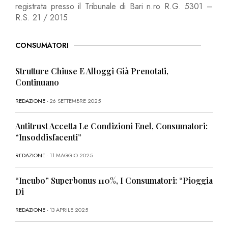
registrata presso il Tribunale di Bari n.ro R.G. 5301 –
R.S. 21 / 2015
CONSUMATORI
Strutture Chiuse E Alloggi Già Prenotati,
Continuano
REDAZIONE
- 26 SETTEMBRE 2025
Antitrust Accetta Le Condizioni Enel, Consumatori:
“Insoddisfacenti”
REDAZIONE
- 11 MAGGIO 2025
“Incubo” Superbonus 110%, I Consumatori: “Pioggia
Di
REDAZIONE
- 13 APRILE 2025