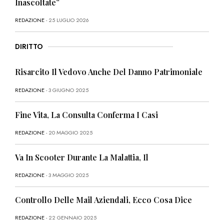
Inascoltate”
REDAZIONE
- 25 LUGLIO 2026
DIRITTO
Risarcito Il Vedovo Anche Del Danno Patrimoniale
REDAZIONE
- 3 GIUGNO 2025
Fine Vita, La Consulta Conferma I Casi
REDAZIONE
- 20 MAGGIO 2025
Va In Scooter Durante La Malattia, Il
REDAZIONE
- 3 MAGGIO 2025
Controllo Delle Mail Aziendali, Ecco Cosa Dice
REDAZIONE
- 22 GENNAIO 2025