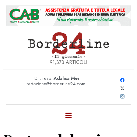
91,373
ARTICOLI
Dir. resp.:
Adalisa Mei
redazione@borderline24.com