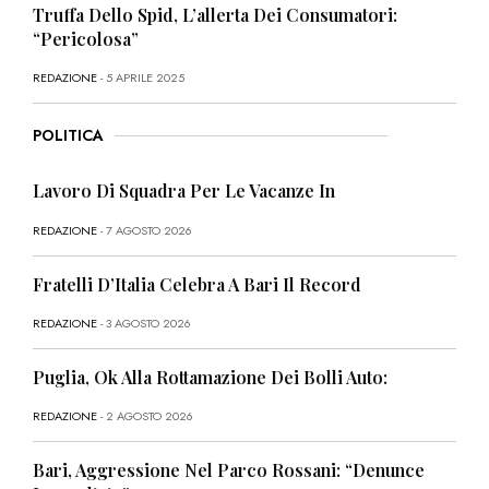
Truffa Dello Spid, L’allerta Dei Consumatori:
“Pericolosa”
REDAZIONE
- 5 APRILE 2025
POLITICA
Lavoro Di Squadra Per Le Vacanze In
REDAZIONE
- 7 AGOSTO 2026
Fratelli D’Italia Celebra A Bari Il Record
REDAZIONE
- 3 AGOSTO 2026
Puglia, Ok Alla Rottamazione Dei Bolli Auto:
REDAZIONE
- 2 AGOSTO 2026
Bari, Aggressione Nel Parco Rossani: “Denunce