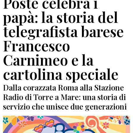
Poste celebra i
papà: la storia del
telegrafista barese
Francesco
Carnimeo e la
cartolina speciale
Dalla corazzata Roma alla Stazione
Radio di Torre a Mare: una storia di
servizio che unisce due generazioni