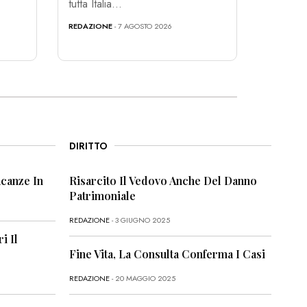
tutta Italia...
REDAZIONE
- 7 AGOSTO 2026
DIRITTO
canze In
Risarcito Il Vedovo Anche Del Danno
Patrimoniale
REDAZIONE
- 3 GIUGNO 2025
i Il
Fine Vita, La Consulta Conferma I Casi
REDAZIONE
- 20 MAGGIO 2025