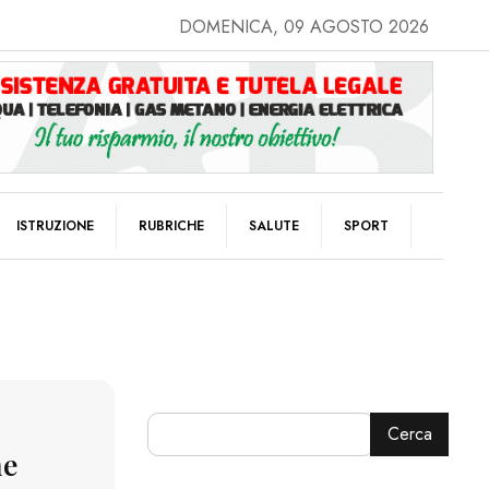
DOMENICA, 09 AGOSTO 2026
ISTRUZIONE
RUBRICHE
SALUTE
SPORT
Cerca
ne