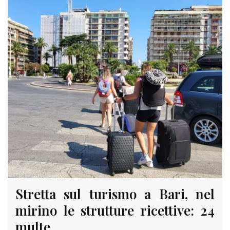
Stretta sul turismo a Bari, nel
mirino le strutture ricettive: 24
multe