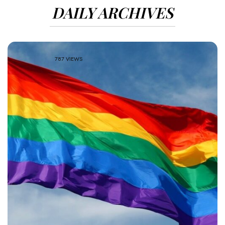
DAILY ARCHIVES
787 VIEWS