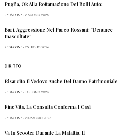
Puglia, Ok Alla Rottamazione Dei Bolli Auto:
REDAZIONE
- 2 AGOSTO 2026
Bari, Aggressione Nel Parco Rossani: “Denunce
Inascoltate”
REDAZIONE
- 25 LUGLIO 2026
DIRITTO
Risarcito Il Vedovo Anche Del Danno Patrimoniale
REDAZIONE
- 3 GIUGNO 2025
Fine Vita, La Consulta Conferma I Casi
REDAZIONE
- 20 MAGGIO 2025
Va In Scooter Durante La Malattia, Il