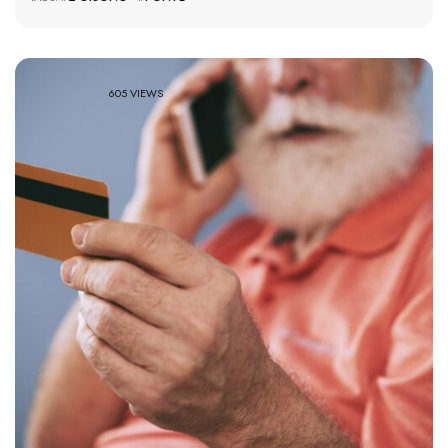
605 VIEWS