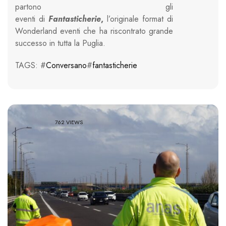
partono gli
eventi di
Fantasticherie
,
l’originale format di
Wonderland eventi che ha riscontrato grande
successo in tutta la Puglia.
TAGS: #
Conversano
#
fantasticherie
762 VIEWS