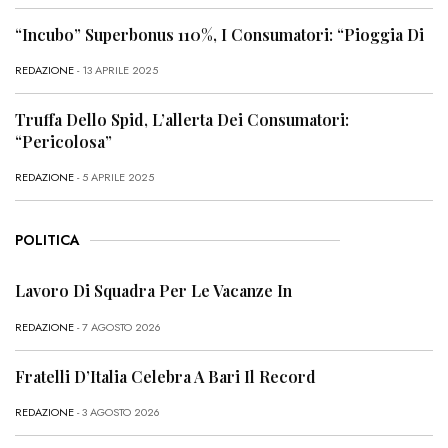
“Incubo” Superbonus 110%, I Consumatori: “Pioggia Di
REDAZIONE
- 13 APRILE 2025
Truffa Dello Spid, L’allerta Dei Consumatori:
“Pericolosa”
REDAZIONE
- 5 APRILE 2025
POLITICA
Lavoro Di Squadra Per Le Vacanze In
REDAZIONE
- 7 AGOSTO 2026
Fratelli D’Italia Celebra A Bari Il Record
REDAZIONE
- 3 AGOSTO 2026