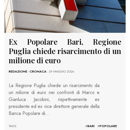
Ex Popolare Bari, Regione
Puglia chiede risarcimento di un
milione di euro
REDAZIONE
-
CRONACA
- 29 MAGGIO 2026
La Regione Puglia chiede un risarcimento da
un milione di euro nei confronti di Marco e
Gianluca Jacobini, rispettivamente ex
presidente ed ex vice direttore generale della
Banca Popolare di…
TAGS: #
BARI
#
POPOLARE