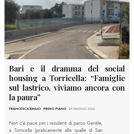
Bari e il dramma del social
housing a Torricella: “Famiglie
sul lastrico, viviamo ancora con
la paura”
FRANCESCA EMILIO
-
PRIMO PIANO
- 29 MAGGIO 2026
Non c’è pace per i residenti di parco Gentile,
a Torricella (praticamente alle spalle di San