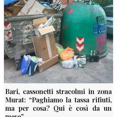
Bari, cassonetti stracolmi in zona
Murat: “Paghiamo la tassa rifiuti,
ma per cosa? Qui è così da un
mese”