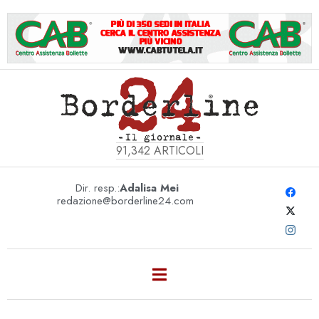
91,342
ARTICOLI
Dir. resp.:
Adalisa Mei
redazione@borderline24.com