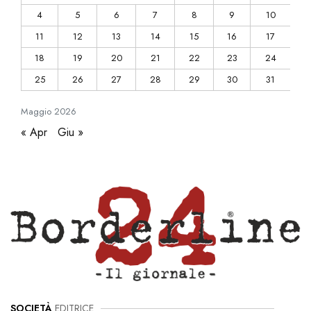
4
5
6
7
8
9
10
11
12
13
14
15
16
17
18
19
20
21
22
23
24
25
26
27
28
29
30
31
Maggio
2026
« Apr
Giu »
SOCIETÀ
EDITRICE