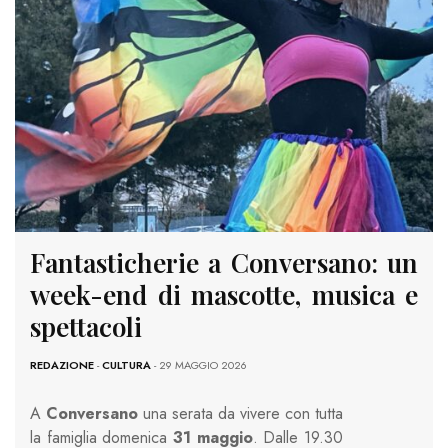
Fantasticherie a Conversano: un
week-end di mascotte, musica e
spettacoli
REDAZIONE
-
CULTURA
- 29 MAGGIO 2026
A
Conversano
una serata da vivere con tutta
la famiglia domenica
31 maggio
. Dalle 19.30