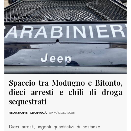
Spaccio tra Modugno e Bitonto,
dieci arresti e chili di droga
sequestrati
REDAZIONE
-
CRONACA
- 29 MAGGIO 2026
Dieci arresti, ingenti quantitativi di sostanze