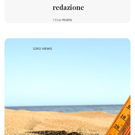
redazione
75140
POSTS
2292 VIEWS