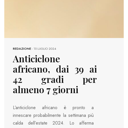
REDAZIONE
-
15 LUGLIO 2024
Anticiclone
africano, dai 39 ai
42 gradi per
almeno 7 giorni
L’anticiclone africano è pronto a
innescare probabilmente la settimana più
calda dell’estate 2024. Lo afferma