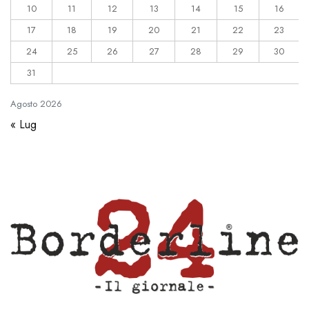
10
11
12
13
14
15
16
17
18
19
20
21
22
23
24
25
26
27
28
29
30
31
Agosto
2026
« Lug