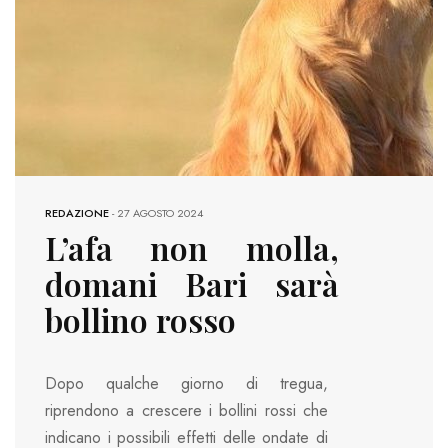
REDAZIONE
-
27 AGOSTO 2024
L’afa non molla,
domani Bari sarà
bollino rosso
Dopo qualche giorno di tregua,
riprendono a crescere i bollini rossi che
indicano i possibili effetti delle ondate di