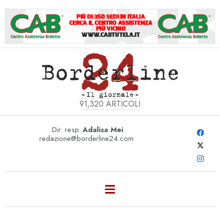
91,320
ARTICOLI
Dir. resp.:
Adalisa Mei
redazione@borderline24.com