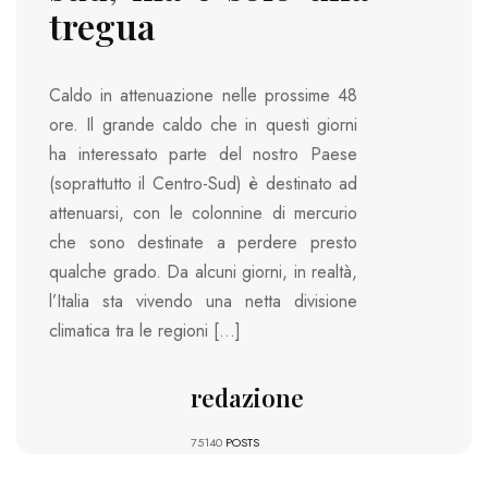
tregua
Caldo in attenuazione nelle prossime 48
ore. Il grande caldo che in questi giorni
ha interessato parte del nostro Paese
(soprattutto il Centro-Sud) è destinato ad
attenuarsi, con le colonnine di mercurio
che sono destinate a perdere presto
qualche grado. Da alcuni giorni, in realtà,
l’Italia sta vivendo una netta divisione
climatica tra le regioni […]
redazione
75140
POSTS