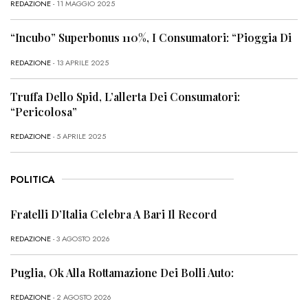
REDAZIONE
- 11 MAGGIO 2025
“Incubo” Superbonus 110%, I Consumatori: “Pioggia Di
REDAZIONE
- 13 APRILE 2025
Truffa Dello Spid, L’allerta Dei Consumatori:
“Pericolosa”
REDAZIONE
- 5 APRILE 2025
POLITICA
Fratelli D’Italia Celebra A Bari Il Record
REDAZIONE
- 3 AGOSTO 2026
Puglia, Ok Alla Rottamazione Dei Bolli Auto:
REDAZIONE
- 2 AGOSTO 2026