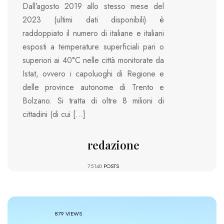
Dall’agosto 2019 allo stesso mese del
2023 (ultimi dati disponibili) è
raddoppiato il numero di italiane e italiani
esposti a temperature superficiali pari o
superiori ai 40°C nelle città monitorate da
Istat, ovvero i capoluoghi di Regione e
delle province autonome di Trento e
Bolzano. Si tratta di oltre 8 milioni di
cittadini (di cui […]
redazione
75140
POSTS
879 VIEWS