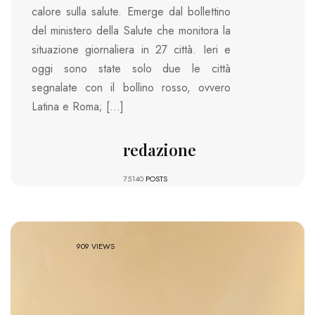
calore sulla salute. Emerge dal bollettino
del ministero della Salute che monitora la
situazione giornaliera in 27 città. Ieri e
oggi sono state solo due le città
segnalate con il bollino rosso, ovvero
Latina e Roma; […]
redazione
75140
POSTS
909 VIEWS