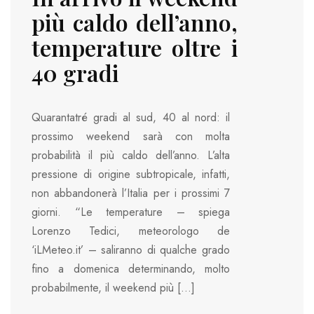
più caldo dell’anno,
temperature oltre i
40 gradi
Quarantatré gradi al sud, 40 al nord: il
prossimo weekend sarà con molta
probabilità il più caldo dell’anno. L’alta
pressione di origine subtropicale, infatti,
non abbandonerà l’Italia per i prossimi 7
giorni. “Le temperature – spiega
Lorenzo Tedici, meteorologo de
‘iLMeteo.it’ – saliranno di qualche grado
fino a domenica determinando, molto
probabilmente, il weekend più […]