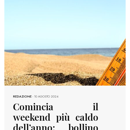
REDAZIONE
-
10 AGOSTO 2024
Comincia il
weekend più caldo
dell’anno: bollino