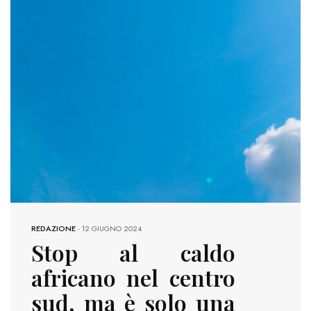
REDAZIONE
-
12 GIUGNO 2024
Stop al caldo
africano nel centro
sud, ma è solo una