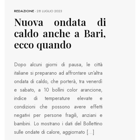
REDAZIONE
-
28 LUGLIO 2023
Nuova ondata di
caldo anche a Bari,
ecco quando
Dopo alcuni giorni di pausa, le città
italiane si preparano ad affrontare un’altra
ondata di caldo, che porterà, tra venerdì
e sabato, a 10 bollini color arancione,
indice di temperature elevate e
condizioni che possono avere effetti
negativi per persone fragili, anziani e
bambini. Lo mostrano i dati del Bollettino
sulle ondate di calore, aggiornato […]