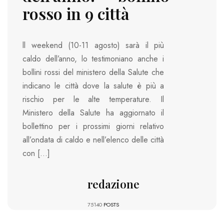
rosso in 9 città
ll weekend (10-11 agosto) sarà il più
caldo dell’anno, lo testimoniano anche i
bollini rossi del ministero della Salute che
indicano le città dove la salute è più a
rischio per le alte temperature. Il
Ministero della Salute ha aggiornato il
bollettino per i prossimi giorni relativo
all’ondata di caldo e nell’elenco delle città
con […]
redazione
75140
POSTS