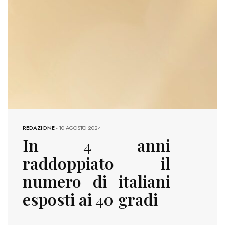
REDAZIONE
-
10 AGOSTO 2024
In 4 anni
raddoppiato il
numero di italiani
esposti ai 40 gradi