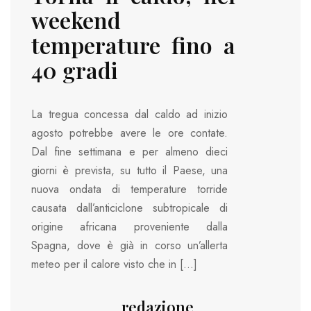
weekend
temperature fino a
40 gradi
La tregua concessa dal caldo ad inizio
agosto potrebbe avere le ore contate.
Dal fine settimana e per almeno dieci
giorni è prevista, su tutto il Paese, una
nuova ondata di temperature torride
causata dall’anticiclone subtropicale di
origine africana proveniente dalla
Spagna, dove è già in corso un’allerta
meteo per il calore visto che in […]
redazione