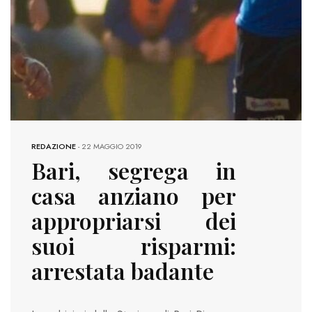
REDAZIONE
-
22 MAGGIO 2019
Bari, segrega in
casa anziano per
appropriarsi dei
suoi risparmi:
arrestata badante