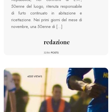
50enne del luogo, ritenuta responsabile
di furto continuato in abitazione e
ricettazione. Nei primi giorni del mese di
novembre, una 50enne di […]
redazione
3286
POSTS
4535 VIEWS