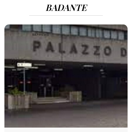
BADANTE
887 VIEWS