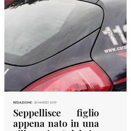
REDAZIONE
-
30 MARZO 2019
Seppellisce figlio
appena nato in una