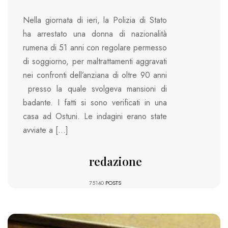
Nella giornata di ieri, la Polizia di Stato
ha arrestato una donna di nazionalità
rumena di 51 anni con regolare permesso
di soggiorno, per maltrattamenti aggravati
nei confronti dell’anziana di oltre 90 anni
presso la quale svolgeva mansioni di
badante. I fatti si sono verificati in una
casa ad Ostuni. Le indagini erano state
avviate a […]
redazione
75140
POSTS