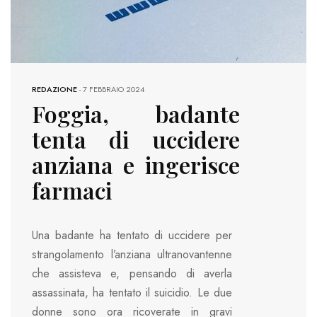
REDAZIONE
-
7 FEBBRAIO 2024
Foggia, badante
tenta di uccidere
anziana e ingerisce
farmaci
Una badante ha tentato di uccidere per
strangolamento l’anziana ultranovantenne
che assisteva e, pensando di averla
assassinata, ha tentato il suicidio. Le due
donne sono ora ricoverate in gravi