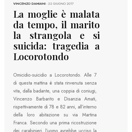
VINCENZO DAMIANI
-
22 GIUGNO 2017
La moglie è malata
da tempo, il marito
la strangola e si
suicida: tragedia a
Locorotondo
Omicidio-suicidio a Locorotondo. Alle 7
di questa mattina è stata rinvenuta senza
vita, dalla badante, una coppia di coniugi,
Vincenzo Barbarito e Disanzia Amati,
rispettivamente di 78 e 82 anni, all’interno
della loro abitazione su via Martina
Franca. Secondo una prima ricostruzione
dei carabinieri, l’uomo avrebbe ucciso la