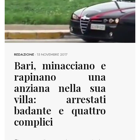
REDAZIONE
-
15 NOVEMBRE 2017
Bari, minacciano e
rapinano una
anziana nella sua
villa: arrestati
badante e quattro
complici