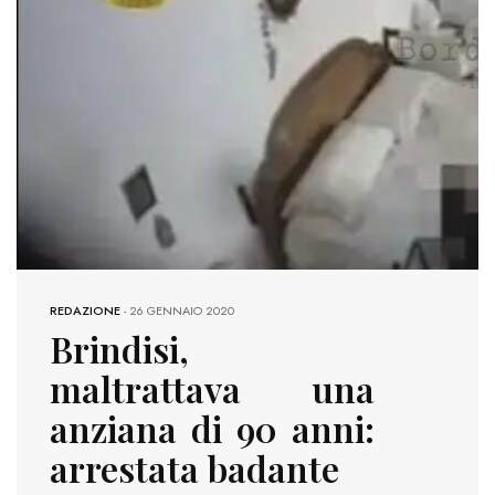
REDAZIONE
-
26 GENNAIO 2020
Brindisi,
maltrattava una
anziana di 90 anni:
arrestata badante