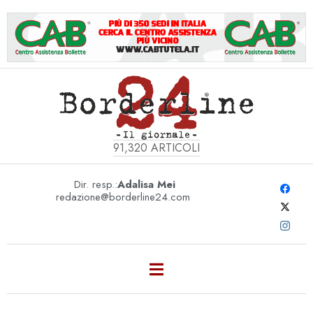
91,320
ARTICOLI
Dir. resp.:
Adalisa Mei
redazione@borderline24.com