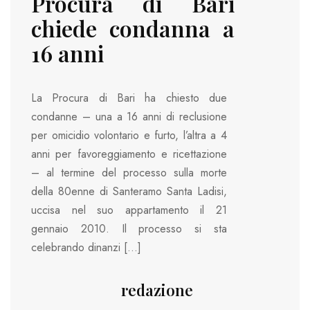
Procura di Bari
chiede condanna a
16 anni
La Procura di Bari ha chiesto due
condanne – una a 16 anni di reclusione
per omicidio volontario e furto, l’altra a 4
anni per favoreggiamento e ricettazione
– al termine del processo sulla morte
della 80enne di Santeramo Santa Ladisi,
uccisa nel suo appartamento il 21
gennaio 2010. Il processo si sta
celebrando dinanzi […]
redazione