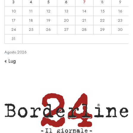
3
4
5
6
7
8
9
10
11
12
13
14
15
16
17
18
19
20
21
22
23
24
25
26
27
28
29
30
31
Agosto
2026
« Lug