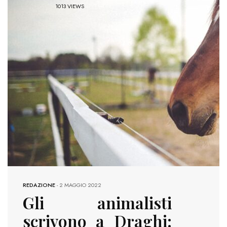
1013 VIEWS
REDAZIONE
-
2 MAGGIO 2022
Gli animalisti
scrivono a Draghi: