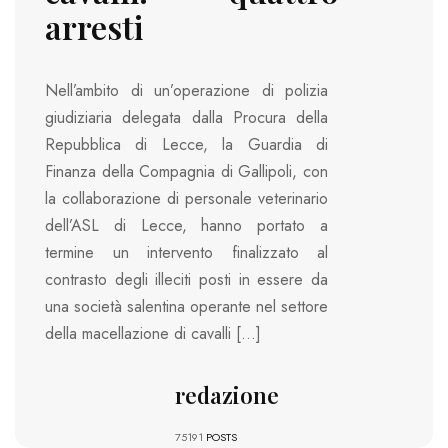
arresti
Nell’ambito di un’operazione di polizia
giudiziaria delegata dalla Procura della
Repubblica di Lecce, la Guardia di
Finanza della Compagnia di Gallipoli, con
la collaborazione di personale veterinario
dell’ASL di Lecce, hanno portato a
termine un intervento finalizzato al
contrasto degli illeciti posti in essere da
una società salentina operante nel settore
della macellazione di cavalli […]
redazione
75191
POSTS