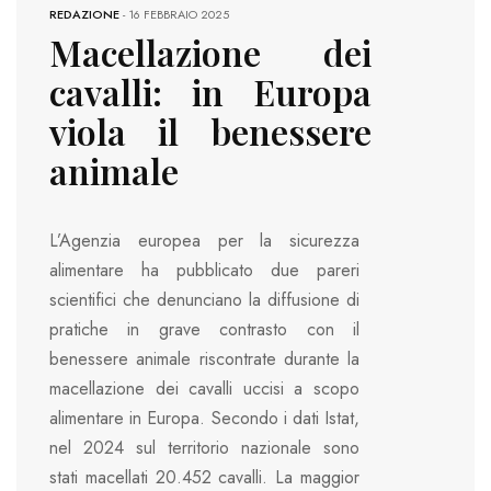
REDAZIONE
-
16 FEBBRAIO 2025
Macellazione dei
cavalli: in Europa
viola il benessere
animale
L’Agenzia europea per la sicurezza
alimentare ha pubblicato due pareri
scientifici che denunciano la diffusione di
pratiche in grave contrasto con il
benessere animale riscontrate durante la
macellazione dei cavalli uccisi a scopo
alimentare in Europa. Secondo i dati Istat,
nel 2024 sul territorio nazionale sono
stati macellati 20.452 cavalli. La maggior