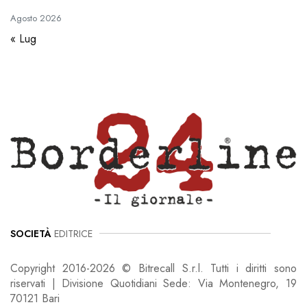
Agosto
2026
« Lug
SOCIETÀ
EDITRICE
Copyright 2016-2026 © Bitrecall S.r.l. Tutti i diritti sono
riservati | Divisione Quotidiani Sede: Via Montenegro, 19
70121 Bari