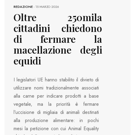
REDAZIONE
-
15 MARZO 2026
Oltre 250mila
cittadini chiedono
di fermare la
macellazione degli
equidi
I legislatori UE hanno stabilito il divieto di
utilizzare nomi tradizionalmente associati
alla carne per indicare prodotti a base
vegetale, ma la priorità è fermare
l’uccisione di migliaia di animali destinati
alla produzione alimentare: in pochi
mesi la petizione con cui Animal Equality