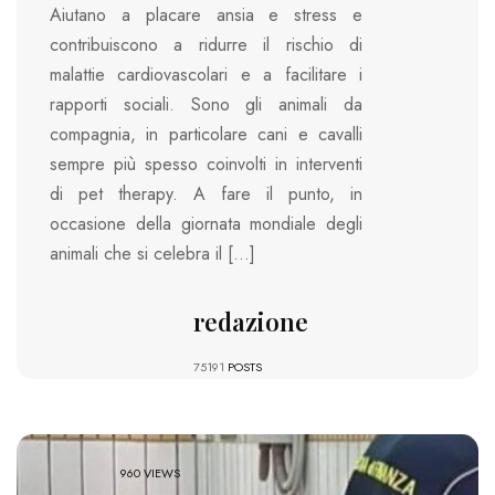
Aiutano a placare ansia e stress e
contribuiscono a ridurre il rischio di
malattie cardiovascolari e a facilitare i
rapporti sociali. Sono gli animali da
compagnia, in particolare cani e cavalli
sempre più spesso coinvolti in interventi
di pet therapy. A fare il punto, in
occasione della giornata mondiale degli
animali che si celebra il […]
redazione
75191
POSTS
960 VIEWS