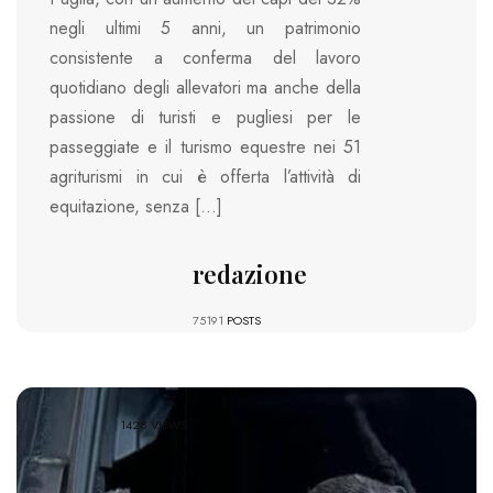
negli ultimi 5 anni, un patrimonio
consistente a conferma del lavoro
quotidiano degli allevatori ma anche della
passione di turisti e pugliesi per le
passeggiate e il turismo equestre nei 51
agriturismi in cui è offerta l’attività di
equitazione, senza […]
redazione
75191
POSTS
1428 VIEWS