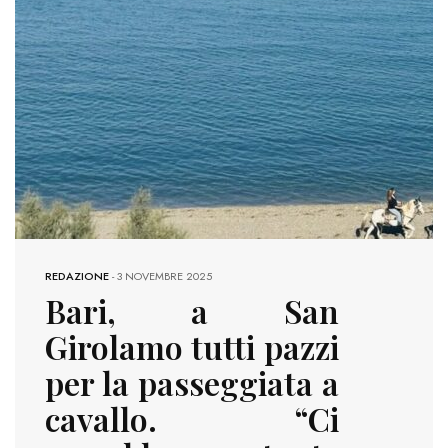
REDAZIONE
-
3 NOVEMBRE 2025
Bari, a San
Girolamo tutti pazzi
per la passeggiata a
cavallo. “Ci