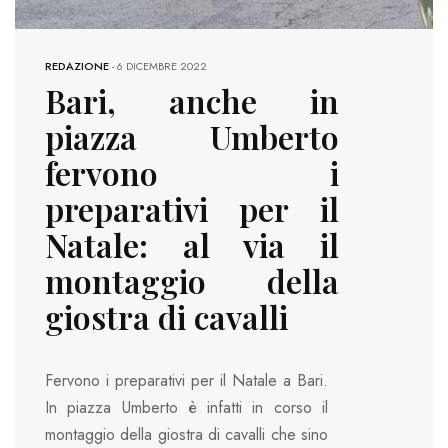
REDAZIONE
-
6 DICEMBRE 2022
Bari, anche in
piazza Umberto
fervono i
preparativi per il
Natale: al via il
montaggio della
giostra di cavalli
Fervono i preparativi per il Natale a Bari.
In piazza Umberto è infatti in corso il
montaggio della giostra di cavalli che sino