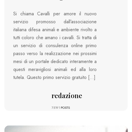
Si chiama Cavalli per amore il nuovo
servizio promosso dall’associazione
italiana difesa animali e ambiente rivolto a
tutti coloro che amano i cavalli. Si tratta di
un servizio di consulenza online primo
passo verso la realizzazione nei prossimi
mesi di un portale dedicato interamente a
questi meravigliosi animali ed alla loro
tutela. Questo primo servizio gratuito […]
redazione
75191
POSTS