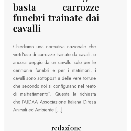
basta carrozze
funebri trainate dai
cavalli
Chiediamo una normativa nazionale che
vieti l’uso di carrozze trainate da cavalli, o
ancora peggio da un cavallo solo per le
cerimonie funebri e per i matrimoni, i
cavalli sono sottoposti a delle vere torture
che secondo noi si configurano nel reato
di maltrattamento”. Questa la richiesta
che l’AIDAA Associazione Italiana Difesa
Animali ed Ambiente […]
redazione