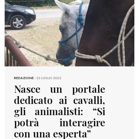
REDAZIONE
-
23 LUGLIO 2022
Nasce un portale
dedicato ai cavalli,
gli animalisti: “Si
potrà interagire
con una esperta”