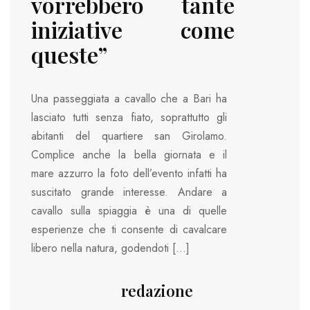
vorrebbero tante
iniziative come
queste”
Una passeggiata a cavallo che a Bari ha
lasciato tutti senza fiato, soprattutto gli
abitanti del quartiere san Girolamo.
Complice anche la bella giornata e il
mare azzurro la foto dell’evento infatti ha
suscitato grande interesse. Andare a
cavallo sulla spiaggia è una di quelle
esperienze che ti consente di cavalcare
libero nella natura, godendoti […]
redazione