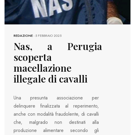
REDAZIONE
-
5 FEBBRAIO 2025
Nas, a Perugia
scoperta
macellazione
illegale di cavalli
Una presunta associazione per
delinquere finalizzata al reperimento,
anche con modalità fraudolente, di cavalli
che, malgrado non destinati alla
produzione alimentare secondo gli