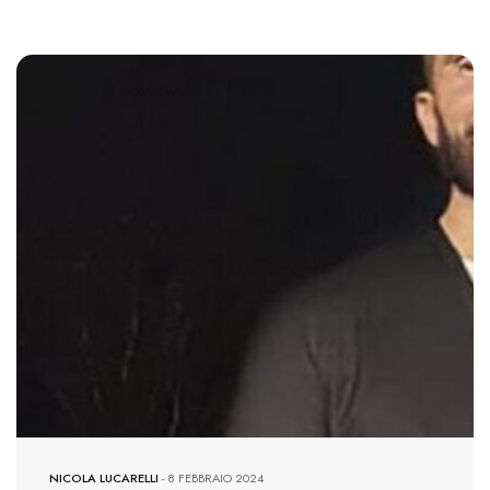
1700 VIEWS
NICOLA LUCARELLI
-
8 FEBBRAIO 2024