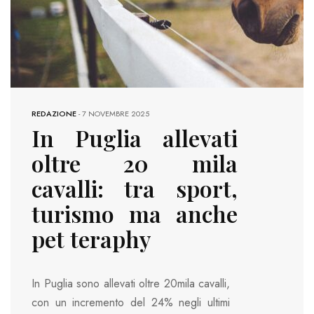
REDAZIONE
-
7 NOVEMBRE 2025
In Puglia allevati
oltre 20 mila
cavalli: tra sport,
turismo ma anche
pet teraphy
In Puglia sono allevati oltre 20mila cavalli,
con un incremento del 24% negli ultimi