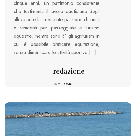
cinque anni, un patrimonio consistente
che testimonia il lavoro quotidiano degli
allevatori e la crescente passione di turisti
e residenti per passeggiate e turismo
equestre, mentre sono 51 gli agriturismi in
cui è possibile praticare equitazione,
senza dimenticare le attività sportive […]
redazione
75191
POSTS
1484 VIEWS