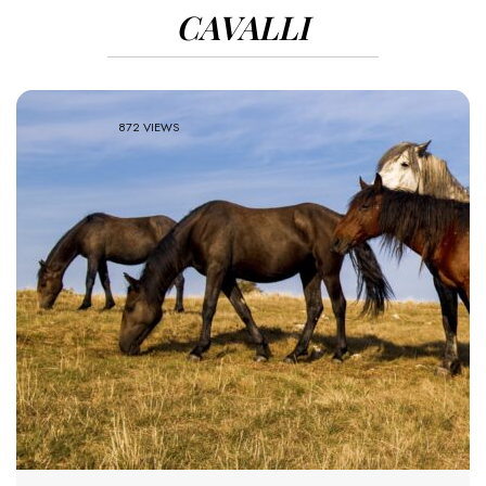
CAVALLI
872 VIEWS