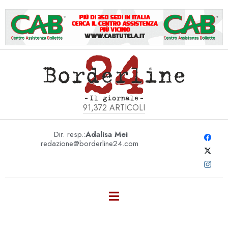
91,372
ARTICOLI
Dir. resp.:
Adalisa Mei
redazione@borderline24.com