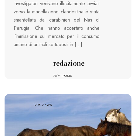
investigatori venivano illecitamente avviati
verso la macellazione clandestina è stata
smantellata dai carabinieri del Nas di
Perugia. Che hanno accertato anche
l’immissione sul mercato per il consumo
umano di animali sottoposti in […]
redazione
75191
POSTS
1208 VIEWS