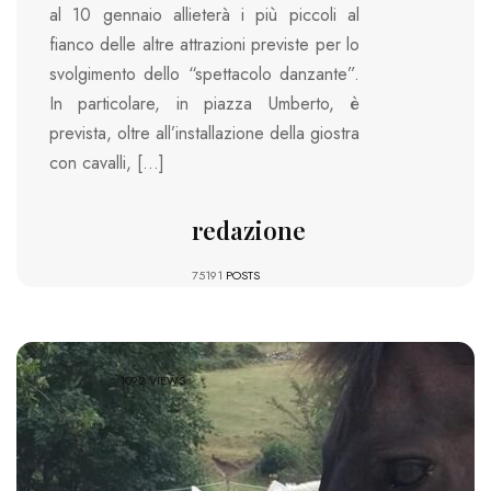
al 10 gennaio allieterà i più piccoli al
fianco delle altre attrazioni previste per lo
svolgimento dello “spettacolo danzante”.
In particolare, in piazza Umberto, è
prevista, oltre all’installazione della giostra
con cavalli, […]
redazione
75191
POSTS
1092 VIEWS