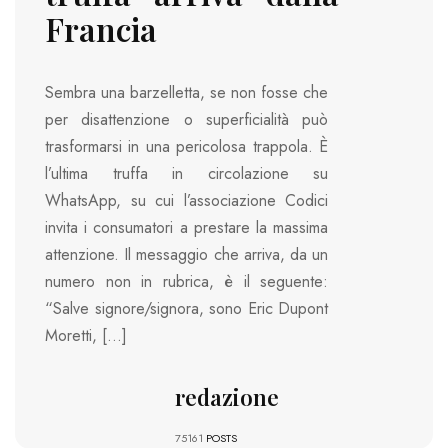
Francia
Sembra una barzelletta, se non fosse che
per disattenzione o superficialità può
trasformarsi in una pericolosa trappola. È
l’ultima truffa in circolazione su
WhatsApp, su cui l’associazione Codici
invita i consumatori a prestare la massima
attenzione. Il messaggio che arriva, da un
numero non in rubrica, è il seguente:
“Salve signore/signora, sono Eric Dupont
Moretti, […]
redazione
75161
POSTS