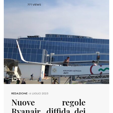
771 VIEWS
REDAZIONE
-
6 LUGLIO 2025
Nuove regole
Ryanair, diffida dei