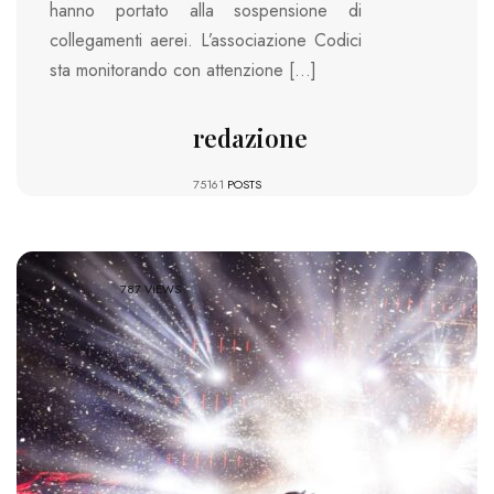
hanno portato alla sospensione di
collegamenti aerei. L’associazione Codici
sta monitorando con attenzione […]
redazione
75161
POSTS
787 VIEWS