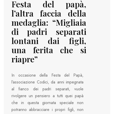
Festa del papà,
l’altra faccia della
medaglia: “Migliaia
di padri separati
lontani dai figli,
una ferita che si
riapre”
In occasione della Festa del Papà,
l’associazione Codici, da anni impegnata
al fianco dei padri separati, vuole
rivolgere un pensiero a tutti quei papà
che in questa giornata speciale non
potranno abbracciare i propri figli, non