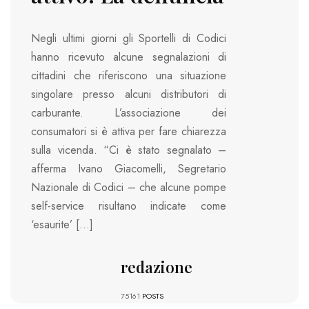
Negli ultimi giorni gli Sportelli di Codici
hanno ricevuto alcune segnalazioni di
cittadini che riferiscono una situazione
singolare presso alcuni distributori di
carburante. L’associazione dei
consumatori si è attiva per fare chiarezza
sulla vicenda. “Ci è stato segnalato –
afferma Ivano Giacomelli, Segretario
Nazionale di Codici – che alcune pompe
self-service risultano indicate come
‘esaurite’ […]
redazione
75161
POSTS