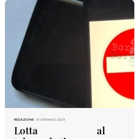
755 VIEWS
REDAZIONE
-
31 GENNAIO 2025
Lotta al