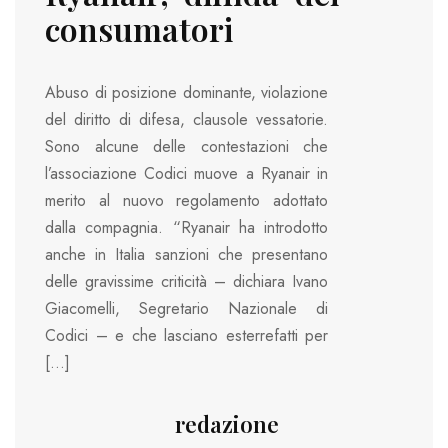
consumatori
Abuso di posizione dominante, violazione
del diritto di difesa, clausole vessatorie.
Sono alcune delle contestazioni che
l’associazione Codici muove a Ryanair in
merito al nuovo regolamento adottato
dalla compagnia. “Ryanair ha introdotto
anche in Italia sanzioni che presentano
delle gravissime criticità – dichiara Ivano
Giacomelli, Segretario Nazionale di
Codici – e che lasciano esterrefatti per
[…]
redazione