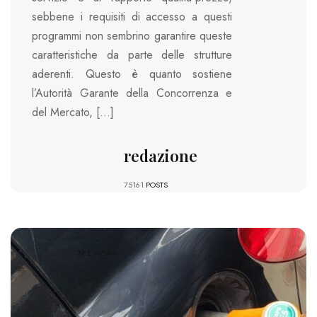
sebbene i requisiti di accesso a questi
programmi non sembrino garantire queste
caratteristiche da parte delle strutture
aderenti. Questo è quanto sostiene
l’Autorità Garante della Concorrenza e
del Mercato, […]
redazione
75161
POSTS
782 VIEWS