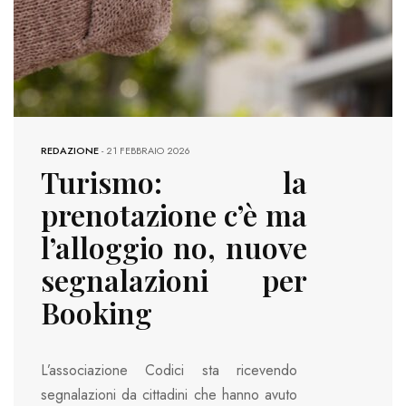
REDAZIONE
-
21 FEBBRAIO 2026
Turismo: la
prenotazione c’è ma
l’alloggio no, nuove
segnalazioni per
Booking
L’associazione Codici sta ricevendo
segnalazioni da cittadini che hanno avuto