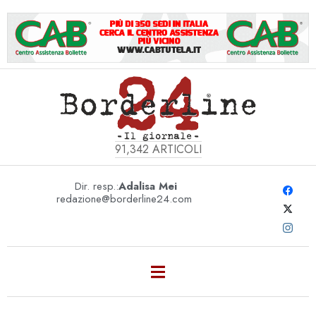
91,342
ARTICOLI
Dir. resp.:
Adalisa Mei
redazione@borderline24.com