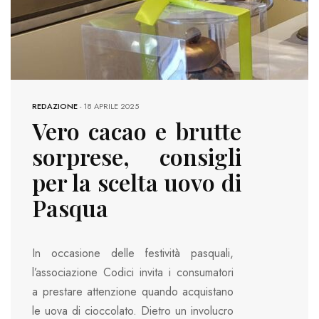
REDAZIONE
-
18 APRILE 2025
Vero cacao e brutte
sorprese, consigli
per la scelta uovo di
Pasqua
In occasione delle festività pasquali,
l’associazione Codici invita i consumatori
a prestare attenzione quando acquistano
le uova di cioccolato. Dietro un involucro