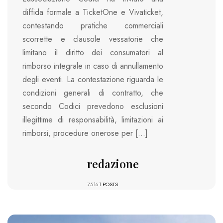
diffida formale a TicketOne e Vivaticket,
contestando pratiche commerciali
scorrette e clausole vessatorie che
limitano il diritto dei consumatori al
rimborso integrale in caso di annullamento
degli eventi. La contestazione riguarda le
condizioni generali di contratto, che
secondo Codici prevedono esclusioni
illegittime di responsabilità, limitazioni ai
rimborsi, procedure onerose per […]
redazione
75161
POSTS