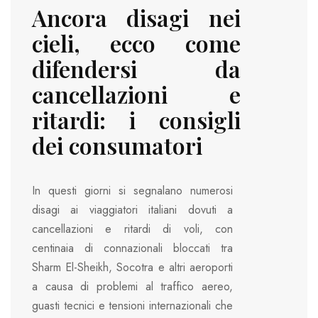
Ancora disagi nei
cieli, ecco come
difendersi da
cancellazioni e
ritardi: i consigli
dei consumatori
In questi giorni si segnalano numerosi
disagi ai viaggiatori italiani dovuti a
cancellazioni e ritardi di voli, con
centinaia di connazionali bloccati tra
Sharm El-Sheikh, Socotra e altri aeroporti
a causa di problemi al traffico aereo,
guasti tecnici e tensioni internazionali che