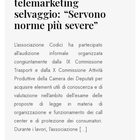
telemarketing
selvaggio: “Servono
norme più severe”
L’associazione Codici ha partecipato
all’audizione informale organizzata
congiuntamente dalla IX Commissione
Trasporti e dalla X Commissione Attività
Produttive della Camera dei Deputati per
acquisire elementi utili di conoscenza e di
valutazione nell’ambito dell’esame delle
proposte di legge in materia di
organizzazione e funzionamento dei call
center e di protezione dei consumatori.
Durante i lavori, l’associazione […]