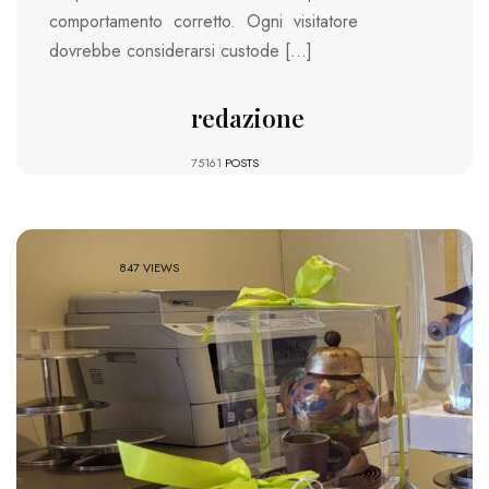
comportamento corretto. Ogni visitatore
dovrebbe considerarsi custode […]
redazione
75161
POSTS
847 VIEWS