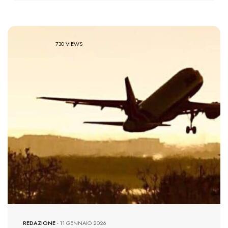
730 VIEWS
REDAZIONE
-
11 GENNAIO 2026