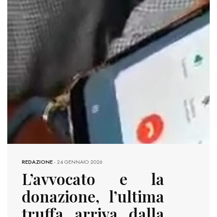
REDAZIONE
-
24 GENNAIO 2026
L’avvocato e la
donazione, l’ultima
truffa arriva dalla