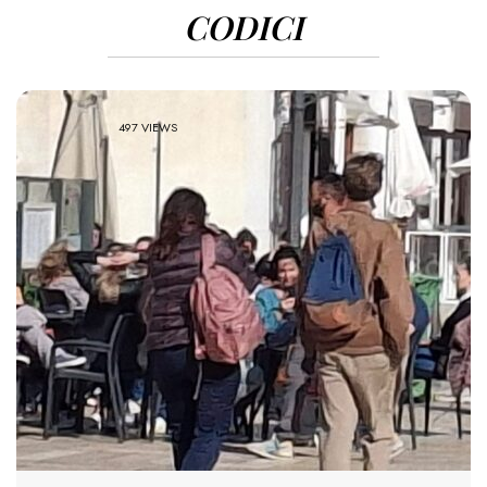
CODICI
497 VIEWS