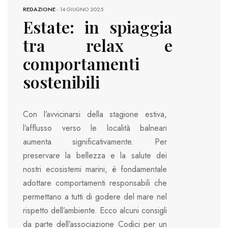
REDAZIONE
-
14 GIUGNO 2025
Estate: in spiaggia
tra relax e
comportamenti
sostenibili
Con l’avvicinarsi della stagione estiva,
l’afflusso verso le località balneari
aumenta significativamente. Per
preservare la bellezza e la salute dei
nostri ecosistemi marini, è fondamentale
adottare comportamenti responsabili che
permettano a tutti di godere del mare nel
rispetto dell’ambiente. Ecco alcuni consigli
da parte dell’associazione Codici per un