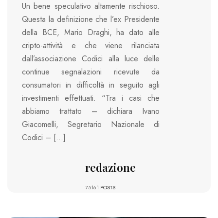
Un bene speculativo altamente rischioso.
Questa la definizione che l’ex Presidente
della BCE, Mario Draghi, ha dato alle
cripto-attività e che viene rilanciata
dall’associazione Codici alla luce delle
continue segnalazioni ricevute da
consumatori in difficoltà in seguito agli
investimenti effettuati. “Tra i casi che
abbiamo trattato – dichiara Ivano
Giacomelli, Segretario Nazionale di
Codici – […]
redazione
75161
POSTS