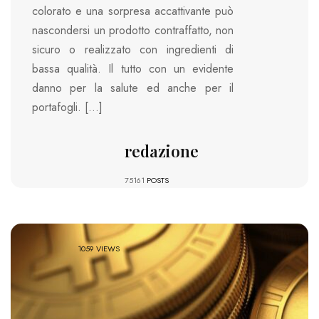
colorato e una sorpresa accattivante può
nascondersi un prodotto contraffatto, non
sicuro o realizzato con ingredienti di
bassa qualità. Il tutto con un evidente
danno per la salute ed anche per il
portafogli. […]
redazione
75161
POSTS
1059 VIEWS