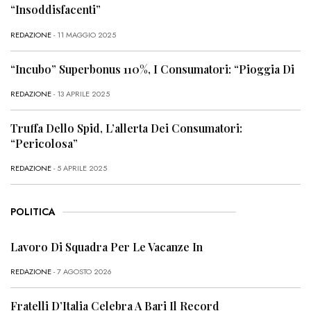
“Insoddisfacenti”
REDAZIONE
- 11 MAGGIO 2025
“Incubo” Superbonus 110%, I Consumatori: “Pioggia Di
REDAZIONE
- 13 APRILE 2025
Truffa Dello Spid, L’allerta Dei Consumatori:
“Pericolosa”
REDAZIONE
- 5 APRILE 2025
POLITICA
Lavoro Di Squadra Per Le Vacanze In
REDAZIONE
- 7 AGOSTO 2026
Fratelli D’Italia Celebra A Bari Il Record