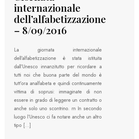
internazionale
dell’alfabetizzazione
– 8/09/2016
La giornata internazionale
dell’alfabetizzazione è stata istituita
dall’Unesco innanzitutto per ricordare a
tutti noi che buona parte del mondo è
tutt’ora analfabeta e quindi continuamente
vittima di soprusi: immaginate di non
essere in grado di leggere un contratto o
anche solo uno scontrino. rn In secondo
luogo l’Unesco ci fa notare anche un altro
tipo […]