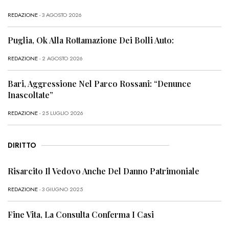
REDAZIONE
- 3 AGOSTO 2026
Puglia, Ok Alla Rottamazione Dei Bolli Auto:
REDAZIONE
- 2 AGOSTO 2026
Bari, Aggressione Nel Parco Rossani: “Denunce
Inascoltate”
REDAZIONE
- 25 LUGLIO 2026
DIRITTO
Risarcito Il Vedovo Anche Del Danno Patrimoniale
REDAZIONE
- 3 GIUGNO 2025
Fine Vita, La Consulta Conferma I Casi