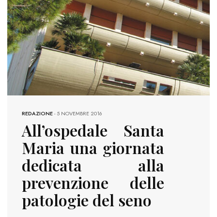
REDAZIONE
-
5 NOVEMBRE 2016
All’ospedale Santa
Maria una giornata
dedicata alla
prevenzione delle
patologie del seno