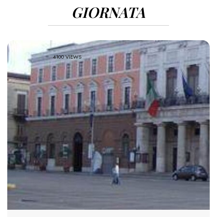
GIORNATA
4100 VIEWS