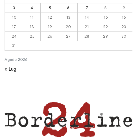
3
4
5
6
7
8
9
10
11
12
13
14
15
16
17
18
19
20
21
22
23
24
25
26
27
28
29
30
31
Agosto
2026
« Lug