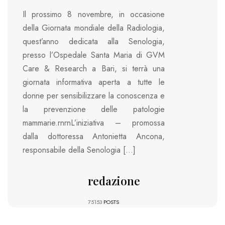
Il prossimo 8 novembre, in occasione
della Giornata mondiale della Radiologia,
quest’anno dedicata alla Senologia,
presso l’Ospedale Santa Maria di GVM
Care & Research a Bari, si terrà una
giornata informativa aperta a tutte le
donne per sensibilizzare la conoscenza e
la prevenzione delle patologie
mammarie.rnrnL’iniziativa – promossa
dalla dottoressa Antonietta Ancona,
responsabile della Senologia […]
redazione
75153
POSTS