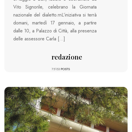
Vito Signorile, celebrano la Giornata
nazionale del dialetto.rnL’iniziativa si terrà
domani, martedì 17 gennaio, a partire
dalle 10, a Palazzo di Città, alla presenza
delle assessore Carla […]
redazione
75153
POSTS
2649 VIEWS