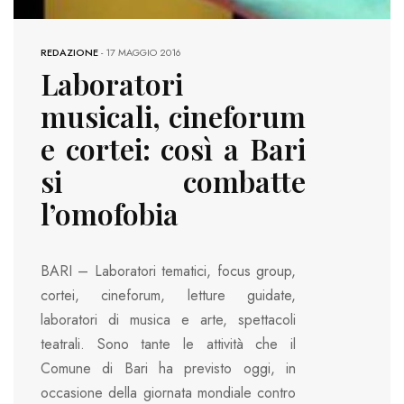
REDAZIONE
-
17 MAGGIO 2016
Laboratori
musicali, cineforum
e cortei: così a Bari
si combatte
l’omofobia
BARI – Laboratori tematici, focus group,
cortei, cineforum, letture guidate,
laboratori di musica e arte, spettacoli
teatrali. Sono tante le attività che il
Comune di Bari ha previsto oggi, in
occasione della giornata mondiale contro