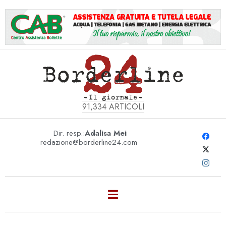
91,334
ARTICOLI
Dir. resp.:
Adalisa Mei
redazione@borderline24.com