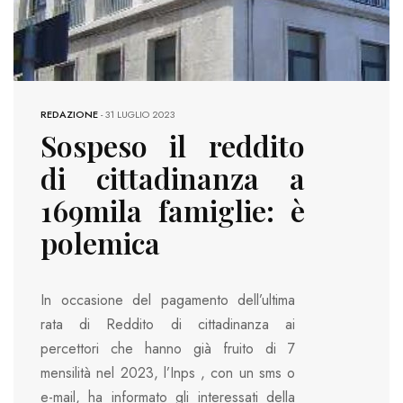
REDAZIONE
-
31 LUGLIO 2023
Sospeso il reddito
di cittadinanza a
169mila famiglie: è
polemica
In occasione del pagamento dell’ultima
rata di Reddito di cittadinanza ai
percettori che hanno già fruito di 7
mensilità nel 2023, l’Inps , con un sms o
e-mail, ha informato gli interessati della