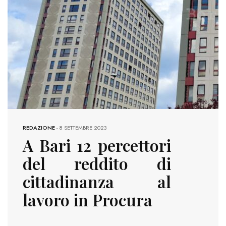
REDAZIONE
-
8 SETTEMBRE 2023
A Bari 12 percettori
del reddito di
cittadinanza al
lavoro in Procura