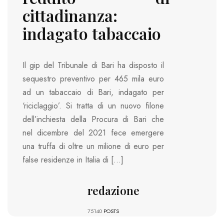
cittadinanza:
indagato tabaccaio
Il gip del Tribunale di Bari ha disposto il
sequestro preventivo per 465 mila euro
ad un tabaccaio di Bari, indagato per
‘riciclaggio’. Si tratta di un nuovo filone
dell’inchiesta della Procura di Bari che
nel dicembre del 2021 fece emergere
una truffa di oltre un milione di euro per
false residenze in Italia di […]
redazione
75140
POSTS