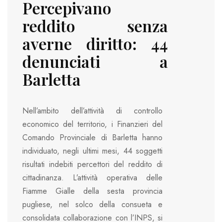
Percepivano
reddito senza
averne diritto: 44
denunciati a
Barletta
Nell’ambito dell’attività di controllo
economico del territorio, i Finanzieri del
Comando Provinciale di Barletta hanno
individuato, negli ultimi mesi, 44 soggetti
risultati indebiti percettori del reddito di
cittadinanza. L’attività operativa delle
Fiamme Gialle della sesta provincia
pugliese, nel solco della consueta e
consolidata collaborazione con l’INPS, si