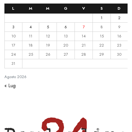
L
M
M
G
V
S
D
1
2
3
4
5
6
7
8
9
10
11
12
13
14
15
16
17
18
19
20
21
22
23
24
25
26
27
28
29
30
31
Agosto
2026
« Lug