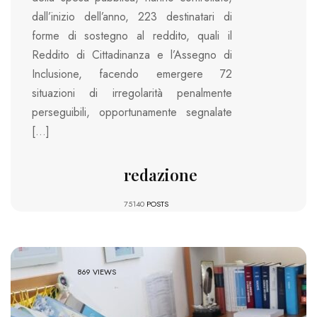
dall’inizio dell’anno, 223 destinatari di
forme di sostegno al reddito, quali il
Reddito di Cittadinanza e l’Assegno di
Inclusione, facendo emergere 72
situazioni di irregolarità penalmente
perseguibili, opportunamente segnalate
[…]
redazione
75140
POSTS
869 VIEWS