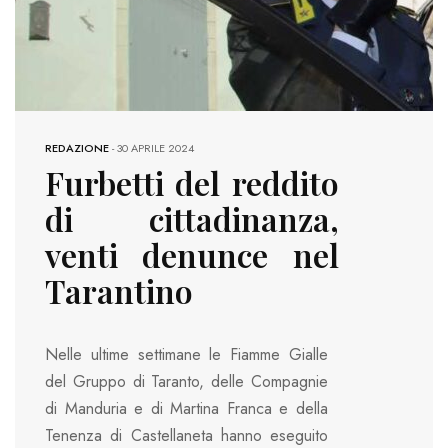
REDAZIONE
-
30 APRILE 2024
Furbetti del reddito
di cittadinanza,
venti denunce nel
Tarantino
Nelle ultime settimane le Fiamme Gialle
del Gruppo di Taranto, delle Compagnie
di Manduria e di Martina Franca e della
Tenenza di Castellaneta hanno eseguito