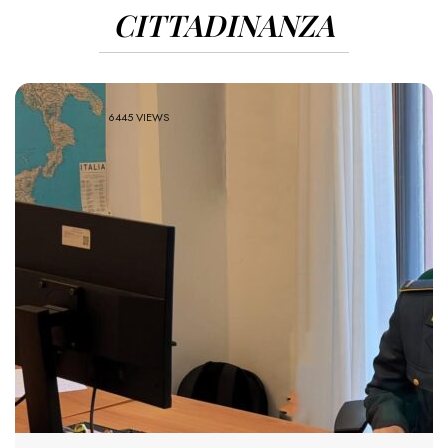
CITTADINANZA
6445 VIEWS