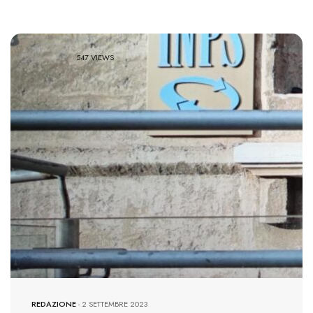
547 VIEWS
REDAZIONE
-
2 SETTEMBRE 2023