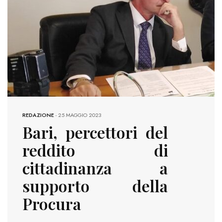
REDAZIONE
-
25 MAGGIO 2023
Bari, percettori del
reddito di
cittadinanza a
supporto della
Procura