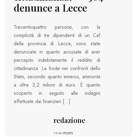
denunce a Lecce
Trecentoquattro persone, con la
complicità di tre dipendenti di un Caf
della provincia di Lecce, sono state
denunciate in quanto accusate di aver
percepito indebitamente il reddito di
cittadinanza. La frode nei confronti dello
Stato, secondo quanto emerso, ammonta
a oltre 2,2 milioni di euro. È quanto
scoperto in seguito alle indagini
effettuate dai finanzieri […]
redazione
75140
POSTS