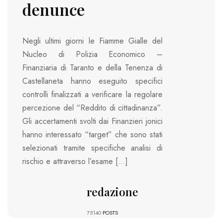
denunce
Negli ultimi giorni le Fiamme Gialle del
Nucleo di Polizia Economico –
Finanziaria di Taranto e della Tenenza di
Castellaneta hanno eseguito specifici
controlli finalizzati a verificare la regolare
percezione del “Reddito di cittadinanza”.
Gli accertamenti svolti dai Finanzieri jonici
hanno interessato “target” che sono stati
selezionati tramite specifiche analisi di
rischio e attraverso l’esame […]
redazione
75140
POSTS