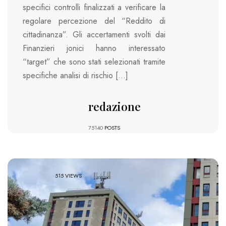
specifici controlli finalizzati a verificare la
regolare percezione del “Reddito di
cittadinanza”. Gli accertamenti svolti dai
Finanzieri jonici hanno interessato
“target” che sono stati selezionati tramite
specifiche analisi di rischio […]
redazione
75140
POSTS
515 VIEWS