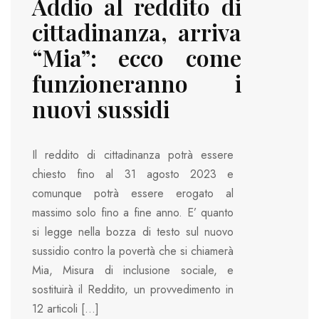
Addio al reddito di
cittadinanza, arriva
“Mia”: ecco come
funzioneranno i
nuovi sussidi
Il reddito di cittadinanza potrà essere
chiesto fino al 31 agosto 2023 e
comunque potrà essere erogato al
massimo solo fino a fine anno. E’ quanto
si legge nella bozza di testo sul nuovo
sussidio contro la povertà che si chiamerà
Mia, Misura di inclusione sociale, e
sostituirà il Reddito, un provvedimento in
12 articoli […]