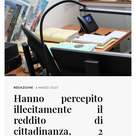
REDAZIONE
-
4 MARZO 2025
Hanno percepito
illecitamente il
reddito di
cittadinanza, 2