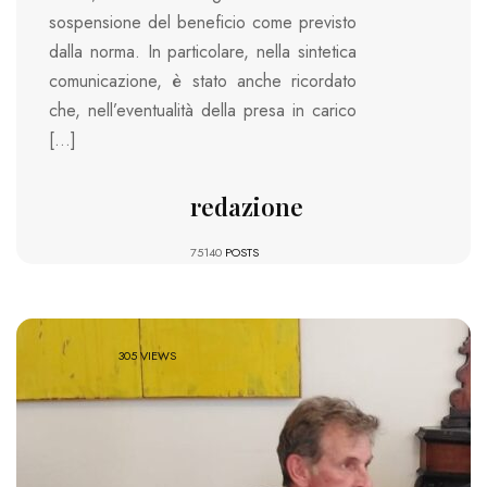
sospensione del beneficio come previsto
dalla norma. In particolare, nella sintetica
comunicazione, è stato anche ricordato
che, nell’eventualità della presa in carico
[…]
redazione
75140
POSTS
305 VIEWS