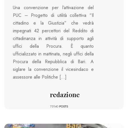
Una convenzione per l’attivazione del
PUC – Progetto di utilità collettiva “Il
cittadino e la Giustizia” che vedrà
impegnati 42 percettori del Reddito di
cittadinanza in attività di supporto agli
uffici della Procura. È quanto
ufficializzato in mattinata, negli uffici della
Procura della Repubblica di Bari. A
siglare la convenzione il vicesindaco e
assessore alle Politiche […]
redazione
75140
POSTS