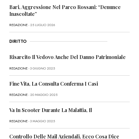
Bari, Aggressione Nel Parco Rossani: “Denunce
Inascoltate”
REDAZIONE
- 25 LUGLIO 2026
DIRITTO
Risarcito Il Vedovo Anche Del Danno Patrimoniale
REDAZIONE
- 3 GIUGNO 2025
Fine Vita, La Consulta Conferma I Casi
REDAZIONE
- 20 MAGGIO 2025
Va In Scooter Durante La Malattia, Il
REDAZIONE
- 3 MAGGIO 2025
Controllo Delle Mail Aziendali, Ecco Cosa Dice