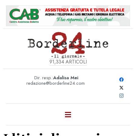
91,334
ARTICOLI
Dir. resp.:
Adalisa Mei
redazione@borderline24.com