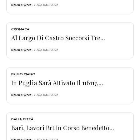
REDAZIONE
- 7 AGOSTO 2026
CRONACA
Al Largo Di Castro Soccorsi Tre...
REDAZIONE
- 7 AGOSTO 2026
PRIMO PIANO
In Puglia Sarà Attivato Il 116117,...
REDAZIONE
- 7 AGOSTO 2026
DALLA CITTÀ
Bari, Lavori Brt In Corso Benedetto...
REDAZIONE
- 7 AGOSTO 2026