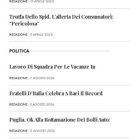
REDAZIONE
- 13 APRILE 2025
Truffa Dello Spid, L’allerta Dei Consumatori:
“Pericolosa”
REDAZIONE
- 5 APRILE 2025
POLITICA
Lavoro Di Squadra Per Le Vacanze In
REDAZIONE
- 7 AGOSTO 2026
Fratelli D’Italia Celebra A Bari Il Record
REDAZIONE
- 3 AGOSTO 2026
Puglia, Ok Alla Rottamazione Dei Bolli Auto:
REDAZIONE
- 2 AGOSTO 2026