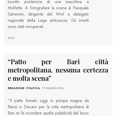
lunotto posteriore di una macchina a
Molfetta. A fotografare la scena è Pasquale
Salvemini, dirigente del Wwf e delegato
regionale della Lega anticaccia. Gli insetti
sono stati recuperati…
TAGS:
“Patto per Bari città
metropolitana, nessuna certezza
e molta scena”
REDAZIONE
-
POLITICA
- 17 MAGGIO 2016
“Il patto firmato oggi in pompa magna da
Renzi e Decaro per la città metropolitana di
Bari mi fa ricordare quella pubblicità del buco