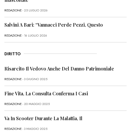
REDAZIONE
- 25 LUGLIO 2026
Salvini A Bari: “Vannacci Perde Pezzi, Questo
REDAZIONE
- 16 LUGLIO 2026
DIRITTO
Risarcito Il Vedovo Anche Del Danno Patrimoniale
REDAZIONE
- 3 GIUGNO 2025
Fine Vita, La Consulta Conferma I Casi
REDAZIONE
- 20 MAGGIO 2025
Va In Scooter Durante La Malattia, Il
REDAZIONE
- 3 MAGGIO 2025