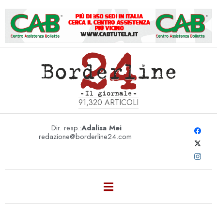
91,320
ARTICOLI
Dir. resp.:
Adalisa Mei
redazione@borderline24.com