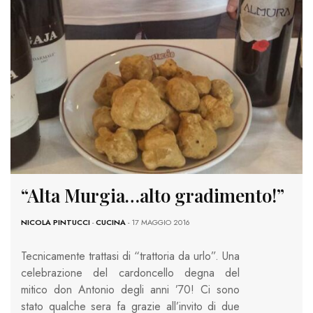
“Alta Murgia…alto gradimento!”
NICOLA PINTUCCI
-
CUCINA
- 17 MAGGIO 2016
Tecnicamente trattasi di “trattoria da urlo”. Una
celebrazione del cardoncello degna del
mitico don Antonio degli anni ’70! Ci sono
stato qualche sera fa grazie all’invito di due