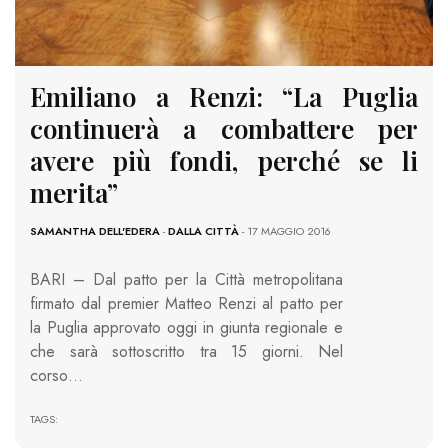
Emiliano a Renzi: “La Puglia
continuerà a combattere per
avere più fondi, perché se li
merita”
SAMANTHA DELL'EDERA
-
DALLA CITTÀ
- 17 MAGGIO 2016
BARI – Dal patto per la Città metropolitana
firmato dal premier Matteo Renzi al patto per
la Puglia approvato oggi in giunta regionale e
che sarà sottoscritto tra 15 giorni. Nel
corso…
TAGS: