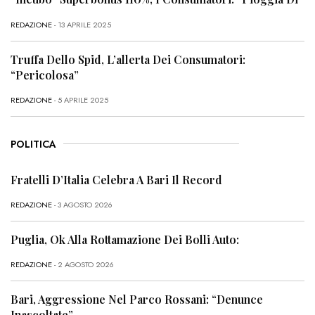
REDAZIONE
- 13 APRILE 2025
Truffa Dello Spid, L’allerta Dei Consumatori:
“Pericolosa”
REDAZIONE
- 5 APRILE 2025
POLITICA
Fratelli D’Italia Celebra A Bari Il Record
REDAZIONE
- 3 AGOSTO 2026
Puglia, Ok Alla Rottamazione Dei Bolli Auto:
REDAZIONE
- 2 AGOSTO 2026
Bari, Aggressione Nel Parco Rossani: “Denunce
Inascoltate”