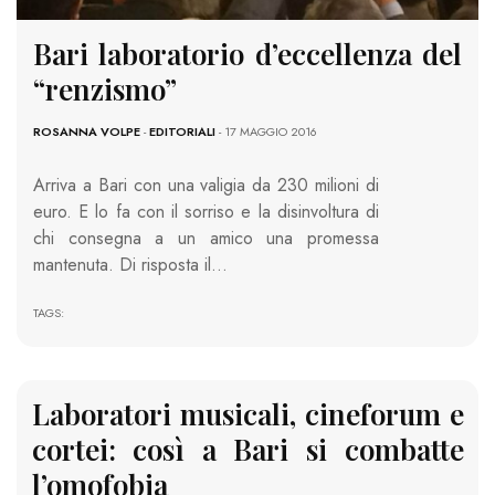
Bari laboratorio d’eccellenza del
“renzismo”
ROSANNA VOLPE
-
EDITORIALI
- 17 MAGGIO 2016
Arriva a Bari con una valigia da 230 milioni di
euro. E lo fa con il sorriso e la disinvoltura di
chi consegna a un amico una promessa
mantenuta. Di risposta il…
TAGS:
Laboratori musicali, cineforum e
cortei: così a Bari si combatte
l’omofobia