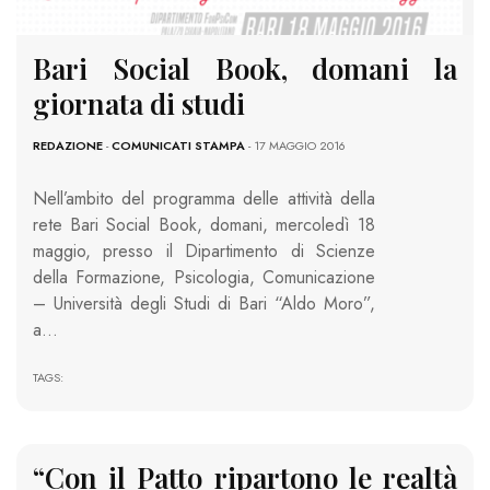
Bari Social Book, domani la
giornata di studi
REDAZIONE
-
COMUNICATI STAMPA
- 17 MAGGIO 2016
Nell’ambito del programma delle attività della
rete Bari Social Book, domani, mercoledì 18
maggio, presso il Dipartimento di Scienze
della Formazione, Psicologia, Comunicazione
– Università degli Studi di Bari “Aldo Moro”,
a…
TAGS:
“Con il Patto ripartono le realtà