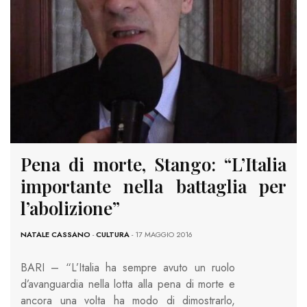
Pena di morte, Stango: “L’Italia
importante nella battaglia per
l’abolizione”
NATALE CASSANO
-
CULTURA
- 17 MAGGIO 2016
BARI – “L’Italia ha sempre avuto un ruolo
d’avanguardia nella lotta alla pena di morte e
ancora una volta ha modo di dimostrarlo,