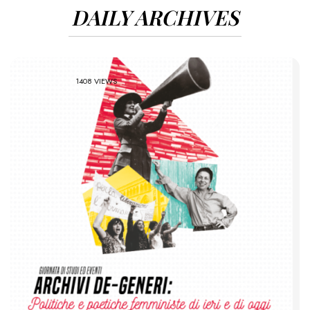
DAILY ARCHIVES
1408 VIEWS