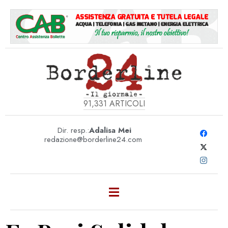
91,331
ARTICOLI
Dir. resp.:
Adalisa Mei
redazione@borderline24.com