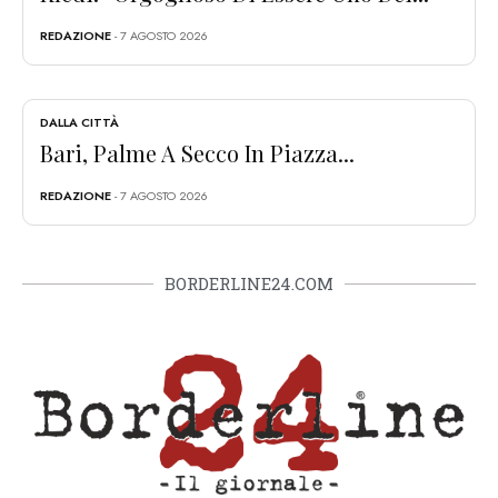
REDAZIONE
- 7 AGOSTO 2026
DALLA CITTÀ
Bari, Palme A Secco In Piazza...
REDAZIONE
- 7 AGOSTO 2026
BORDERLINE24.COM