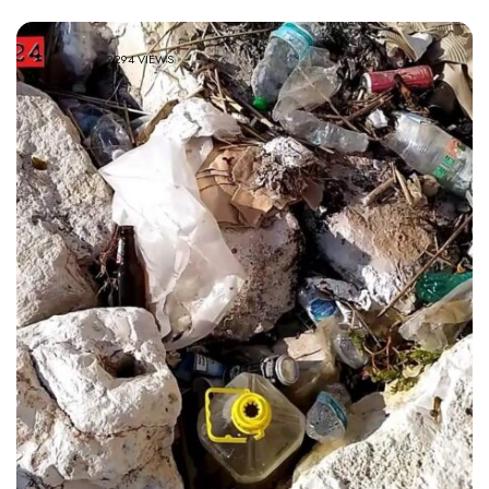
2294 VIEWS