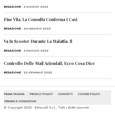
REDAZIONE
- 3 GIUGNO 2025
Fine Vita, La Consulta Conferma I Casi
REDAZIONE
- 20 MAGGIO 2025
Va In Scooter Durante La Malattia, Il
REDAZIONE
- 3 MAGGIO 2025
Controllo Delle Mail Aziendali, Ecco Cosa Dice
REDAZIONE
- 22 GENNAIO 2025
PRIMA PAGINA
PRIVACY POLICY
CONTATTI
COOKIE POLICY
TERMINI E CONDIZIONI
© Copyright 2023 - Bitrecall S.r.l.. Tutti i diritti riservati