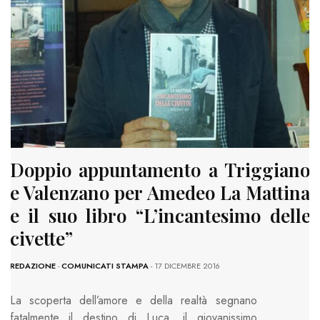
Doppio appuntamento a Triggiano
e Valenzano per Amedeo La Mattina
e il suo libro “L’incantesimo delle
civette”
REDAZIONE
-
COMUNICATI STAMPA
- 17 DICEMBRE 2016
La scoperta dell’amore e della realtà segnano
fatalmente il destino di Luca, il giovanissimo