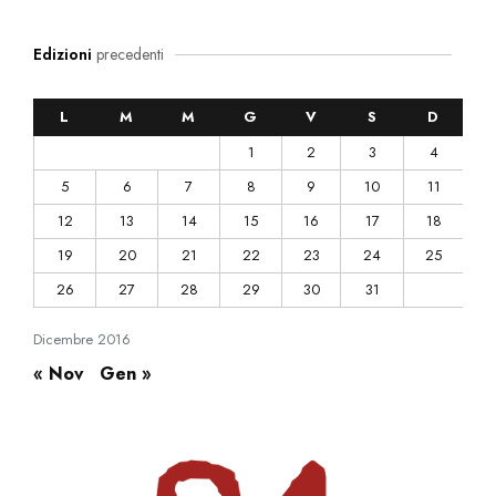
Edizioni
precedenti
L
M
M
G
V
S
D
1
2
3
4
5
6
7
8
9
10
11
12
13
14
15
16
17
18
19
20
21
22
23
24
25
26
27
28
29
30
31
Dicembre
2016
« Nov
Gen »