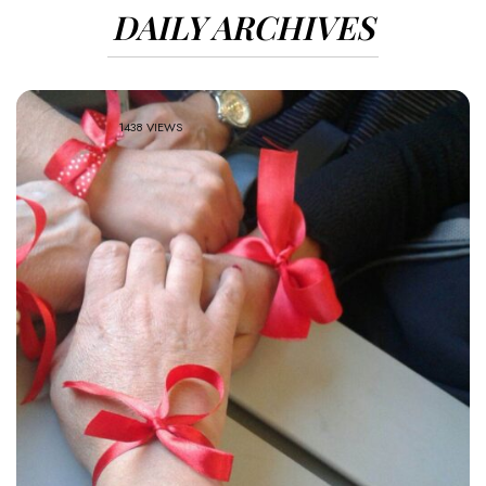
DAILY ARCHIVES
1438 VIEWS