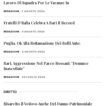
Lavoro Di Squadra Per Le Vacanze In
REDAZIONE
- 7 AGOSTO 2026
Fratelli D’Italia Celebra A Bari Il Record
REDAZIONE
- 3 AGOSTO 2026
Puglia, Ok Alla Rottamazione Dei Bolli Auto:
REDAZIONE
- 2 AGOSTO 2026
Bari, Aggressione Nel Parco Rossani: “Denunce
Inascoltate”
REDAZIONE
- 25 LUGLIO 2026
DIRITTO
Risarcito Il Vedovo Anche Del Danno Patrimoniale