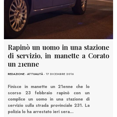
Rapinò un uomo in una stazione
di servizio, in manette a Corato
un 21enne
REDAZIONE
-
ATTUALITÀ
- 17 DICEMBRE 2016
Finisce in manette un 21enne che lo
scorso 23 febbraio rapinò con un
complice un uomo in una stazione di
servizio sulla strada provinciale 231. La
polizia lo ha arrestato ieri sera…