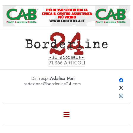
91,366
ARTICOLI
Dir. resp.:
Adalisa Mei
redazione@borderline24.com