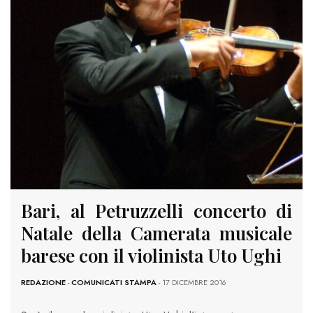
Bari, al Petruzzelli concerto di
Natale della Camerata musicale
barese con il violinista Uto Ughi
REDAZIONE
-
COMUNICATI STAMPA
- 17 DICEMBRE 2016