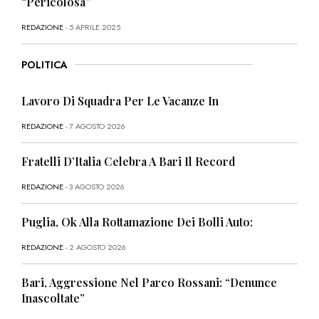
“Pericolosa”
REDAZIONE
- 5 APRILE 2025
POLITICA
Lavoro Di Squadra Per Le Vacanze In
REDAZIONE
- 7 AGOSTO 2026
Fratelli D’Italia Celebra A Bari Il Record
REDAZIONE
- 3 AGOSTO 2026
Puglia, Ok Alla Rottamazione Dei Bolli Auto:
REDAZIONE
- 2 AGOSTO 2026
Bari, Aggressione Nel Parco Rossani: “Denunce
Inascoltate”