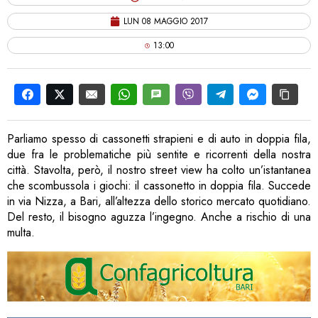
LUN 08 MAGGIO 2017
13:00
Parliamo spesso di cassonetti strapieni e di auto in doppia fila,
due fra le problematiche più sentite e ricorrenti della nostra
città. Stavolta, però, il nostro street view ha colto un’istantanea
che scombussola i giochi: il cassonetto in doppia fila. Succede
in via Nizza, a Bari, all’altezza dello storico mercato quotidiano.
Del resto, il bisogno aguzza l’ingegno. Anche a rischio di una
multa.