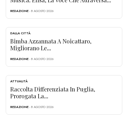
REDAZIONE
- 8 AGOSTO 2026
DALLA CITTÀ
Bimba Azzannata A Noicattaro,
Migliorano Le...
REDAZIONE
- 8 AGOSTO 2026
ATTUALITÀ
Raccolta Differenziata In Puglia,
Prorogata La...
REDAZIONE
- 8 AGOSTO 2026