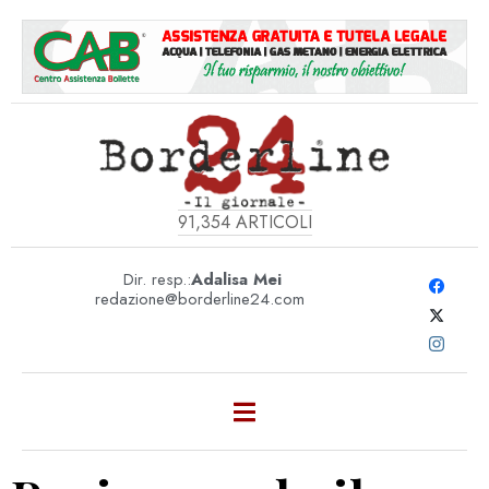
91,354
ARTICOLI
Dir. resp.:
Adalisa Mei
redazione@borderline24.com