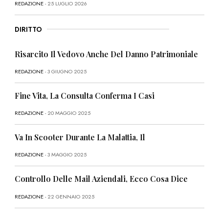
REDAZIONE
- 25 LUGLIO 2026
DIRITTO
Risarcito Il Vedovo Anche Del Danno Patrimoniale
REDAZIONE
- 3 GIUGNO 2025
Fine Vita, La Consulta Conferma I Casi
REDAZIONE
- 20 MAGGIO 2025
Va In Scooter Durante La Malattia, Il
REDAZIONE
- 3 MAGGIO 2025
Controllo Delle Mail Aziendali, Ecco Cosa Dice
REDAZIONE
- 22 GENNAIO 2025