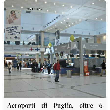
4628 VIEWS
Aeroporti di Puglia, oltre 6