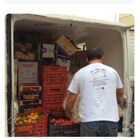
4374 VIEWS