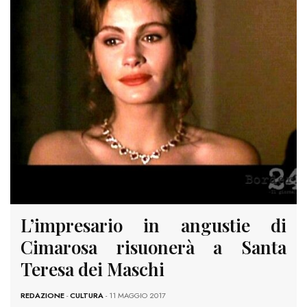
L’impresario in angustie di
Cimarosa risuonerà a Santa
Teresa dei Maschi
REDAZIONE
-
CULTURA
- 11 MAGGIO 2017