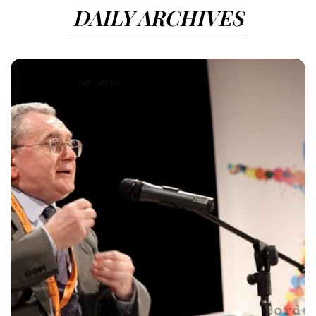
DAILY ARCHIVES
2420 VIEWS