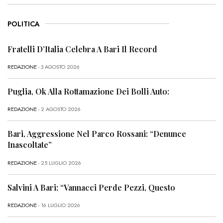
POLITICA
Fratelli D’Italia Celebra A Bari Il Record
REDAZIONE
- 3 AGOSTO 2026
Puglia, Ok Alla Rottamazione Dei Bolli Auto:
REDAZIONE
- 2 AGOSTO 2026
Bari, Aggressione Nel Parco Rossani: “Denunce
Inascoltate”
REDAZIONE
- 25 LUGLIO 2026
Salvini A Bari: “Vannacci Perde Pezzi, Questo
REDAZIONE
- 16 LUGLIO 2026