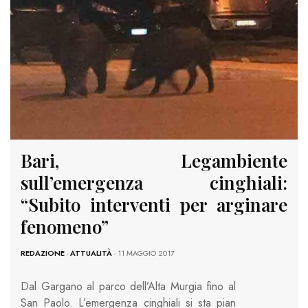
Bari, Legambiente
sull’emergenza cinghiali:
“Subito interventi per arginare
fenomeno”
REDAZIONE
-
ATTUALITÀ
- 11 MAGGIO 2017
Dal Gargano al parco dell’Alta Murgia fino al
San Paolo. L’emergenza cinghiali si sta pian