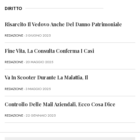
DIRITTO
Risarcito Il Vedovo Anche Del Danno Patrimoniale
REDAZIONE
- 3 GIUGNO 2025
Fine Vita, La Consulta Conferma I Casi
REDAZIONE
- 20 MAGGIO 2025
Va In Scooter Durante La Malattia, Il
REDAZIONE
- 3 MAGGIO 2025
Controllo Delle Mail Aziendali, Ecco Cosa Dice
REDAZIONE
- 22 GENNAIO 2025