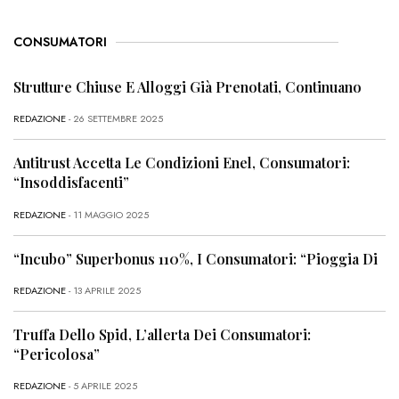
CONSUMATORI
Strutture Chiuse E Alloggi Già Prenotati, Continuano
REDAZIONE
- 26 SETTEMBRE 2025
Antitrust Accetta Le Condizioni Enel, Consumatori:
“Insoddisfacenti”
REDAZIONE
- 11 MAGGIO 2025
“Incubo” Superbonus 110%, I Consumatori: “Pioggia Di
REDAZIONE
- 13 APRILE 2025
Truffa Dello Spid, L’allerta Dei Consumatori:
“Pericolosa”
REDAZIONE
- 5 APRILE 2025