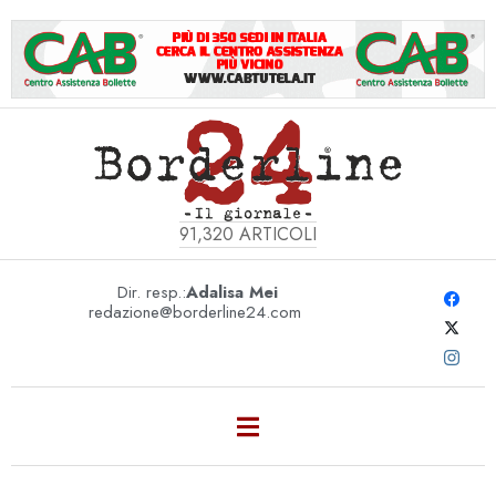
91,320
ARTICOLI
Dir. resp.:
Adalisa Mei
redazione@borderline24.com