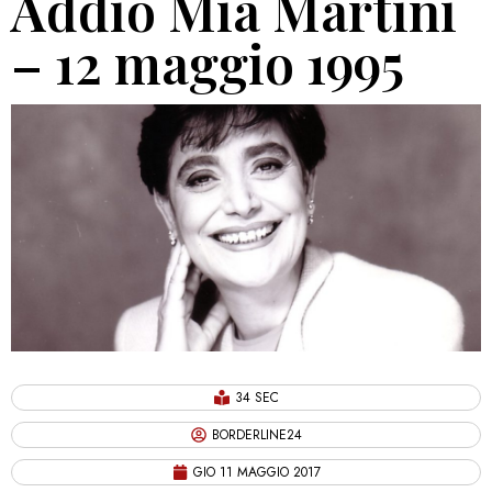
Addio Mia Martini
– 12 maggio 1995
34 SEC
BORDERLINE24
GIO 11 MAGGIO 2017