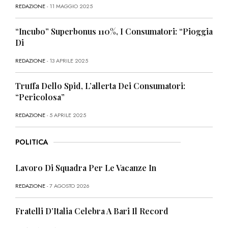
REDAZIONE
- 11 MAGGIO 2025
“Incubo” Superbonus 110%, I Consumatori: “Pioggia
Di
REDAZIONE
- 13 APRILE 2025
Truffa Dello Spid, L’allerta Dei Consumatori:
“Pericolosa”
REDAZIONE
- 5 APRILE 2025
POLITICA
Lavoro Di Squadra Per Le Vacanze In
REDAZIONE
- 7 AGOSTO 2026
Fratelli D’Italia Celebra A Bari Il Record