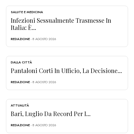
SALUTE E MEDICINA
Infezioni Sessualmente Trasmesse In
Italia: È...
REDAZIONE
- 8 AGOSTO 2026
DALLA CITTÀ
Pantaloni Corti In Ufficio, La Decisione...
REDAZIONE
- 8 AGOSTO 2026
ATTUALITÀ
Bari, Luglio Da Record Per I...
REDAZIONE
- 8 AGOSTO 2026