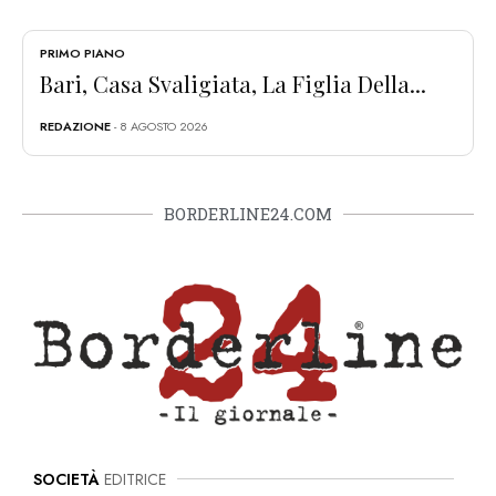
PRIMO PIANO
Bari, Casa Svaligiata, La Figlia Della...
REDAZIONE
- 8 AGOSTO 2026
BORDERLINE24.COM
SOCIETÀ
EDITRICE