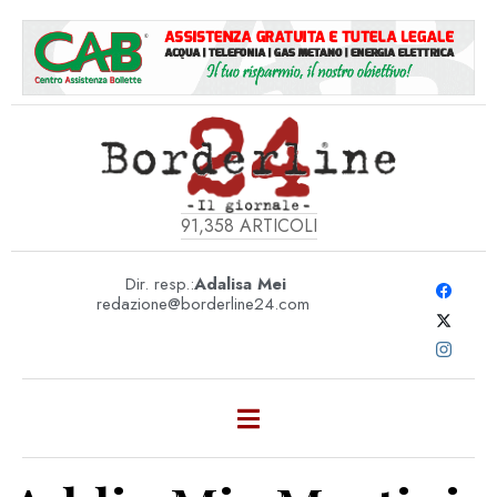
91,358
ARTICOLI
Dir. resp.:
Adalisa Mei
redazione@borderline24.com