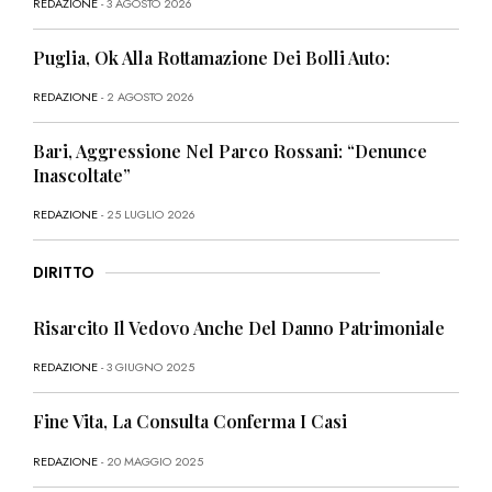
REDAZIONE
- 3 AGOSTO 2026
Puglia, Ok Alla Rottamazione Dei Bolli Auto:
REDAZIONE
- 2 AGOSTO 2026
Bari, Aggressione Nel Parco Rossani: “Denunce
Inascoltate”
REDAZIONE
- 25 LUGLIO 2026
DIRITTO
Risarcito Il Vedovo Anche Del Danno Patrimoniale
REDAZIONE
- 3 GIUGNO 2025
Fine Vita, La Consulta Conferma I Casi
REDAZIONE
- 20 MAGGIO 2025