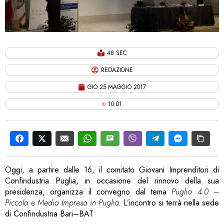
48 SEC
REDAZIONE
GIO 25 MAGGIO 2017
10:01
Oggi, a partire dalle 16, il comitato Giovani Imprenditori di
Confindustria Puglia, in occasione del rinnovo della sua
presidenza, organizza il convegno dal tema
Puglia 4.0 –
Piccola e Media Impresa in Puglia.
L’incontro si terrà nella sede
di Confindustria Bari–BAT