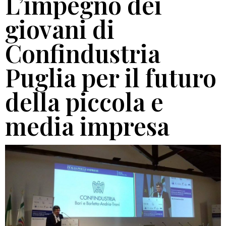
L’impegno dei
giovani di
Confindustria
Puglia per il futuro
della piccola e
media impresa