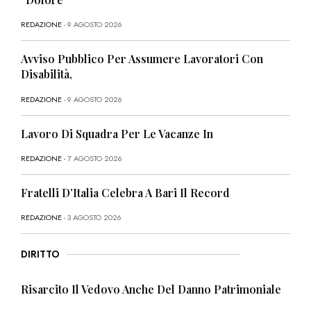
REDAZIONE
- 9 AGOSTO 2026
Avviso Pubblico Per Assumere Lavoratori Con
Disabilità,
REDAZIONE
- 9 AGOSTO 2026
Lavoro Di Squadra Per Le Vacanze In
REDAZIONE
- 7 AGOSTO 2026
Fratelli D’Italia Celebra A Bari Il Record
REDAZIONE
- 3 AGOSTO 2026
DIRITTO
Risarcito Il Vedovo Anche Del Danno Patrimoniale