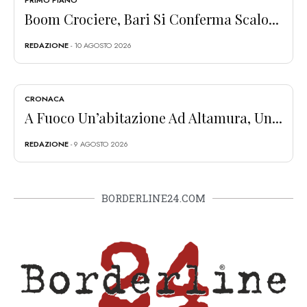
PRIMO PIANO
Boom Crociere, Bari Si Conferma Scalo...
REDAZIONE
- 10 AGOSTO 2026
CRONACA
A Fuoco Un’abitazione Ad Altamura, Un...
REDAZIONE
- 9 AGOSTO 2026
BORDERLINE24.COM