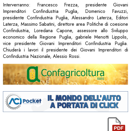
Interverranno: Francesco Frezza, presidente Giovani
Imprenditori Confindustria Puglia, Domenico Favuzzi,
presidente Confindustria Puglia, Alessandro Laterza, Editori
Laterza, Massimo Sabatini, direttore area Politiche di coesione
Confindustria, Loredana Capone, assessore allo Sviluppo
economico della Regione Puglia, gabriele Menotti Lippolis,
vice presidente Giovani Imprenditori Confindustria Puglia.
Chiuderà i lavori il presidente dei Giovani Imprenditori di
Confindustria Nazionale, Alessio Rossi.