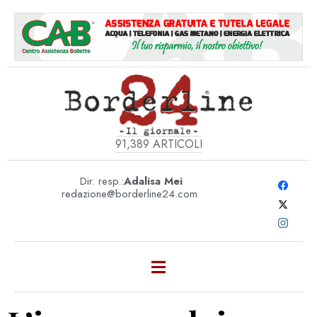
91,389
ARTICOLI
Dir. resp.:
Adalisa Mei
redazione@borderline24.com