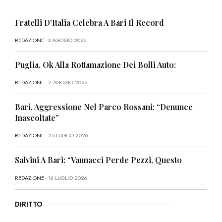
Fratelli D’Italia Celebra A Bari Il Record
REDAZIONE
- 3 AGOSTO 2026
Puglia, Ok Alla Rottamazione Dei Bolli Auto:
REDAZIONE
- 2 AGOSTO 2026
Bari, Aggressione Nel Parco Rossani: “Denunce
Inascoltate”
REDAZIONE
- 25 LUGLIO 2026
Salvini A Bari: “Vannacci Perde Pezzi, Questo
REDAZIONE
- 16 LUGLIO 2026
DIRITTO