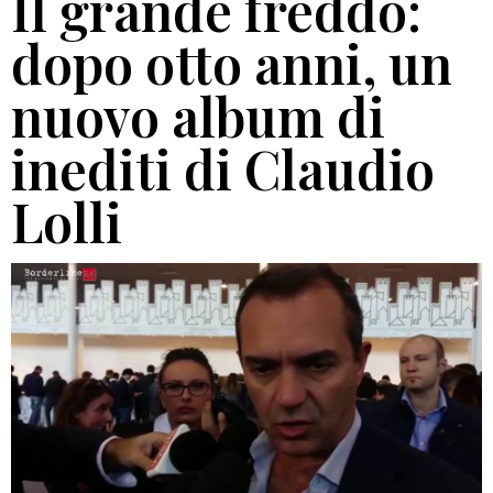
Il grande freddo:
dopo otto anni, un
nuovo album di
inediti di Claudio
Lolli