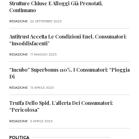
Strutture Chiuse E Alloggi Già Prenotati,
Continuano
REDAZIONE
- 26 SETTEMBRE 2025
Antitrust Accetta Le Condizioni Enel, Consumatori:
“Insoddisfacenti”
REDAZIONE
- 11 MAGGIO 2025
“Incubo” Superbonus 110%, I Consumatori: “Pioggia
Di
REDAZIONE
- 13 APRILE 2025
Truffa Dello Spid, L’allerta Dei Consumatori:
“Pericolosa”
REDAZIONE
- 5 APRILE 2025
POLITICA