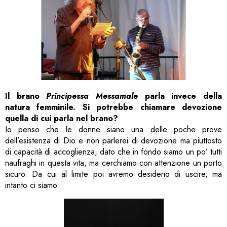
Il brano
Principessa Messamale
parla invece della
natura femminile. Si potrebbe chiamare devozione
quella di cui parla nel brano?
Io penso che le donne siano una delle poche prove
dell’esistenza di Dio e non parlerei di devozione ma piuttosto
di capacità di accoglienza, dato che in fondo siamo un po’ tutti
naufraghi in questa vita, ma cerchiamo con attenzione un porto
sicuro. Da cui al limite poi avremo desiderio di uscire, ma
intanto ci siamo.