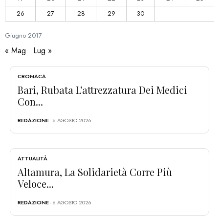
26
27
28
29
30
Giugno
2017
« Mag
Lug »
CRONACA
Bari, Rubata L’attrezzatura Dei Medici
Con...
REDAZIONE
- 6 AGOSTO 2026
ATTUALITÀ
Altamura, La Solidarietà Corre Più
Veloce...
REDAZIONE
- 6 AGOSTO 2026