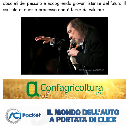
obsoleti del passato e accogliendo giovani istanze del futuro. Il
risultato di questo processo non è facile da valutare…