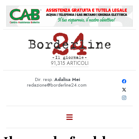
91,315
ARTICOLI
Dir. resp.:
Adalisa Mei
redazione@borderline24.com