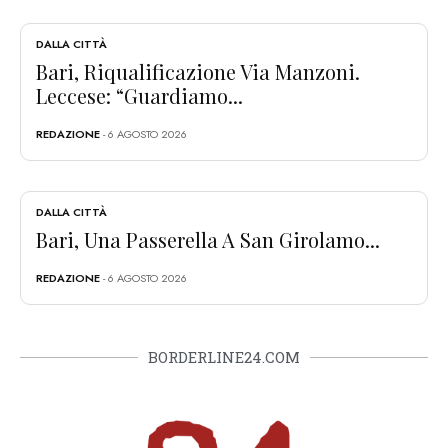
DALLA CITTÀ
Bari, Riqualificazione Via Manzoni.
Leccese: “Guardiamo...
REDAZIONE
- 6 AGOSTO 2026
DALLA CITTÀ
Bari, Una Passerella A San Girolamo...
REDAZIONE
- 6 AGOSTO 2026
BORDERLINE24.COM