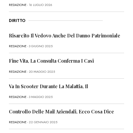
REDAZIONE
- 16 LUGLIO 2026
DIRITTO
Risarcito Il Vedovo Anche Del Danno Patrimoniale
REDAZIONE
- 3 GIUGNO 2025
Fine Vita, La Consulta Conferma I Casi
REDAZIONE
- 20 MAGGIO 2025
Va In Scooter Durante La Malattia, Il
REDAZIONE
- 3 MAGGIO 2025
Controllo Delle Mail Aziendali, Ecco Cosa Dice
REDAZIONE
- 22 GENNAIO 2025