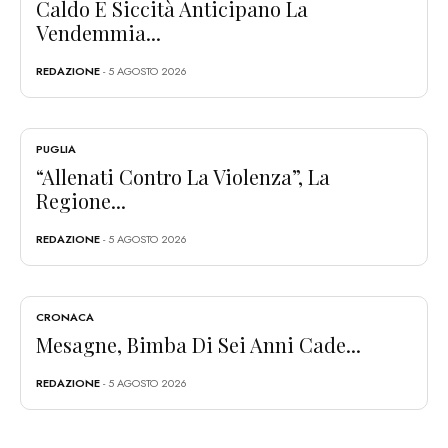
Caldo E Siccità Anticipano La
Vendemmia...
REDAZIONE
- 5 AGOSTO 2026
PUGLIA
“Allenati Contro La Violenza”, La
Regione...
REDAZIONE
- 5 AGOSTO 2026
CRONACA
Mesagne, Bimba Di Sei Anni Cade...
REDAZIONE
- 5 AGOSTO 2026