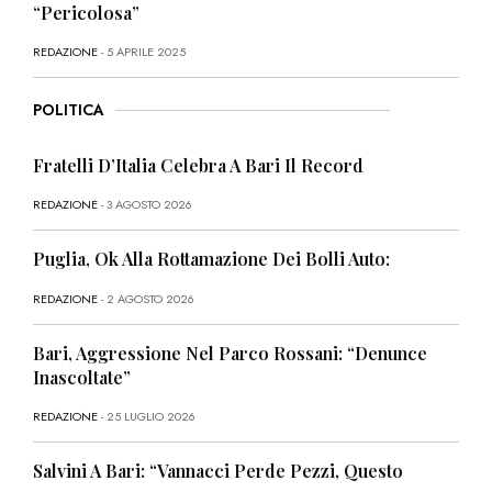
“Pericolosa”
REDAZIONE
- 5 APRILE 2025
POLITICA
Fratelli D’Italia Celebra A Bari Il Record
REDAZIONE
- 3 AGOSTO 2026
Puglia, Ok Alla Rottamazione Dei Bolli Auto:
REDAZIONE
- 2 AGOSTO 2026
Bari, Aggressione Nel Parco Rossani: “Denunce
Inascoltate”
REDAZIONE
- 25 LUGLIO 2026
Salvini A Bari: “Vannacci Perde Pezzi, Questo