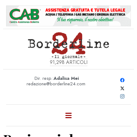
91,298
ARTICOLI
Dir. resp.:
Adalisa Mei
redazione@borderline24.com