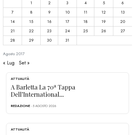
1
2
3
4
5
6
7
8
9
10
11
12
13
14
15
16
17
18
19
20
21
22
23
24
25
26
27
28
29
30
31
Agosto
2017
« Lug
Set »
ATTUALITÀ
A Barletta La 70ª Tappa
Dell’International...
REDAZIONE
- 5 AGOSTO 2026
ATTUALITÀ