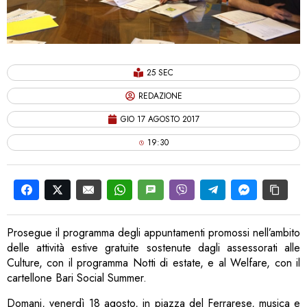
25 SEC
REDAZIONE
GIO 17 AGOSTO 2017
19:30
Prosegue il programma degli appuntamenti promossi nell’ambito
delle attività estive gratuite sostenute dagli assessorati alle
Culture, con il programma Notti di estate, e al Welfare, con il
cartellone Bari Social Summer.
Domani, venerdì 18 agosto, in piazza del Ferrarese, musica e