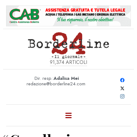
91,374
ARTICOLI
Dir. resp.:
Adalisa Mei
redazione@borderline24.com