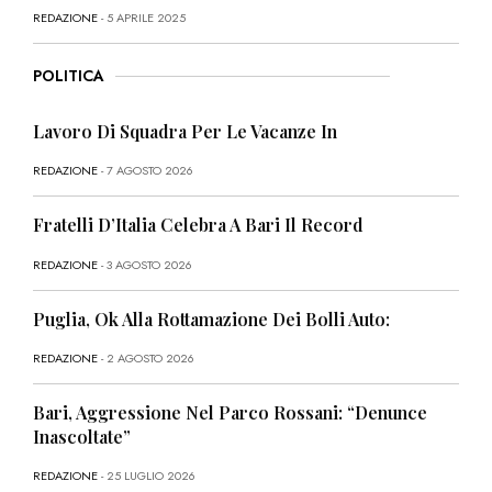
REDAZIONE
- 5 APRILE 2025
POLITICA
Lavoro Di Squadra Per Le Vacanze In
REDAZIONE
- 7 AGOSTO 2026
Fratelli D’Italia Celebra A Bari Il Record
REDAZIONE
- 3 AGOSTO 2026
Puglia, Ok Alla Rottamazione Dei Bolli Auto:
REDAZIONE
- 2 AGOSTO 2026
Bari, Aggressione Nel Parco Rossani: “Denunce
Inascoltate”
REDAZIONE
- 25 LUGLIO 2026