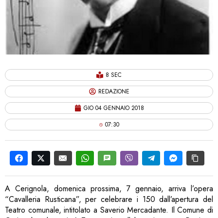
8 SEC
REDAZIONE
GIO 04 GENNAIO 2018
07:30
A Cerignola, domenica prossima, 7 gennaio, arriva l’opera
“Cavalleria Rusticana”, per celebrare i 150 dall’apertura del
Teatro comunale, intitolato a Saverio Mercadante. Il Comune di