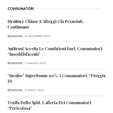
CONSUMATORI
Strutture Chiuse E Alloggi Già Prenotati,
Continuano
REDAZIONE
- 26 SETTEMBRE 2025
Antitrust Accetta Le Condizioni Enel, Consumatori:
“Insoddisfacenti”
REDAZIONE
- 11 MAGGIO 2025
“Incubo” Superbonus 110%, I Consumatori: “Pioggia
Di
REDAZIONE
- 13 APRILE 2025
Truffa Dello Spid, L’allerta Dei Consumatori:
“Pericolosa”