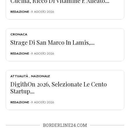
Cucina, Ricco Di Vitamine E Alleato...
REDAZIONE
- 9 AGOSTO 2026
CRONACA
Strage Di San Marco In Lamis,...
REDAZIONE
- 9 AGOSTO 2026
ATTUALITÀ
,
NAZIONALE
DigithOn 2026, Selezionate Le Cento
Startup...
REDAZIONE
- 9 AGOSTO 2026
BORDERLINE24.COM