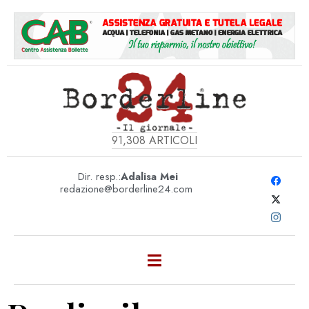
91,308
ARTICOLI
Dir. resp.:
Adalisa Mei
redazione@borderline24.com