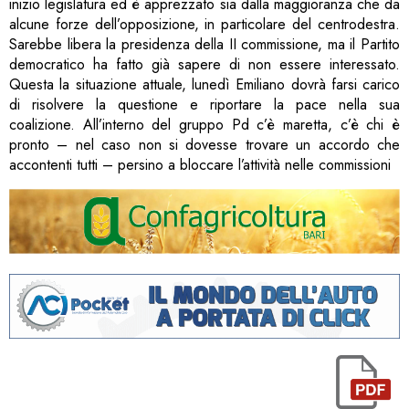
inizio legislatura ed è apprezzato sia dalla maggioranza che da
alcune forze dell’opposizione, in particolare del centrodestra.
Sarebbe libera la presidenza della II commissione, ma il Partito
democratico ha fatto già sapere di non essere interessato.
Questa la situazione attuale, lunedì Emiliano dovrà farsi carico
di risolvere la questione e riportare la pace nella sua
coalizione. All’interno del gruppo Pd c’è maretta, c’è chi è
pronto – nel caso non si dovesse trovare un accordo che
accontenti tutti – persino a bloccare l’attività nelle commissioni