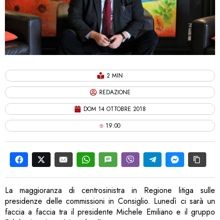
2 MIN
REDAZIONE
DOM 14 OTTOBRE 2018
19:00
La maggioranza di centrosinistra in Regione litiga sulle
presidenze delle commissioni in Consiglio. Lunedì ci sarà un
faccia a faccia tra il presidente Michele Emiliano e il gruppo