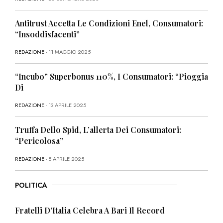
Antitrust Accetta Le Condizioni Enel, Consumatori:
“Insoddisfacenti”
REDAZIONE
- 11 MAGGIO 2025
“Incubo” Superbonus 110%, I Consumatori: “Pioggia
Di
REDAZIONE
- 13 APRILE 2025
Truffa Dello Spid, L’allerta Dei Consumatori:
“Pericolosa”
REDAZIONE
- 5 APRILE 2025
POLITICA
Fratelli D’Italia Celebra A Bari Il Record