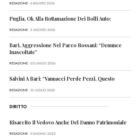
REDAZIONE
- 3 AGOSTO 2026
Puglia, Ok Alla Rottamazione Dei Bolli Auto:
REDAZIONE
- 2 AGOSTO 2026
Bari, Aggressione Nel Parco Rossani: “Denunce
Inascoltate”
REDAZIONE
- 25 LUGLIO 2026
Salvini A Bari: “Vannacci Perde Pezzi, Questo
REDAZIONE
- 16 LUGLIO 2026
DIRITTO
Risarcito Il Vedovo Anche Del Danno Patrimoniale
REDAZIONE
- 3 GIUGNO 2025