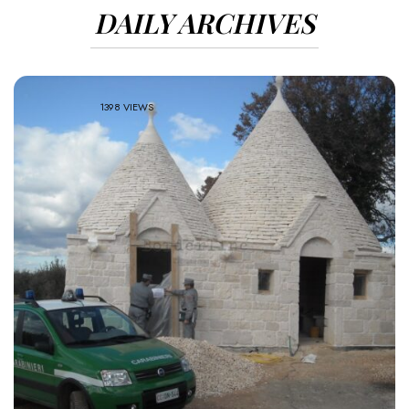
DAILY ARCHIVES
1398 VIEWS