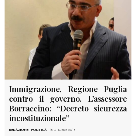
Immigrazione, Regione Puglia
contro il governo. L’assessore
Borraccino: “Decreto sicurezza
incostituzionale”
REDAZIONE
-
POLITICA
- 18 OTTOBRE 2018