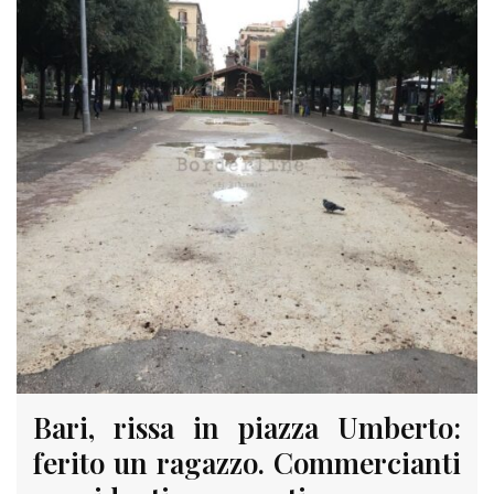
Bari, rissa in piazza Umberto:
ferito un ragazzo. Commercianti