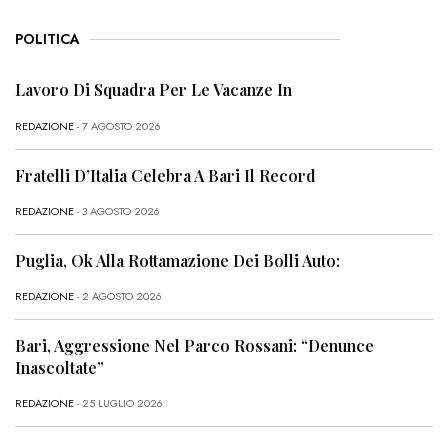
POLITICA
Lavoro Di Squadra Per Le Vacanze In
REDAZIONE
- 7 AGOSTO 2026
Fratelli D’Italia Celebra A Bari Il Record
REDAZIONE
- 3 AGOSTO 2026
Puglia, Ok Alla Rottamazione Dei Bolli Auto:
REDAZIONE
- 2 AGOSTO 2026
Bari, Aggressione Nel Parco Rossani: “Denunce
Inascoltate”
REDAZIONE
- 25 LUGLIO 2026