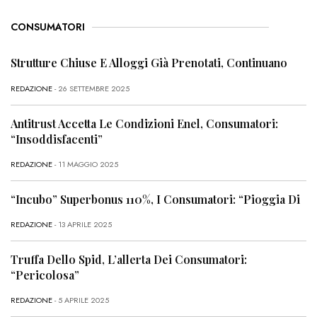
CONSUMATORI
Strutture Chiuse E Alloggi Già Prenotati, Continuano
REDAZIONE
- 26 SETTEMBRE 2025
Antitrust Accetta Le Condizioni Enel, Consumatori:
“Insoddisfacenti”
REDAZIONE
- 11 MAGGIO 2025
“Incubo” Superbonus 110%, I Consumatori: “Pioggia Di
REDAZIONE
- 13 APRILE 2025
Truffa Dello Spid, L’allerta Dei Consumatori:
“Pericolosa”
REDAZIONE
- 5 APRILE 2025