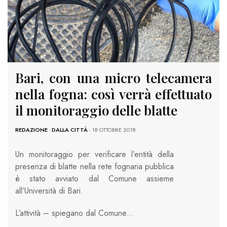
Bari, con una micro telecamera
nella fogna: così verrà effettuato
il monitoraggio delle blatte
REDAZIONE
-
DALLA CITTÀ
- 18 OTTOBRE 2018
Un monitoraggio per verificare l’entità della
presenza di blatte nella rete fognaria pubblica
è stato avviato dal Comune assieme
all’Università di Bari.
L’attività – spiegano dal Comune…