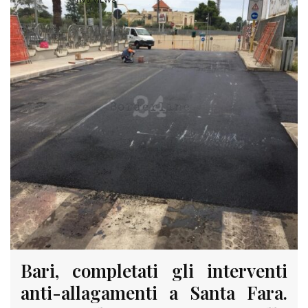
1198 VIEWS
Bari, completati gli interventi
anti-allagamenti a Santa Fara.