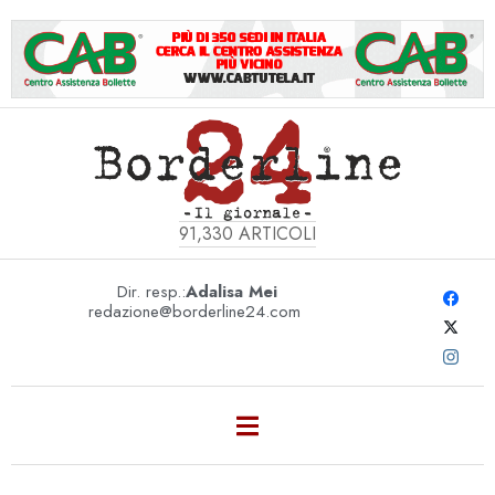
91,330
ARTICOLI
Dir. resp.:
Adalisa Mei
redazione@borderline24.com