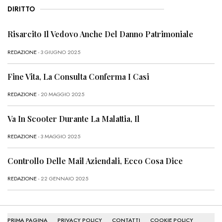
DIRITTO
Risarcito Il Vedovo Anche Del Danno Patrimoniale
REDAZIONE
- 3 GIUGNO 2025
Fine Vita, La Consulta Conferma I Casi
REDAZIONE
- 20 MAGGIO 2025
Va In Scooter Durante La Malattia, Il
REDAZIONE
- 3 MAGGIO 2025
Controllo Delle Mail Aziendali, Ecco Cosa Dice
REDAZIONE
- 22 GENNAIO 2025
PRIMA PAGINA
PRIVACY POLICY
CONTATTI
COOKIE POLICY