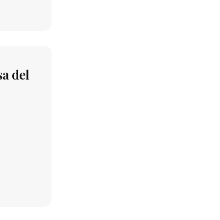
sa del