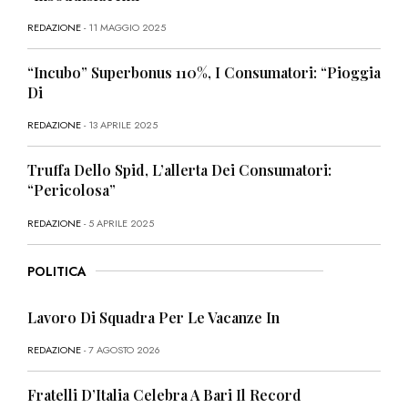
REDAZIONE
- 11 MAGGIO 2025
“Incubo” Superbonus 110%, I Consumatori: “Pioggia
Di
REDAZIONE
- 13 APRILE 2025
Truffa Dello Spid, L’allerta Dei Consumatori:
“Pericolosa”
REDAZIONE
- 5 APRILE 2025
POLITICA
Lavoro Di Squadra Per Le Vacanze In
REDAZIONE
- 7 AGOSTO 2026
Fratelli D’Italia Celebra A Bari Il Record