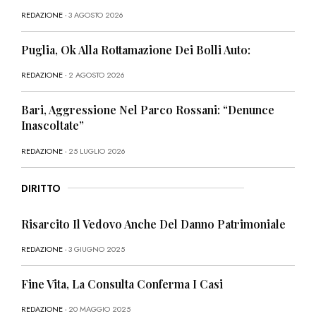
REDAZIONE
- 3 AGOSTO 2026
Puglia, Ok Alla Rottamazione Dei Bolli Auto:
REDAZIONE
- 2 AGOSTO 2026
Bari, Aggressione Nel Parco Rossani: “Denunce
Inascoltate”
REDAZIONE
- 25 LUGLIO 2026
DIRITTO
Risarcito Il Vedovo Anche Del Danno Patrimoniale
REDAZIONE
- 3 GIUGNO 2025
Fine Vita, La Consulta Conferma I Casi
REDAZIONE
- 20 MAGGIO 2025