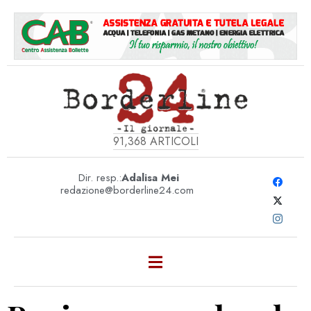
91,368
ARTICOLI
Dir. resp.:
Adalisa Mei
redazione@borderline24.com