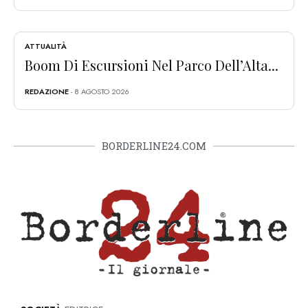
ATTUALITÀ
Boom Di Escursioni Nel Parco Dell’Alta...
REDAZIONE
- 8 AGOSTO 2026
BORDERLINE24.COM