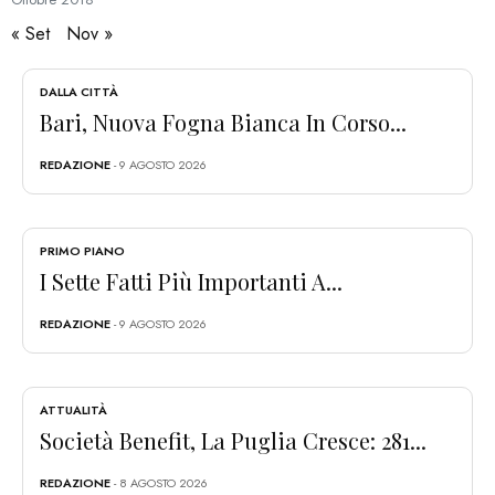
« Set
Nov »
DALLA CITTÀ
Bari, Nuova Fogna Bianca In Corso...
REDAZIONE
- 9 AGOSTO 2026
PRIMO PIANO
I Sette Fatti Più Importanti A...
REDAZIONE
- 9 AGOSTO 2026
ATTUALITÀ
Società Benefit, La Puglia Cresce: 281...
REDAZIONE
- 8 AGOSTO 2026