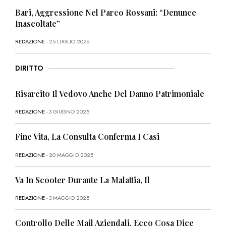
Bari, Aggressione Nel Parco Rossani: “Denunce
Inascoltate”
REDAZIONE
- 25 LUGLIO 2026
DIRITTO
Risarcito Il Vedovo Anche Del Danno Patrimoniale
REDAZIONE
- 3 GIUGNO 2025
Fine Vita, La Consulta Conferma I Casi
REDAZIONE
- 20 MAGGIO 2025
Va In Scooter Durante La Malattia, Il
REDAZIONE
- 3 MAGGIO 2025
Controllo Delle Mail Aziendali, Ecco Cosa Dice