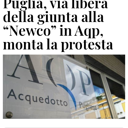
Puglia, via libera
della giunta alla
“Newco” in Aqp,
monta la protesta