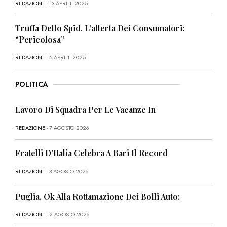
REDAZIONE
- 13 APRILE 2025
Truffa Dello Spid, L’allerta Dei Consumatori:
“Pericolosa”
REDAZIONE
- 5 APRILE 2025
POLITICA
Lavoro Di Squadra Per Le Vacanze In
REDAZIONE
- 7 AGOSTO 2026
Fratelli D’Italia Celebra A Bari Il Record
REDAZIONE
- 3 AGOSTO 2026
Puglia, Ok Alla Rottamazione Dei Bolli Auto:
REDAZIONE
- 2 AGOSTO 2026