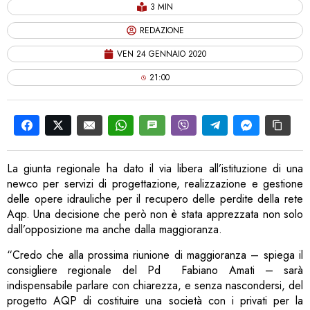
3 MIN
REDAZIONE
VEN 24 GENNAIO 2020
21:00
La giunta regionale ha dato il via libera all’istituzione di una
newco per servizi di progettazione, realizzazione e gestione
delle opere idrauliche per il recupero delle perdite della rete
Aqp. Una decisione che però non è stata apprezzata non solo
dall’opposizione ma anche dalla maggioranza.
“Credo che alla prossima riunione di maggioranza – spiega il
consigliere regionale del Pd Fabiano Amati – sarà
indispensabile parlare con chiarezza, e senza nascondersi, del
progetto AQP di costituire una società con i privati per la