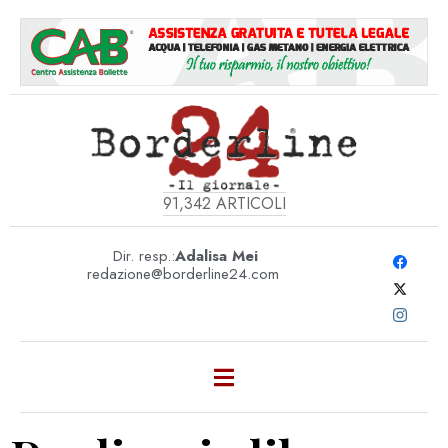
91,342
ARTICOLI
Dir. resp.:
Adalisa Mei
redazione@borderline24.com