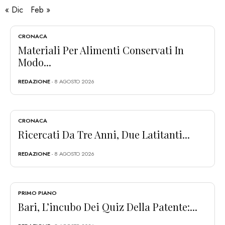
« Dic
Feb »
CRONACA
Materiali Per Alimenti Conservati In
Modo...
REDAZIONE
- 8 AGOSTO 2026
CRONACA
Ricercati Da Tre Anni, Due Latitanti...
REDAZIONE
- 8 AGOSTO 2026
PRIMO PIANO
Bari, L’incubo Dei Quiz Della Patente:...