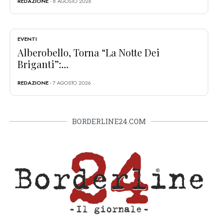
REDAZIONE
- 8 AGOSTO 2026
EVENTI
Alberobello, Torna “La Notte Dei
Briganti”:...
REDAZIONE
- 7 AGOSTO 2026
BORDERLINE24.COM