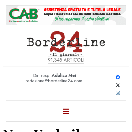
91,345
ARTICOLI
Dir. resp.:
Adalisa Mei
redazione@borderline24.com