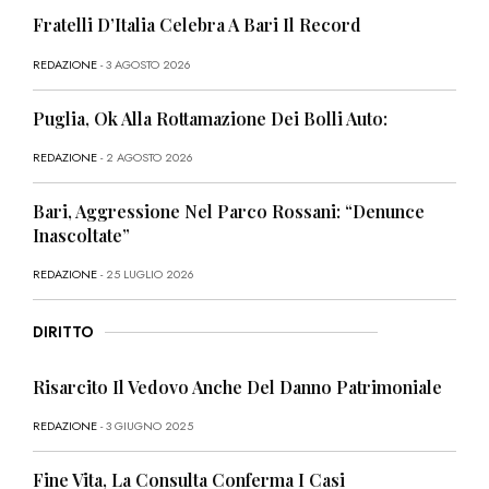
Fratelli D’Italia Celebra A Bari Il Record
REDAZIONE
- 3 AGOSTO 2026
Puglia, Ok Alla Rottamazione Dei Bolli Auto:
REDAZIONE
- 2 AGOSTO 2026
Bari, Aggressione Nel Parco Rossani: “Denunce
Inascoltate”
REDAZIONE
- 25 LUGLIO 2026
DIRITTO
Risarcito Il Vedovo Anche Del Danno Patrimoniale
REDAZIONE
- 3 GIUGNO 2025
Fine Vita, La Consulta Conferma I Casi