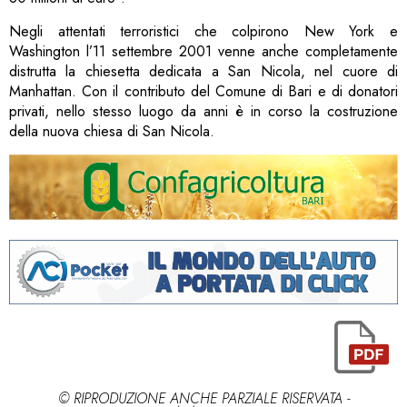
Negli attentati terroristici che colpirono New York e
Washington l’11 settembre 2001 venne anche completamente
distrutta la chiesetta dedicata a San Nicola, nel cuore di
Manhattan. Con il contributo del Comune di Bari e di donatori
privati, nello stesso luogo da anni è in corso la costruzione
della nuova chiesa di San Nicola.
© RIPRODUZIONE ANCHE PARZIALE RISERVATA -