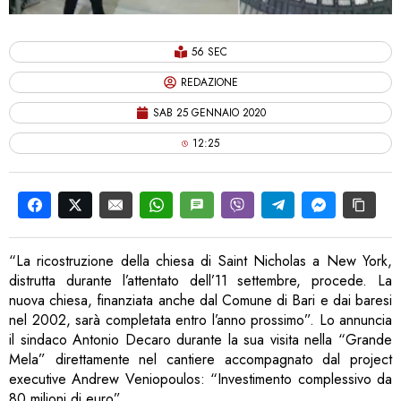
56 SEC
REDAZIONE
SAB 25 GENNAIO 2020
12:25
“La ricostruzione della chiesa di Saint Nicholas a New York,
distrutta durante l’attentato dell’11 settembre, procede. La
nuova chiesa, finanziata anche dal Comune di Bari e dai baresi
nel 2002, sarà completata entro l’anno prossimo”. Lo annuncia
il sindaco Antonio Decaro durante la sua visita nella “Grande
Mela” direttamente nel cantiere accompagnato dal project
executive Andrew Veniopoulos: “Investimento complessivo da
80 milioni di euro”.