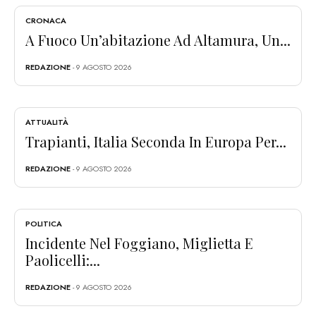
CRONACA
A Fuoco Un’abitazione Ad Altamura, Un...
REDAZIONE
- 9 AGOSTO 2026
ATTUALITÀ
Trapianti, Italia Seconda In Europa Per...
REDAZIONE
- 9 AGOSTO 2026
POLITICA
Incidente Nel Foggiano, Miglietta E
Paolicelli:...
REDAZIONE
- 9 AGOSTO 2026