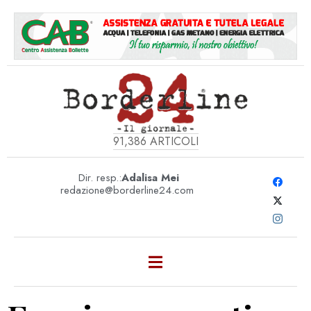
91,386
ARTICOLI
Dir. resp.:
Adalisa Mei
redazione@borderline24.com