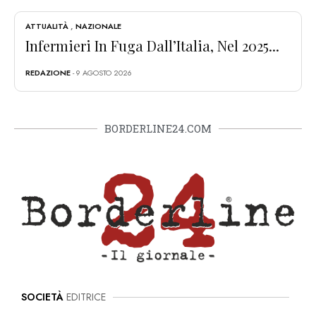
ATTUALITÀ
,
NAZIONALE
Infermieri In Fuga Dall’Italia, Nel 2025...
REDAZIONE
- 9 AGOSTO 2026
BORDERLINE24.COM
SOCIETÀ
EDITRICE