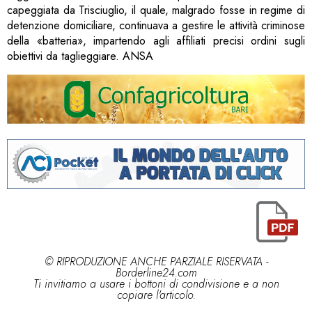
capeggiata da Trisciuglio, il quale, malgrado fosse in regime di
detenzione domiciliare, continuava a gestire le attività criminose
della «batteria», impartendo agli affiliati precisi ordini sugli
obiettivi da taglieggiare. ANSA
© RIPRODUZIONE ANCHE PARZIALE RISERVATA -
Borderline24.com
Ti invitiamo a usare i bottoni di condivisione e a non
copiare l'articolo.