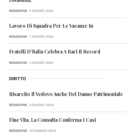
REDAZIONE
- 9 AGOSTO 2026
Lavoro Di Squadra Per Le Vacanze In
REDAZIONE
- 7 AGOSTO 2026
Fratelli D’Italia Celebra A Bari Il Record
REDAZIONE
- 3 AGOSTO 2026
DIRITTO
Risarcito Il Vedovo Anche Del Danno Patrimoniale
REDAZIONE
- 3 GIUGNO 2025
Fine Vita, La Consulta Conferma I Casi
REDAZIONE
- 20 MAGGIO 2025