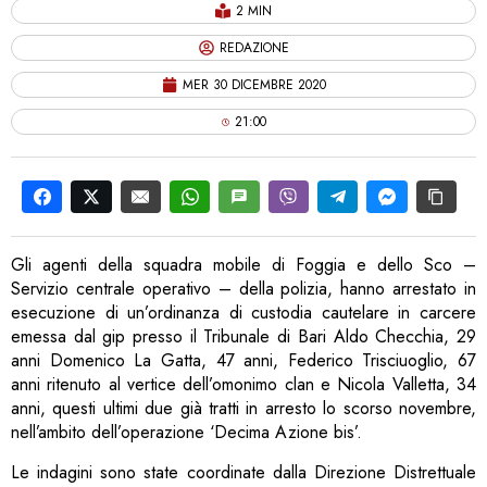
2 MIN
REDAZIONE
MER 30 DICEMBRE 2020
21:00
Gli agenti della squadra mobile di Foggia e dello Sco –
Servizio centrale operativo – della polizia, hanno arrestato in
esecuzione di un’ordinanza di custodia cautelare in carcere
emessa dal gip presso il Tribunale di Bari Aldo Checchia, 29
anni Domenico La Gatta, 47 anni, Federico Trisciuoglio, 67
anni ritenuto al vertice dell’omonimo clan e Nicola Valletta, 34
anni, questi ultimi due già tratti in arresto lo scorso novembre,
nell’ambito dell’operazione ‘Decima Azione bis’.
Le indagini sono state coordinate dalla Direzione Distrettuale