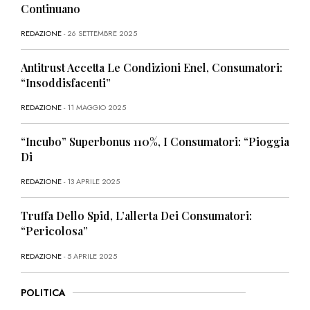
Continuano
REDAZIONE
- 26 SETTEMBRE 2025
Antitrust Accetta Le Condizioni Enel, Consumatori:
“Insoddisfacenti”
REDAZIONE
- 11 MAGGIO 2025
“Incubo” Superbonus 110%, I Consumatori: “Pioggia
Di
REDAZIONE
- 13 APRILE 2025
Truffa Dello Spid, L’allerta Dei Consumatori:
“Pericolosa”
REDAZIONE
- 5 APRILE 2025
POLITICA