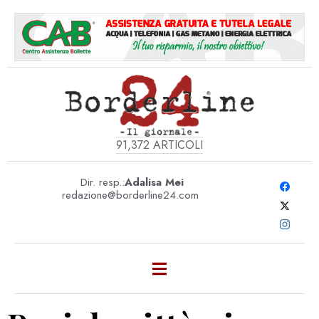
91,372
ARTICOLI
Dir. resp.:
Adalisa Mei
redazione@borderline24.com