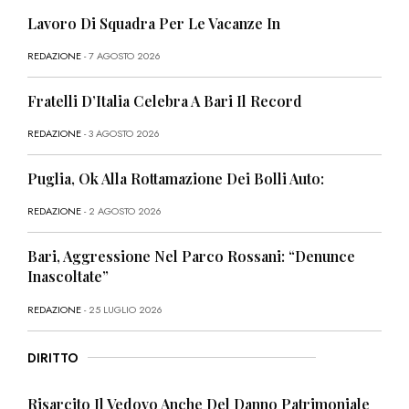
Lavoro Di Squadra Per Le Vacanze In
REDAZIONE
- 7 AGOSTO 2026
Fratelli D’Italia Celebra A Bari Il Record
REDAZIONE
- 3 AGOSTO 2026
Puglia, Ok Alla Rottamazione Dei Bolli Auto:
REDAZIONE
- 2 AGOSTO 2026
Bari, Aggressione Nel Parco Rossani: “Denunce
Inascoltate”
REDAZIONE
- 25 LUGLIO 2026
DIRITTO
Risarcito Il Vedovo Anche Del Danno Patrimoniale