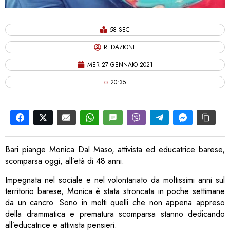
58 SEC
REDAZIONE
MER 27 GENNAIO 2021
20:35
Bari piange Monica Dal Maso, attivista ed educatrice barese,
scomparsa oggi, all’età di 48 anni.
Impegnata nel sociale e nel volontariato da moltissimi anni sul
territorio barese, Monica è stata stroncata in poche settimane
da un cancro. Sono in molti quelli che non appena appreso
della drammatica e prematura scomparsa stanno dedicando
all’educatrice e attivista pensieri.