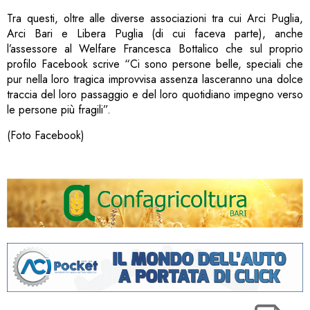
Tra questi, oltre alle diverse associazioni tra cui Arci Puglia,
Arci Bari e Libera Puglia (di cui faceva parte), anche
l’assessore al Welfare Francesca Bottalico che sul proprio
profilo Facebook scrive “Ci sono persone belle, speciali che
pur nella loro tragica improvvisa assenza lasceranno una dolce
traccia del loro passaggio e del loro quotidiano impegno verso
le persone più fragili”.
(Foto Facebook)