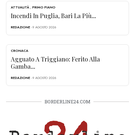
ATTUALITÀ
,
PRIMO PIANO
Incendi In Puglia, Bari La Più...
REDAZIONE
- 9 AGOSTO 2026
CRONACA
Agguato A Triggiano: Ferito Alla
Gamba...
REDAZIONE
- 9 AGOSTO 2026
BORDERLINE24.COM