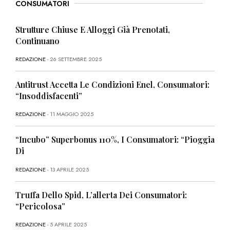
CONSUMATORI
Strutture Chiuse E Alloggi Già Prenotati,
Continuano
REDAZIONE
- 26 SETTEMBRE 2025
Antitrust Accetta Le Condizioni Enel, Consumatori:
“Insoddisfacenti”
REDAZIONE
- 11 MAGGIO 2025
“Incubo” Superbonus 110%, I Consumatori: “Pioggia
Di
REDAZIONE
- 13 APRILE 2025
Truffa Dello Spid, L’allerta Dei Consumatori:
“Pericolosa”
REDAZIONE
- 5 APRILE 2025