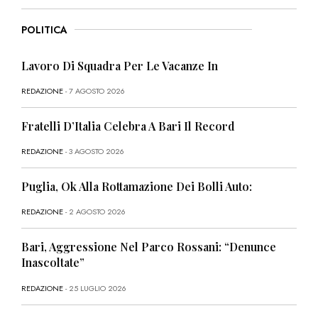
POLITICA
Lavoro Di Squadra Per Le Vacanze In
REDAZIONE
- 7 AGOSTO 2026
Fratelli D’Italia Celebra A Bari Il Record
REDAZIONE
- 3 AGOSTO 2026
Puglia, Ok Alla Rottamazione Dei Bolli Auto:
REDAZIONE
- 2 AGOSTO 2026
Bari, Aggressione Nel Parco Rossani: “Denunce
Inascoltate”
REDAZIONE
- 25 LUGLIO 2026