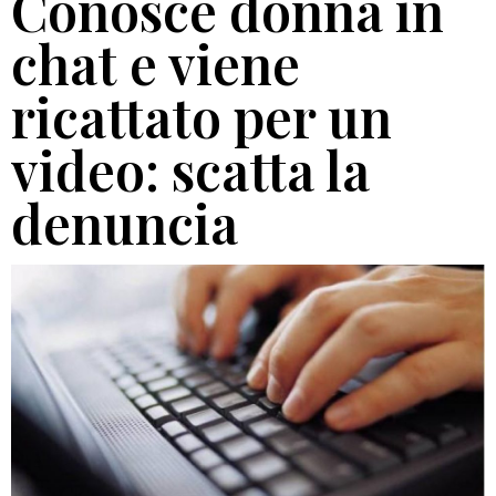
Conosce donna in
chat e viene
ricattato per un
video: scatta la
denuncia