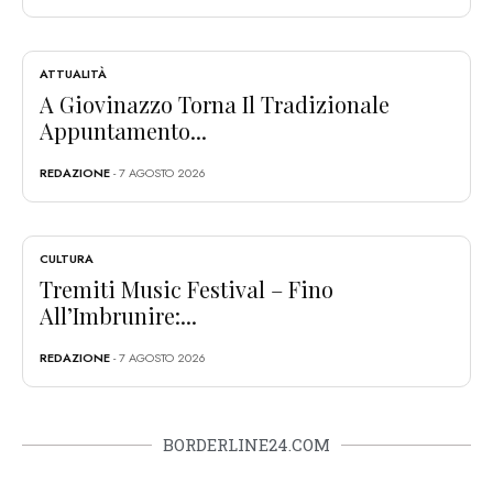
ATTUALITÀ
A Giovinazzo Torna Il Tradizionale
Appuntamento...
REDAZIONE
- 7 AGOSTO 2026
CULTURA
Tremiti Music Festival – Fino
All’Imbrunire:...
REDAZIONE
- 7 AGOSTO 2026
BORDERLINE24.COM