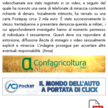
videochiamata era stato registrato in un video, a seguito del
quale ha ricevuto una serie di telefonate di minaccia contenenti
richieste di denaro. Inizialmente intimorito, ha versato su una
carta Postepay circa 2 mila euro. È stato successivamente lo
stesso trentaduenne a presentare denuncia-querela ai militari, i
cui approfondimenti investigativi hanno al momento permesso
di individuare il sessantenne. Questi deve ora rispondere di
estorsione, diffusione illecita di immagini o video sessualmente
espliciti e minaccia. L’indagine prosegue per accertare altre
eventuali responsabilità. (Ansa)