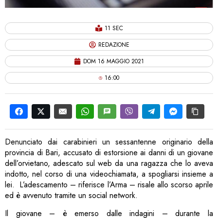
11 SEC
REDAZIONE
DOM 16 MAGGIO 2021
16:00
Denunciato dai carabinieri un sessantenne originario della
provincia di Bari, accusato di estorsione ai danni di un giovane
dell’orvietano, adescato sul web da una ragazza che lo aveva
indotto, nel corso di una videochiamata, a spogliarsi insieme a
lei. L’adescamento – riferisce l’Arma – risale allo scorso aprile
ed è avvenuto tramite un social network.
Il giovane – è emerso dalle indagini – durante la