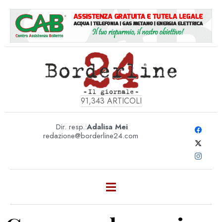
91,343
ARTICOLI
Dir. resp.:
Adalisa Mei
redazione@borderline24.com