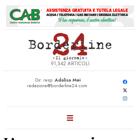
91,342
ARTICOLI
Dir. resp.:
Adalisa Mei
redazione@borderline24.com