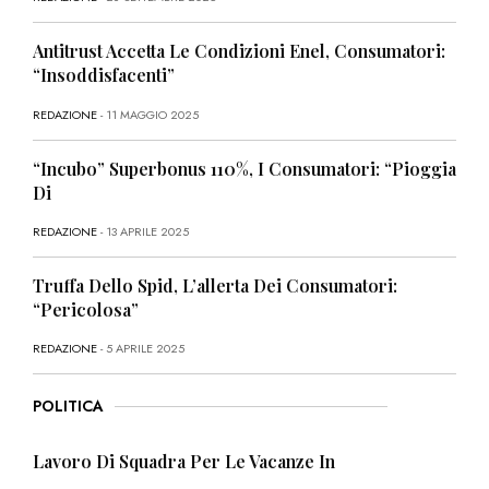
Antitrust Accetta Le Condizioni Enel, Consumatori:
“Insoddisfacenti”
REDAZIONE
- 11 MAGGIO 2025
“Incubo” Superbonus 110%, I Consumatori: “Pioggia
Di
REDAZIONE
- 13 APRILE 2025
Truffa Dello Spid, L’allerta Dei Consumatori:
“Pericolosa”
REDAZIONE
- 5 APRILE 2025
POLITICA
Lavoro Di Squadra Per Le Vacanze In