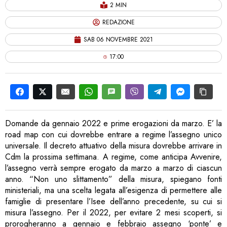
2 MIN
REDAZIONE
SAB 06 NOVEMBRE 2021
17:00
Domande da gennaio 2022 e prime erogazioni da marzo. E’ la
road map con cui dovrebbe entrare a regime l’assegno unico
universale. Il decreto attuativo della misura dovrebbe arrivare in
Cdm la prossima settimana. A regime, come anticipa Avvenire,
l’assegno verrà sempre erogato da marzo a marzo di ciascun
anno. “Non uno slittamento” della misura, spiegano fonti
ministeriali, ma una scelta legata all’esigenza di permettere alle
famiglie di presentare l’Isee dell’anno precedente, su cui si
misura l’assegno. Per il 2022, per evitare 2 mesi scoperti, si
prorogheranno a gennaio e febbraio assegno ‘ponte’ e