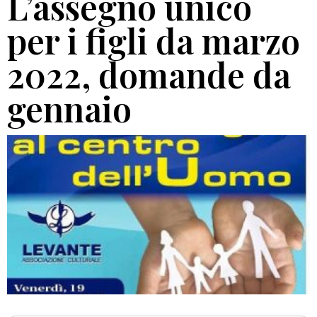
L’assegno unico
per i figli da marzo
2022, domande da
gennaio