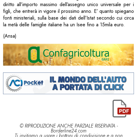
diritto all’importo massimo dell’assegno unico universale per i
figli, che entrerà in vigore il prossimo anno. E’ quanto spiegano
fonti ministeriali, sulla base dei dati dell’Istat secondo cui circa
la metà delle famiglie italiane ha un Isee fino a 15mila euro.
(Ansa)
© RIPRODUZIONE ANCHE PARZIALE RISERVATA -
Borderline24.com
Ti invitiamo a usare i bottoni di condivisione e a non