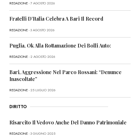
REDAZIONE
- 7 AGOSTO 2026
Fratelli D’Italia Celebra A Bari Il Record
REDAZIONE
- 3 AGOSTO 2026
Puglia, Ok Alla Rottamazione Dei Bolli Auto:
REDAZIONE
- 2 AGOSTO 2026
Bari, Aggressione Nel Parco Rossani: “Denunce
Inascoltate”
REDAZIONE
- 25 LUGLIO 2026
DIRITTO
Risarcito Il Vedovo Anche Del Danno Patrimoniale
REDAZIONE
- 3 GIUGNO 2025