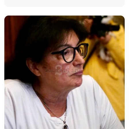
2214 VIEWS