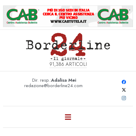
91,386
ARTICOLI
Dir. resp.:
Adalisa Mei
redazione@borderline24.com