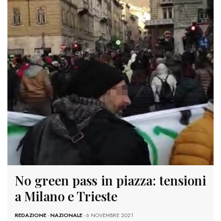
No green pass in piazza: tensioni
a Milano e Trieste
REDAZIONE
-
NAZIONALE
- 6 NOVEMBRE 2021