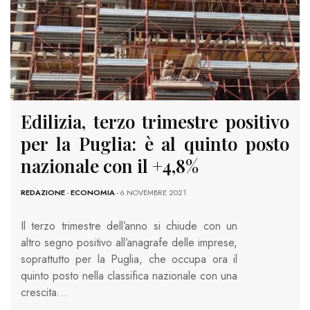
Edilizia, terzo trimestre positivo
per la Puglia: è al quinto posto
nazionale con il +4,8%
REDAZIONE
-
ECONOMIA
- 6 NOVEMBRE 2021
Il terzo trimestre dell’anno si chiude con un
altro segno positivo all’anagrafe delle imprese,
soprattutto per la Puglia, che occupa ora il
quinto posto nella classifica nazionale con una
crescita…