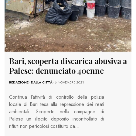
Bari, scoperta discarica abusiva a
Palese: denunciato 40enne
REDAZIONE
-
DALLA CITTÀ
- 6 NOVEMBRE 2021
Continua l’attività di controllo della polizia
locale di Bari tesa alla repressione dei reati
ambientali. Scoperto nella campagne di
Palese un illecito deposito incontrollato di
rifiuti non pericolosi costituito da…