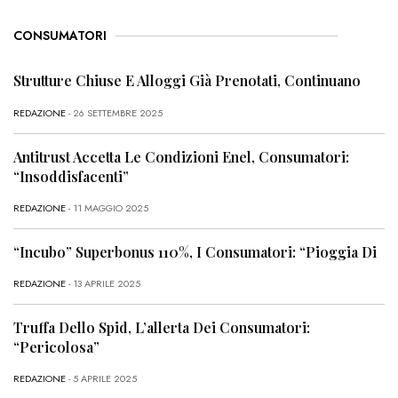
CONSUMATORI
Strutture Chiuse E Alloggi Già Prenotati, Continuano
REDAZIONE
- 26 SETTEMBRE 2025
Antitrust Accetta Le Condizioni Enel, Consumatori:
“Insoddisfacenti”
REDAZIONE
- 11 MAGGIO 2025
“Incubo” Superbonus 110%, I Consumatori: “Pioggia Di
REDAZIONE
- 13 APRILE 2025
Truffa Dello Spid, L’allerta Dei Consumatori:
“Pericolosa”
REDAZIONE
- 5 APRILE 2025