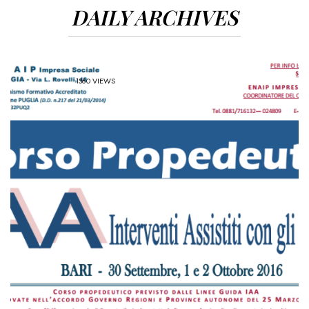
DAILY ARCHIVES
1360 VIEWS