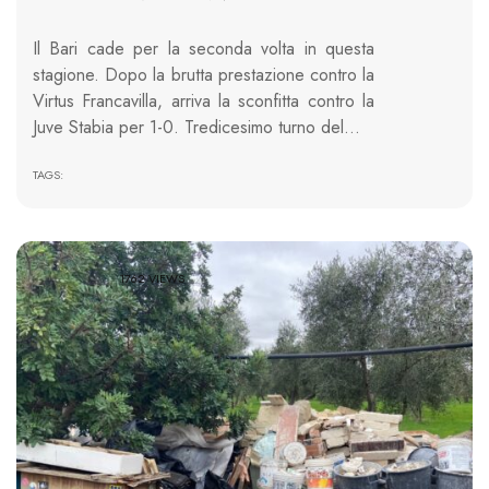
Il Bari cade per la seconda volta in questa
stagione. Dopo la brutta prestazione contro la
Virtus Francavilla, arriva la sconfitta contro la
Juve Stabia per 1-0. Tredicesimo turno del…
TAGS:
1762 VIEWS