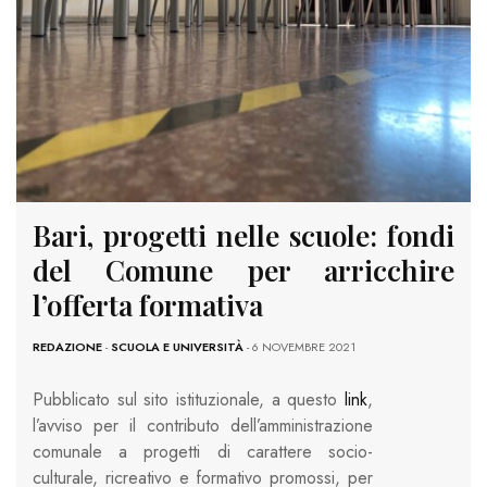
Bari, progetti nelle scuole: fondi
del Comune per arricchire
l’offerta formativa
REDAZIONE
-
SCUOLA E UNIVERSITÀ
- 6 NOVEMBRE 2021
Pubblicato sul sito istituzionale, a questo
link
,
l’avviso per il contributo dell’amministrazione
comunale a progetti di carattere socio-
culturale, ricreativo e formativo promossi, per