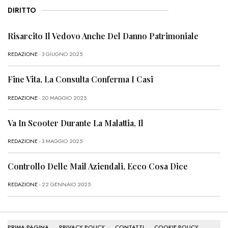
DIRITTO
Risarcito Il Vedovo Anche Del Danno Patrimoniale
REDAZIONE
- 3 GIUGNO 2025
Fine Vita, La Consulta Conferma I Casi
REDAZIONE
- 20 MAGGIO 2025
Va In Scooter Durante La Malattia, Il
REDAZIONE
- 3 MAGGIO 2025
Controllo Delle Mail Aziendali, Ecco Cosa Dice
REDAZIONE
- 22 GENNAIO 2025
PRIMA PAGINA
PRIVACY POLICY
CONTATTI
COOKIE POLICY