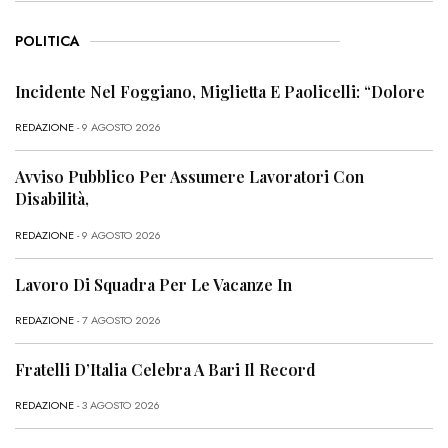
POLITICA
Incidente Nel Foggiano, Miglietta E Paolicelli: “Dolore
REDAZIONE
- 9 AGOSTO 2026
Avviso Pubblico Per Assumere Lavoratori Con
Disabilità,
REDAZIONE
- 9 AGOSTO 2026
Lavoro Di Squadra Per Le Vacanze In
REDAZIONE
- 7 AGOSTO 2026
Fratelli D’Italia Celebra A Bari Il Record
REDAZIONE
- 3 AGOSTO 2026