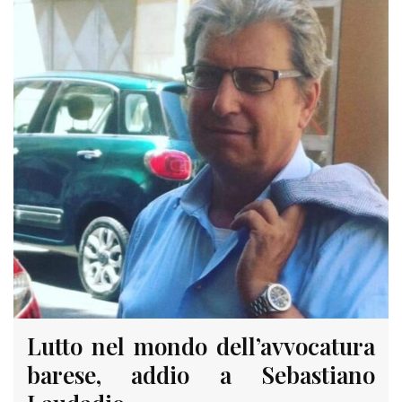
Lutto nel mondo dell’avvocatura
barese, addio a Sebastiano