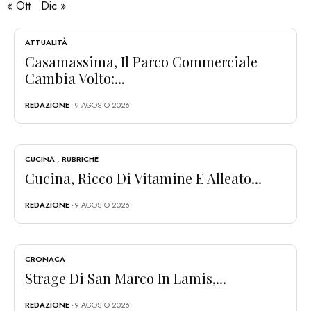
« Ott
Dic »
ATTUALITÀ
Casamassima, Il Parco Commerciale
Cambia Volto:...
REDAZIONE
- 9 AGOSTO 2026
CUCINA
,
RUBRICHE
Cucina, Ricco Di Vitamine E Alleato...
REDAZIONE
- 9 AGOSTO 2026
CRONACA
Strage Di San Marco In Lamis,...
REDAZIONE
- 9 AGOSTO 2026