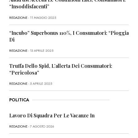
“Insoddisfacenti”
REDAZIONE
- 11 MAGGIO 2025
“Incubo” Superbonus 110%, I Consumatori: “Pioggia
Di
REDAZIONE
- 13 APRILE 2025
Truffa Dello Spid, L’allerta Dei Consumatori:
“Pericolosa”
REDAZIONE
- 5 APRILE 2025
POLITICA
Lavoro Di Squadra Per Le Vacanze In
REDAZIONE
- 7 AGOSTO 2026