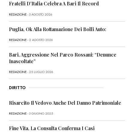
Fratelli D’Italia Celebra A Bari Il Record
REDAZIONE
- 3 AGOSTO 2026
Puglia, Ok Alla Rottamazione Dei Bolli Auto:
REDAZIONE
- 2 AGOSTO 2026
Bari, Aggressione Nel Parco Rossani: “Denunce
Inascoltate”
REDAZIONE
- 25 LUGLIO 2026
DIRITTO
Risarcito Il Vedovo Anche Del Danno Patrimoniale
REDAZIONE
- 3 GIUGNO 2025
Fine Vita, La Consulta Conferma I Casi