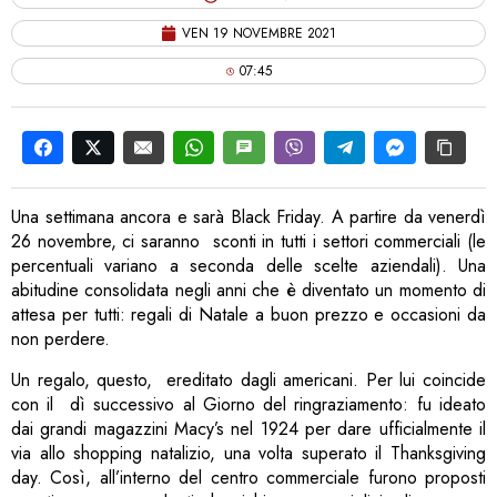
VEN 19 NOVEMBRE 2021
07:45
Una settimana ancora e sarà Black Friday. A partire da venerdì
26 novembre, ci saranno sconti in tutti i settori commerciali (le
percentuali variano a seconda delle scelte aziendali). Una
abitudine consolidata negli anni che è diventato un momento di
attesa per tutti: regali di Natale a buon prezzo e occasioni da
non perdere.
Un regalo, questo, ereditato dagli americani. Per lui coincide
con il dì successivo al Giorno del ringraziamento: fu ideato
dai grandi magazzini Macy’s nel 1924 per dare ufficialmente il
via allo shopping natalizio, una volta superato il Thanksgiving
day. Così, all’interno del centro commerciale furono proposti