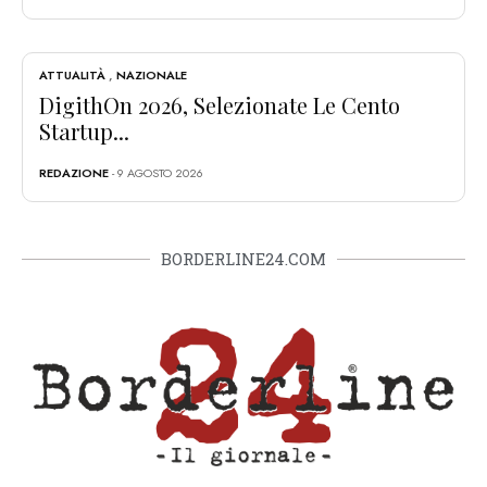
ATTUALITÀ
,
NAZIONALE
DigithOn 2026, Selezionate Le Cento
Startup...
REDAZIONE
- 9 AGOSTO 2026
BORDERLINE24.COM