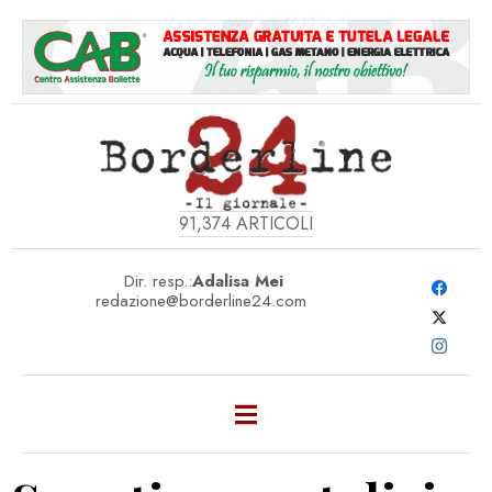
91,374
ARTICOLI
Dir. resp.:
Adalisa Mei
redazione@borderline24.com