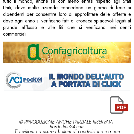
tutto il mondo, anche se con meno enfasi rispetto agli Stati
Uniti, dove molte aziende concedono un giorno di ferie ai
dipendenti per consentire loro di approfittare delle offerte e
dove ogni anno si verificano fatti di cronaca spiacevoli legati al
grande afflusso e alle liti che si verificano nei centri
commerciali.
© RIPRODUZIONE ANCHE PARZIALE RISERVATA -
Borderline24.com
Ti invitiamo a usare i bottoni di condivisione e a non