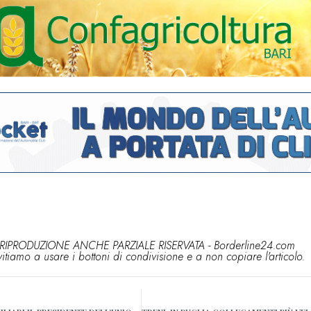
RIPRODUZIONE ANCHE PARZIALE RISERVATA - Borderline24.com
vitiamo a usare i bottoni di condivisione e a non copiare l'articolo.