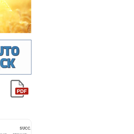
SUCC.