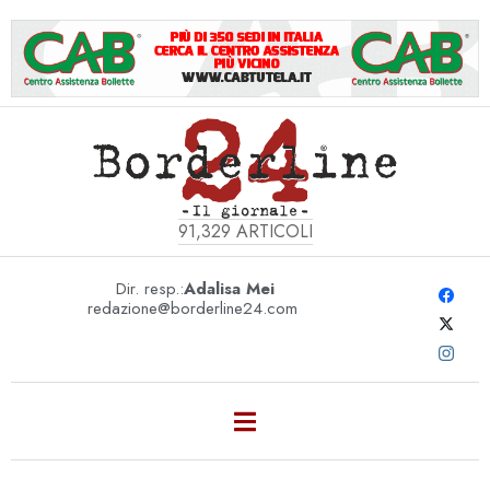
91,329
ARTICOLI
Dir. resp.:
Adalisa Mei
redazione@borderline24.com