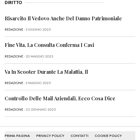
DIRITTO
Risarcito Il Vedovo Anche Del Danno Patrimoniale
REDAZIONE
- 3 GIUGNO 2025
Fine Vita, La Consulta Conferma I Casi
REDAZIONE
- 20 MAGGIO 2025
Va In Scooter Durante La Malattia, Il
REDAZIONE
- 3 MAGGIO 2025
Controllo Delle Mail Aziendali, Ecco Cosa Dice
REDAZIONE
- 22 GENNAIO 2025
PRIMA PAGINA
PRIVACY POLICY
CONTATTI
COOKIE POLICY