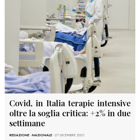
Covid, in Italia terapie intensive
oltre la soglia critica: +2% in due
settimane
REDAZIONE
-
NAZIONALE
- 27 DICEMBRE 2021