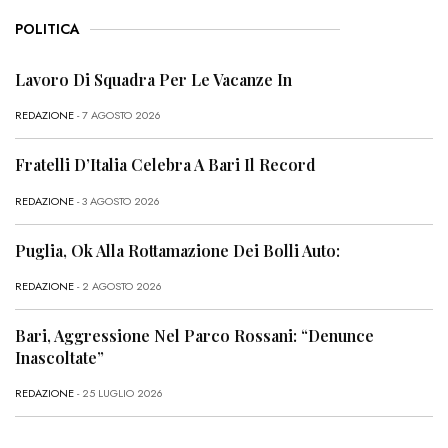
POLITICA
Lavoro Di Squadra Per Le Vacanze In
REDAZIONE
- 7 AGOSTO 2026
Fratelli D’Italia Celebra A Bari Il Record
REDAZIONE
- 3 AGOSTO 2026
Puglia, Ok Alla Rottamazione Dei Bolli Auto:
REDAZIONE
- 2 AGOSTO 2026
Bari, Aggressione Nel Parco Rossani: “Denunce
Inascoltate”
REDAZIONE
- 25 LUGLIO 2026