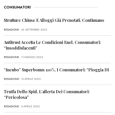
CONSUMATORI
Strutture Chiuse E Alloggi Già Prenotati, Continuano
REDAZIONE
- 26 SETTEMBRE 2025
Antitrust Accetta Le Condizioni Enel, Consumatori:
“Insoddisfacenti”
REDAZIONE
- 11 MAGGIO 2025
“Incubo” Superbonus 110%, I Consumatori: “Pioggia Di
REDAZIONE
- 13 APRILE 2025
Truffa Dello Spid, L’allerta Dei Consumatori:
“Pericolosa”
REDAZIONE
- 5 APRILE 2025