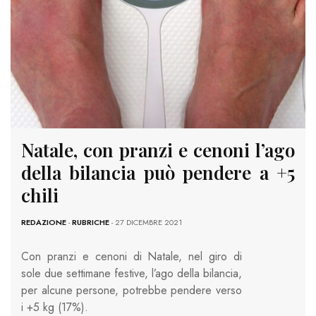
Natale, con pranzi e cenoni l’ago
della bilancia può pendere a +5
chili
REDAZIONE
-
RUBRICHE
- 27 DICEMBRE 2021
Con pranzi e cenoni di Natale, nel giro di
sole due settimane festive, l’ago della bilancia,
per alcune persone, potrebbe pendere verso
i +5 kg (17%).