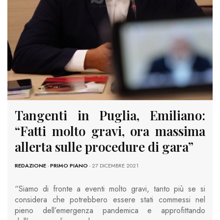
Tangenti in Puglia, Emiliano:
“Fatti molto gravi, ora massima
allerta sulle procedure di gara”
REDAZIONE
-
PRIMO PIANO
- 27 DICEMBRE 2021
“Siamo di fronte a eventi molto gravi, tanto più se si
considera che potrebbero essere stati commessi nel
pieno dell’emergenza pandemica e approfittando