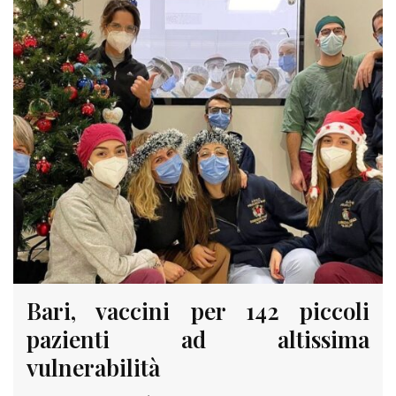
Bari, vaccini per 142 piccoli
pazienti ad altissima
vulnerabilità