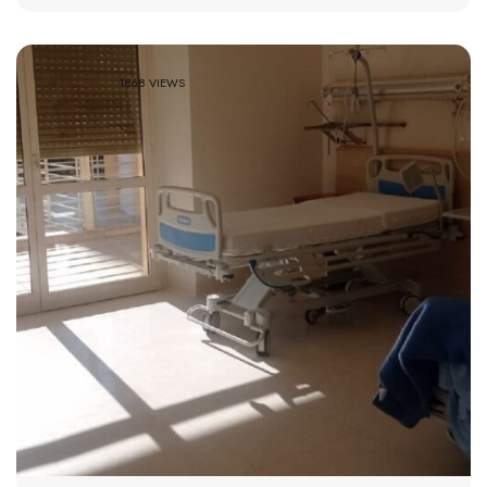
1868 VIEWS