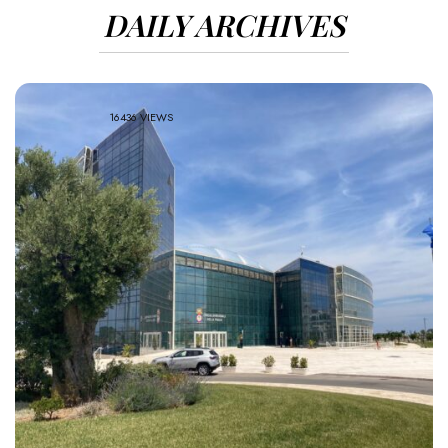
DAILY ARCHIVES
16436 VIEWS