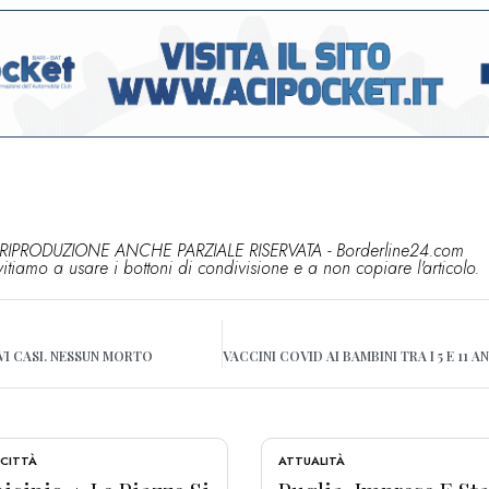
RIPRODUZIONE ANCHE PARZIALE RISERVATA - Borderline24.com
vitiamo a usare i bottoni di condivisione e a non copiare l'articolo.
VI CASI. NESSUN MORTO
 CITTÀ
ATTUALITÀ