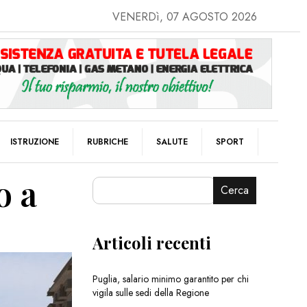
VENERDì, 07 AGOSTO 2026
ISTRUZIONE
RUBRICHE
SALUTE
SPORT
o a
Cerca
Articoli recenti
Puglia, salario minimo garantito per chi
vigila sulle sedi della Regione