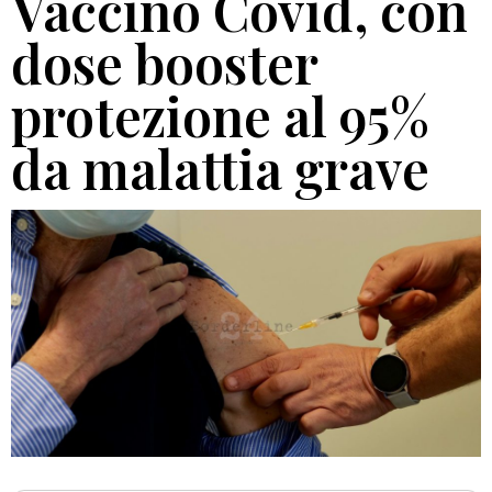
Vaccino Covid, con
dose booster
protezione al 95%
da malattia grave