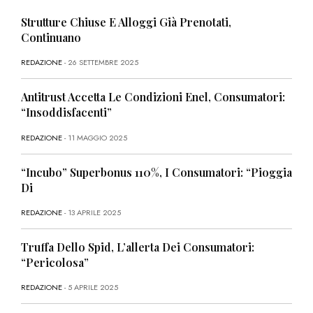
Strutture Chiuse E Alloggi Già Prenotati,
Continuano
REDAZIONE
- 26 SETTEMBRE 2025
Antitrust Accetta Le Condizioni Enel, Consumatori:
“Insoddisfacenti”
REDAZIONE
- 11 MAGGIO 2025
“Incubo” Superbonus 110%, I Consumatori: “Pioggia
Di
REDAZIONE
- 13 APRILE 2025
Truffa Dello Spid, L’allerta Dei Consumatori:
“Pericolosa”
REDAZIONE
- 5 APRILE 2025