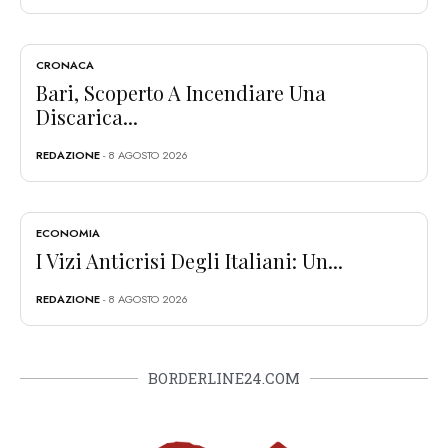
CRONACA
Bari, Scoperto A Incendiare Una
Discarica...
REDAZIONE
- 8 AGOSTO 2026
ECONOMIA
I Vizi Anticrisi Degli Italiani: Un...
REDAZIONE
- 8 AGOSTO 2026
BORDERLINE24.COM