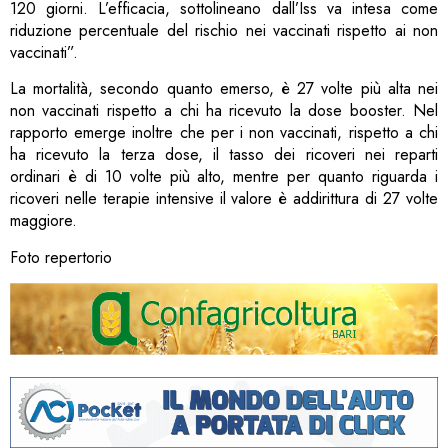
120 giorni. L’efficacia, sottolineano dall’Iss va intesa come
riduzione percentuale del rischio nei vaccinati rispetto ai non
vaccinati”.
La mortalità, secondo quanto emerso, è 27 volte più alta nei
non vaccinati rispetto a chi ha ricevuto la dose booster. Nel
rapporto emerge inoltre che per i non vaccinati, rispetto a chi
ha ricevuto la terza dose, il tasso dei ricoveri nei reparti
ordinari è di 10 volte più alto, mentre per quanto riguarda i
ricoveri nelle terapie intensive il valore è addirittura di 27 volte
maggiore.
Foto repertorio