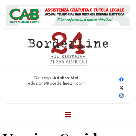
91,366
ARTICOLI
Dir. resp.:
Adalisa Mei
redazione@borderline24.com