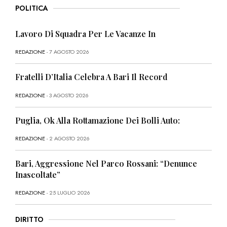
POLITICA
Lavoro Di Squadra Per Le Vacanze In
REDAZIONE
- 7 AGOSTO 2026
Fratelli D’Italia Celebra A Bari Il Record
REDAZIONE
- 3 AGOSTO 2026
Puglia, Ok Alla Rottamazione Dei Bolli Auto:
REDAZIONE
- 2 AGOSTO 2026
Bari, Aggressione Nel Parco Rossani: “Denunce
Inascoltate”
REDAZIONE
- 25 LUGLIO 2026
DIRITTO