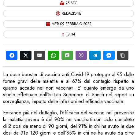
25 SEC
REDAZIONE
MER 09 FEBBRAIO 2022
18:34
La dose booster di vaccino anti Covid-19 protegge al 95 dalle
forme gravi della malattia e al 67% dal contagio rispetto a
quanto accade nei non vaccinati. E’ quanto emerge da uno
studio effettuato dall’Istituto Superiore di Sanità nel report su
sorveglianza, impatto delle infezioni ed efficacia vaccinale.
Entrando più nel dettaglio, l’efficacia del vaccino nel prevenire
la malattia severa è del 90% nei vaccinati con ciclo completo
di 2 dosi da meno di 90 giorni, del 91% in chi ha avuto le due
dosi da 91e 120 giorni e dell’85% in chi ne ha avute da oltre