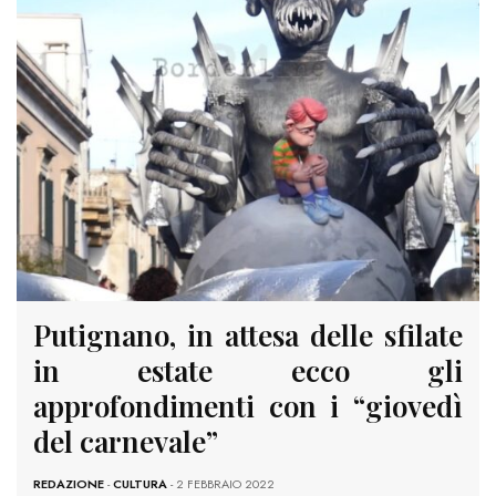
Putignano, in attesa delle sfilate
in estate ecco gli
approfondimenti con i “giovedì
del carnevale”
REDAZIONE
-
CULTURA
- 2 FEBBRAIO 2022