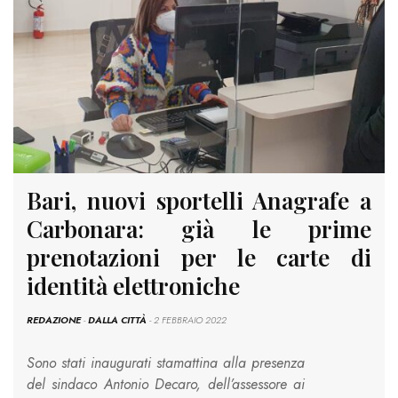
Bari, nuovi sportelli Anagrafe a
Carbonara: già le prime
prenotazioni per le carte di
identità elettroniche
REDAZIONE
-
DALLA CITTÀ
- 2 FEBBRAIO 2022
Sono stati inaugurati stamattina alla presenza
del sindaco Antonio Decaro, dell’assessore ai