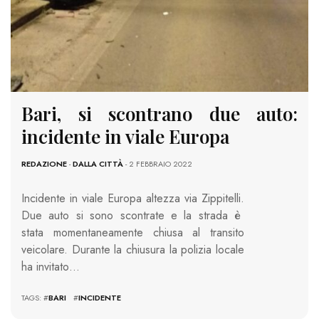
Bari, si scontrano due auto:
incidente in viale Europa
REDAZIONE
-
DALLA CITTÀ
- 2 FEBBRAIO 2022
Incidente in viale Europa altezza via Zippitelli.
Due auto si sono scontrate e la strada è
stata momentaneamente chiusa al transito
veicolare. Durante la chiusura la polizia locale
ha invitato…
TAGS: #
BARI
#
INCIDENTE