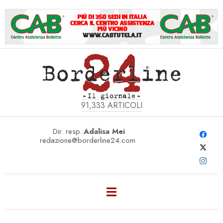
91,333
ARTICOLI
Dir. resp.:
Adalisa Mei
redazione@borderline24.com