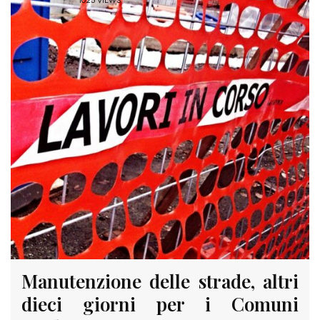
1025 VIEWS
Manutenzione delle strade, altri
dieci giorni per i Comuni