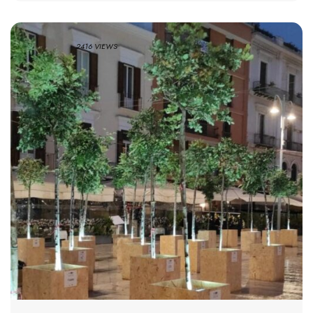
2416 VIEWS