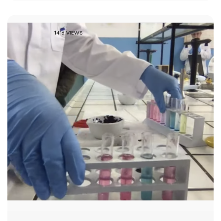
1416 VIEWS