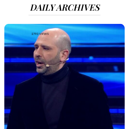
DAILY ARCHIVES
2793 VIEWS