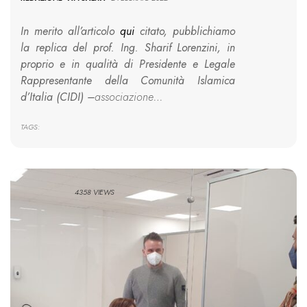
In merito all’articolo
qui
citato, pubblichiamo
la replica del prof. Ing. Sharif Lorenzini, in
proprio e in qualità di Presidente e Legale
Rappresentante della Comunità Islamica
d’Italia (CIDI) –
associazione…
TAGS:
4358 VIEWS