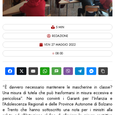
5 MIN
REDAZIONE
VEN 27 MAGGIO 2022
08:00
“È davvero necessario mantenere le mascherine in classe?
Una misura di tutela che può trasformarsi in misura eccesiva e
pericolosa”. Ne sono convinti i Garanti per l’Infanzia e
l’Adolescenza Regionali e delle Province Autonome di Bolzano
e Trento che hanno sottoscritto una nota per i ministri alla