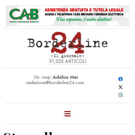
91,325
ARTICOLI
Dir. resp.:
Adalisa Mei
redazione@borderline24.com