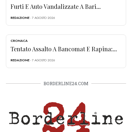
Furti E Auto Vandalizzate A Bari...
REDAZIONE
- 7 AGOSTO 2026
CRONACA
Tentato Assalto A Bancomat E Rapina:...
REDAZIONE
- 7 AGOSTO 2026
BORDERLINE24.COM