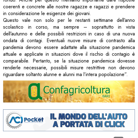
coerenti e concrete alle nostre ragazze e ragazzi e prendere
in considerazione le esigenze dei giovani.
Questo vale non solo per le restanti settimane dell’anno
scolastico in corso, ma sempre – soprattutto in vista
dell’autunno e delle possibili restrizioni in caso di una nuova
ondata di contagi. Eventuali nuove misure di contrasto alla
pandemia devono essere adattate alla situazione pandemica
attuale e applicate in situazioni dove il rischio di contagio è
comparabile. Pertanto, se la situazione pandemica dovesse
renderle necessarie, possibili misure restrittive non devono
riguardare soltanto alunne e alunni ma l’intera popolazione”.