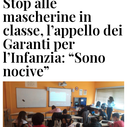
Stop alle
mascherine in
classe, l’appello dei
Garanti per
l’Infanzia: “Sono
nocive”