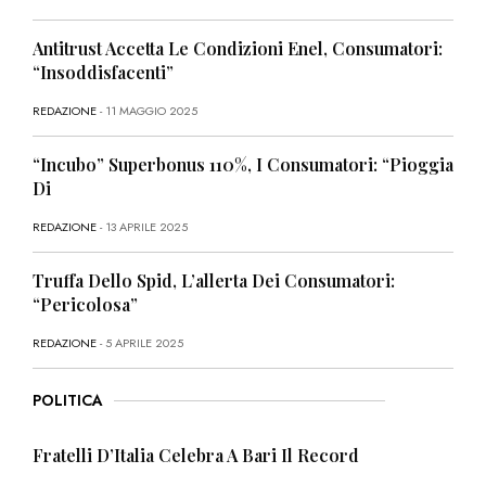
Antitrust Accetta Le Condizioni Enel, Consumatori:
“Insoddisfacenti”
REDAZIONE
- 11 MAGGIO 2025
“Incubo” Superbonus 110%, I Consumatori: “Pioggia
Di
REDAZIONE
- 13 APRILE 2025
Truffa Dello Spid, L’allerta Dei Consumatori:
“Pericolosa”
REDAZIONE
- 5 APRILE 2025
POLITICA
Fratelli D’Italia Celebra A Bari Il Record