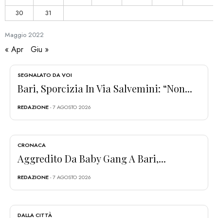
30
31
Maggio
2022
« Apr
Giu »
SEGNALATO DA VOI
Bari, Sporcizia In Via Salvemini: “Non...
REDAZIONE
- 7 AGOSTO 2026
CRONACA
Aggredito Da Baby Gang A Bari,...
REDAZIONE
- 7 AGOSTO 2026
DALLA CITTÀ