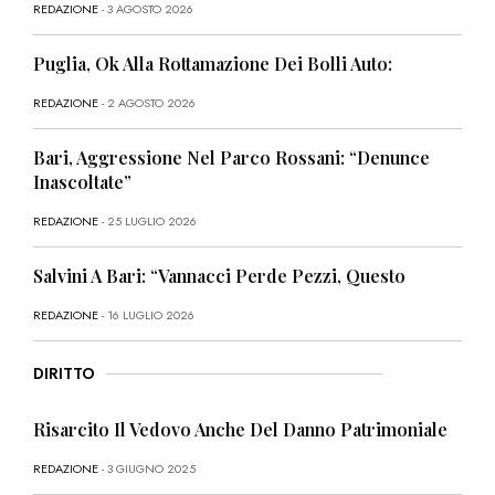
REDAZIONE
- 3 AGOSTO 2026
Puglia, Ok Alla Rottamazione Dei Bolli Auto:
REDAZIONE
- 2 AGOSTO 2026
Bari, Aggressione Nel Parco Rossani: “Denunce
Inascoltate”
REDAZIONE
- 25 LUGLIO 2026
Salvini A Bari: “Vannacci Perde Pezzi, Questo
REDAZIONE
- 16 LUGLIO 2026
DIRITTO
Risarcito Il Vedovo Anche Del Danno Patrimoniale
REDAZIONE
- 3 GIUGNO 2025