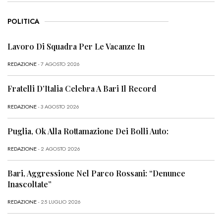
POLITICA
Lavoro Di Squadra Per Le Vacanze In
REDAZIONE
- 7 AGOSTO 2026
Fratelli D’Italia Celebra A Bari Il Record
REDAZIONE
- 3 AGOSTO 2026
Puglia, Ok Alla Rottamazione Dei Bolli Auto:
REDAZIONE
- 2 AGOSTO 2026
Bari, Aggressione Nel Parco Rossani: “Denunce
Inascoltate”
REDAZIONE
- 25 LUGLIO 2026