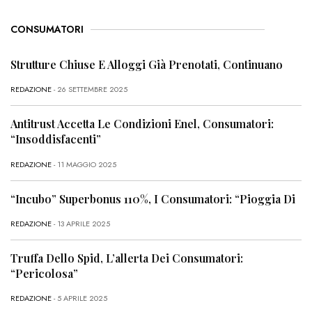
CONSUMATORI
Strutture Chiuse E Alloggi Già Prenotati, Continuano
REDAZIONE
- 26 SETTEMBRE 2025
Antitrust Accetta Le Condizioni Enel, Consumatori:
“Insoddisfacenti”
REDAZIONE
- 11 MAGGIO 2025
“Incubo” Superbonus 110%, I Consumatori: “Pioggia Di
REDAZIONE
- 13 APRILE 2025
Truffa Dello Spid, L’allerta Dei Consumatori:
“Pericolosa”
REDAZIONE
- 5 APRILE 2025