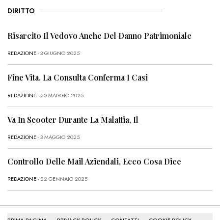
DIRITTO
Risarcito Il Vedovo Anche Del Danno Patrimoniale
REDAZIONE
- 3 GIUGNO 2025
Fine Vita, La Consulta Conferma I Casi
REDAZIONE
- 20 MAGGIO 2025
Va In Scooter Durante La Malattia, Il
REDAZIONE
- 3 MAGGIO 2025
Controllo Delle Mail Aziendali, Ecco Cosa Dice
REDAZIONE
- 22 GENNAIO 2025