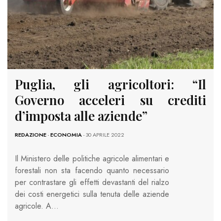
Puglia, gli agricoltori: “Il
Governo acceleri su crediti
d’imposta alle aziende”
REDAZIONE
-
ECONOMIA
- 30 APRILE 2022
Il Ministero delle politiche agricole alimentari e
forestali non sta facendo quanto necessario
per contrastare gli effetti devastanti del rialzo
dei costi energetici sulla tenuta delle aziende
agricole. A…