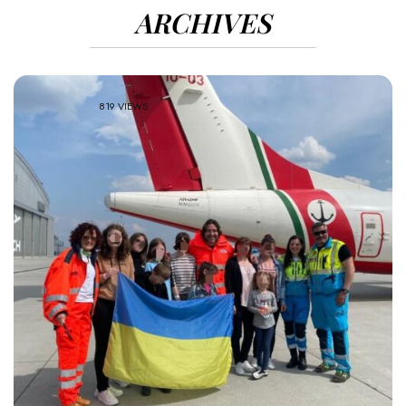
ARCHIVES
819 VIEWS