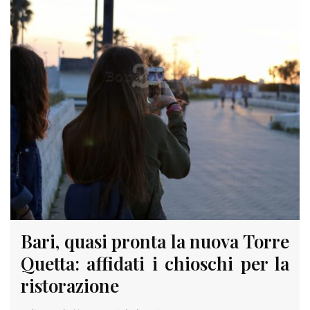
Bari, quasi pronta la nuova Torre
Quetta: affidati i chioschi per la
ristorazione