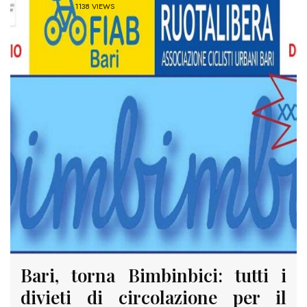
1138 VIEWS
Bari, torna Bimbinbici: tutti i
divieti di circolazione per il